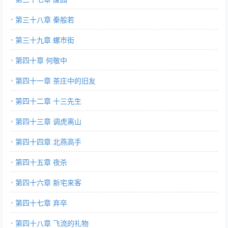
第三十八章 秦般若
第三十九章 螺市街
第四十章 何敬中
第四十一章 茶庄中的旧友
第四十二章 十三先生
第四十三章 调虎离山
第四十四章 北燕高手
第四十五章 夜杀
第四十六章 新宅来客
第四十七章 弃卒
第四十八章 飞流的礼物