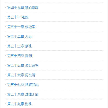
第四十九章 推心置腹
第五十章 难题
第五十一章 侵地案
第五十二章 人证
第五十三章 祭礼
第五十四章 漏洞
第五十五章 调兵遣将
第五十六章 周玄清
第五十七章 悠悠我心
第五十八章 过往无痕
第五十九章 谢礼