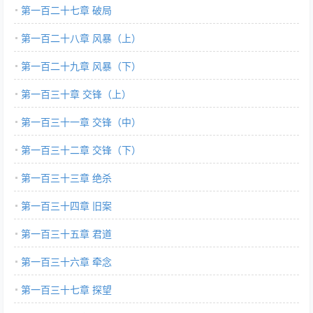
第一百二十七章 破局
第一百二十八章 风暴（上）
第一百二十九章 风暴（下）
第一百三十章 交锋（上）
第一百三十一章 交锋（中）
第一百三十二章 交锋（下）
第一百三十三章 绝杀
第一百三十四章 旧案
第一百三十五章 君道
第一百三十六章 牵念
第一百三十七章 探望