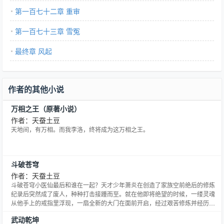
第一百七十二章 重审
第一百七十三章 雪冤
最终章 风起
作者的其他小说
万相之王（原著小说）
作者：天蚕土豆
天地间，有万相。而我李洛，终将成为这万相之王。
斗破苍穹
作者：天蚕土豆
斗破苍穹小医仙最后和谁在一起？天才少年萧炎在创造了家族空前绝后的修炼
纪录后突然成了废人，种种打击接踵而至。就在他即将绝望的时候，一缕灵魂
从他手上的戒指里浮现，一扇全新的大门在面前开启，经过艰苦修炼并经历了
一系列的磨练，收异火，寻宝物，炼丹药，斗魂族。最终成为斗帝，为解开斗
武动乾坤
帝失踪之谜而前往大千世界......