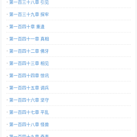
第一百三十八章 引见
第一百三十九章 探牢
第一百四十章 重逢
第一百四十一章 真相
第一百四十二章 佛牙
第一百四十三章 相见
第一百四十四章 惊讯
第一百四十五章 调兵
第一百四十六章 坚守
第一百四十七章 平乱
第一百四十八章 怪兽
第一百四十九章 奇毒