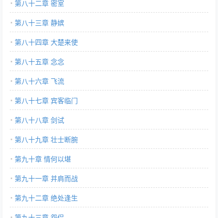
第八十二章 密室
第八十三章 静嫔
第八十四章 大楚来使
第八十五章 念念
第八十六章 飞流
第八十七章 宾客临门
第八十八章 剑试
第八十九章 壮士断腕
第九十章 情何以堪
第九十一章 并肩而战
第九十二章 绝处逢生
第九十三章 怨侣