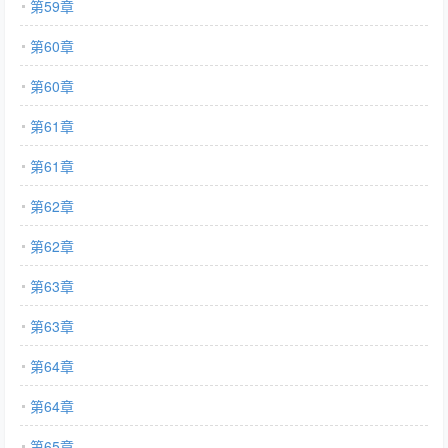
第59章
第60章
第60章
第61章
第61章
第62章
第62章
第63章
第63章
第64章
第64章
第65章