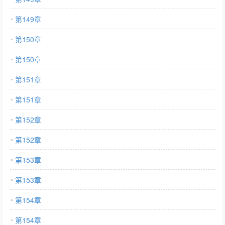
第149章
第150章
第150章
第151章
第151章
第152章
第152章
第153章
第153章
第154章
第154章