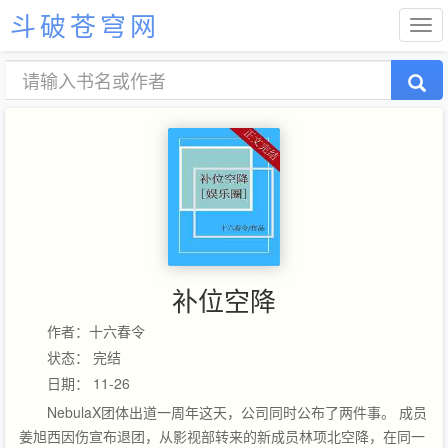
斗破苍穹网
补位空降
作者：十六春令
状态： 完结
日期： 11-26
NebulaX团体出道一周年这天，公司同时公布了两件事。 成员
姜旭西因伤宣布退团，从影视部转来的新成员林项北空降，在同一