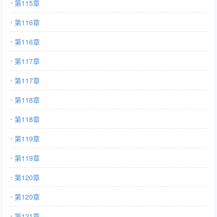
第115章
第116章
第116章
第117章
第117章
第118章
第118章
第119章
第119章
第120章
第120章
第121章