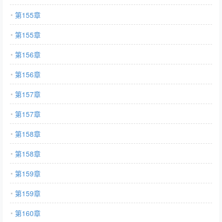
第155章
第155章
第156章
第156章
第157章
第157章
第158章
第158章
第159章
第159章
第160章