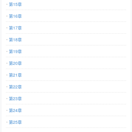
第15章
第16章
第17章
第18章
第19章
第20章
第21章
第22章
第23章
第24章
第25章