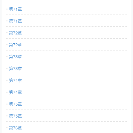
第71章
第71章
第72章
第72章
第73章
第73章
第74章
第74章
第75章
第75章
第76章