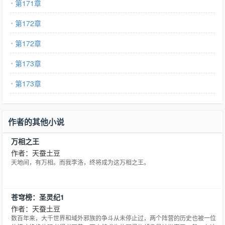
第171章
第172章
第172章
第173章
第173章
作者的其他小说
万相之王
作者：天蚕土豆
天地间，有万相。而我李洛，终将成为这万相之王。
苍穹榜：圣灵纪1
作者：天蚕土豆
数百年来，大千世界和域外邪族的争斗从未停止过，两个阵营的历史也被一位