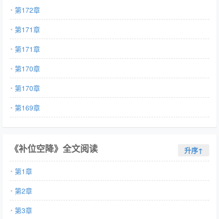
第172章
第171章
第171章
第170章
第170章
第169章
《补位空降》全文阅读
升序↑
第1章
第2章
第3章