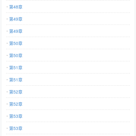
第48章
第49章
第49章
第50章
第50章
第51章
第51章
第52章
第52章
第53章
第53章