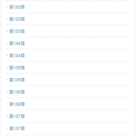
第132章
第133章
第133章
第134章
第134章
第135章
第135章
第136章
第136章
第137章
第137章