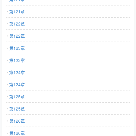
第121章
第122章
第122章
第123章
第123章
第124章
第124章
第125章
第125章
第126章
第126章