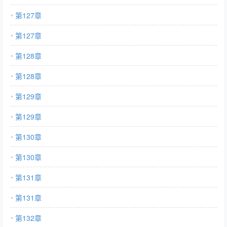
第127章
第127章
第128章
第128章
第129章
第129章
第130章
第130章
第131章
第131章
第132章