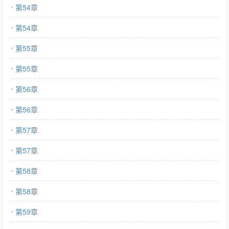
第54章
第54章
第55章
第55章
第56章
第56章
第57章
第57章
第58章
第58章
第59章