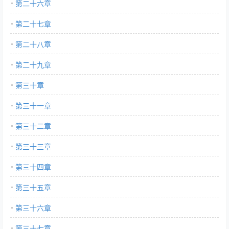
第二十六章
第二十七章
第二十八章
第二十九章
第三十章
第三十一章
第三十二章
第三十三章
第三十四章
第三十五章
第三十六章
第三十七章