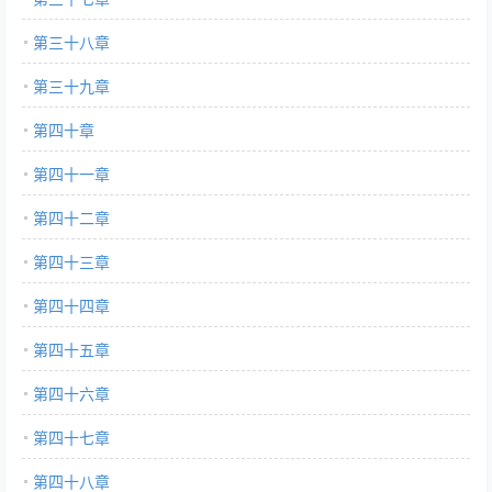
第三十八章
第三十九章
第四十章
第四十一章
第四十二章
第四十三章
第四十四章
第四十五章
第四十六章
第四十七章
第四十八章