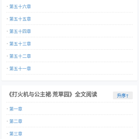
第五十六章
第五十五章
第五十四章
第五十三章
第五十二章
第五十一章
《打火机与公主裙·荒草园》全文阅读
升序↑
第一章
第二章
第三章