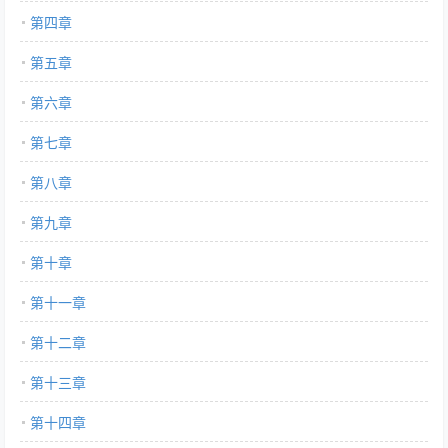
第四章
第五章
第六章
第七章
第八章
第九章
第十章
第十一章
第十二章
第十三章
第十四章