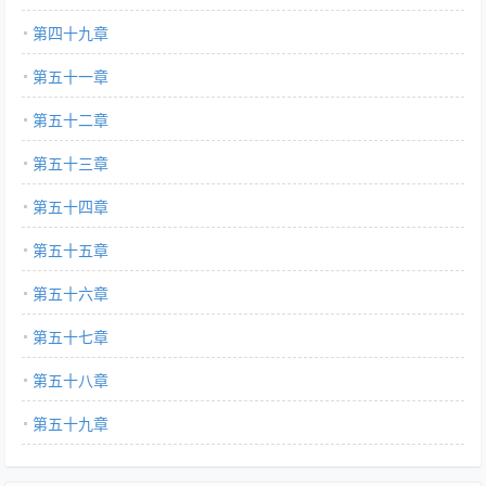
第四十九章
第五十一章
第五十二章
第五十三章
第五十四章
第五十五章
第五十六章
第五十七章
第五十八章
第五十九章