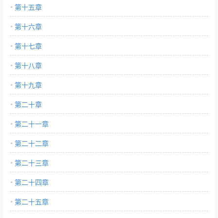
第十五章
第十六章
第十七章
第十八章
第十九章
第二十章
第二十一章
第二十二章
第二十三章
第二十四章
第二十五章