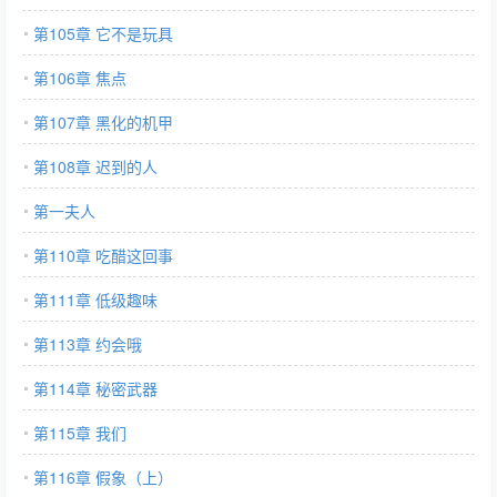
第105章 它不是玩具
第106章 焦点
第107章 黑化的机甲
第108章 迟到的人
第一夫人
第110章 吃醋这回事
第111章 低级趣味
第113章 约会哦
第114章 秘密武器
第115章 我们
第116章 假象（上）