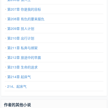
第207章 你是我的目标
第208章 有仇的要来报仇
第209章 拐人计划
第210章 出行计划
第211章 私奔与绑架
第212章 旅途中的早晨
第213章 生命的追求
第214章 起床气
214、起床气
作者的其他小说