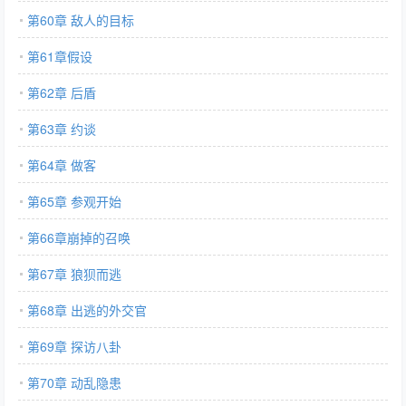
第60章 敌人的目标
第61章假设
第62章 后盾
第63章 约谈
第64章 做客
第65章 参观开始
第66章崩掉的召唤
第67章 狼狈而逃
第68章 出逃的外交官
第69章 探访八卦
第70章 动乱隐患