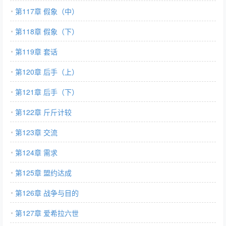
第117章 假象（中）
第118章 假象（下）
第119章 套话
第120章 后手（上）
第121章 后手（下）
第122章 斤斤计较
第123章 交流
第124章 需求
第125章 盟约达成
第126章 战争与目的
第127章 爱希拉六世