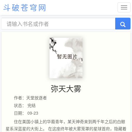
斗破苍穹网
弥天大雾
作者：天堂放逐者
状态： 完结
日期： 09-23
住在美国小镇上的华裔青年，某天神奇来到两千年之后的白鲸
星系深蓝星的大街上。 在这座终年被大雾笼罩的星球首府，隐藏着