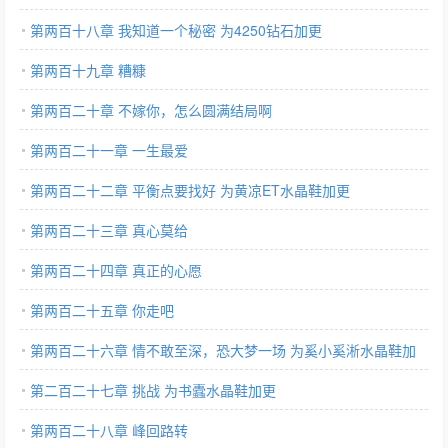
第两百十八章 我知道一个秘密 为4250钻石加更
第两百十九章 糟糠
第两百二十章 不嫁你，怎么圆满结局啊
第两百二十一章 一生最爱
第两百二十二章 平衡点要找好 为黄凉ET水晶鞋加更
第两百二十三章 真心莫给
第两百二十四章 真正的心愿
第两百二十五章 你走吧
第两百二十六章 情不敢至深，恐大梦一场 为奚小奚淅水晶鞋加
更
第二百二十七章 挑战 为书蠹水晶鞋加更
第两百二十八章 峰回路转