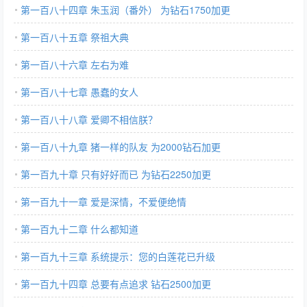
第一百八十四章 朱玉润（番外） 为钻石1750加更
第一百八十五章 祭祖大典
第一百八十六章 左右为难
第一百八十七章 愚蠢的女人
第一百八十八章 爱卿不相信朕？
第一百八十九章 猪一样的队友 为2000钻石加更
第一百九十章 只有好好而已 为钻石2250加更
第一百九十一章 爱是深情，不爱便绝情
第一百九十二章 什么都知道
第一百九十三章 系统提示：您的白莲花已升级
第一百九十四章 总要有点追求 钻石2500加更