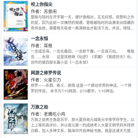
咬上你指尖
作者：苏景闲
楚喻与陆时在开学第一天，便针锋相对，互无好感。但意料之外
的是，因为此前一次偶然的相遇，楚喻被陆时的血激发出隐藏的
奇异血统，需要每天吸食一两滴鲜血才能活下去。并且，除陆时
外，所有人的血都又苦又臭，无法用来续命。作者文笔细腻，刻
一念永恒
画生动。学神陆时，看似冷漠，对什么都漫不经心，偏执难懂，
却背负着无比沉重的过往，难以挣脱，踽踽独行。“校花”楚喻，
作者：耳根
性格通透，十分自恋，在经历过成长的伤痛后，逐渐寻找到前行
一念成沧海，一念化桑田。一念斩千魔，一念诛万仙。 唯我
的意义。随着两人的牵绊不断加深，陆时和楚喻逐渐成为对方的
念……永恒 这是耳根继《仙逆》《求魔》《我欲封天》后，
心理支撑，彼此温暖，相互扶持。…
创作的第四部长篇小说《一念永恒》
网游之修罗传说
作者：火星引力
修罗——杀戮、断义、绝情 这是一个撼动世界的神话，一个修
罗的传说。 本书为7/10网游，2/10都市，1/10神话。
万族之劫
作者：老鹰吃小鸡
万族之劫男主角是苏宇，原大夏府南元城南元中等学府学生，以
上上等的高评价、并以南元第一的成绩考入大夏文明学府并拜师
白枫，加入多神文系，脑海中开启神秘书册。我是这诸天万族的
劫！万族之劫小说什么时候更新？