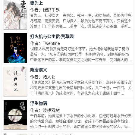
妻为上
作者：绿野千鹤
妻为上，社稷次之，夫为轻。戎马一生，战功赫赫，最终落得鸟
尽弓藏；宠妾灭妻，枉为良人，最后对他不离不弃的，只有这个
冷落了十几年的男妻……重生一次，景韶决定洗心革面，重新做
人，不过……当抱着枕头站在房门外望天的时候，景韶握拳，本
打火机与公主裙·荒草园
王一定要重振夫纲！于是拍门道：“君清，我知道错了，让我进
去吧！”PS：基本上轻松无虐，HE~…
作者：Twentine
“如果人临死前真有走马灯这个环节，她大概会是我这辈子见的
最后一人。”从青涩的校园时代里一抹明亮的金，到厮杀的职场
中那化不开的黑，李峋就像荒芜之地的一株野草，受到再大的挫
折依然固执地生长。如果说朱韵从前的生活一直维持着表面的顺
隋唐演义
风顺水，平静安和，那李峋的出现则打破了这一切。他是她生命
中第一次，也是唯一一次的冒险。在外人眼里李峋嚣张而轻蔑，
作者：褚人获
只有朱韵懂得他心中那片自留地，自愿成为孤独的国王的守护
《隋唐演义》是明末清初文学家褚人获创作的一部具有英雄传奇
神，穷其一生，奉献温柔。她始终同他站在一起，一起奋进，一
和历史演义双重性质的长篇章回体小说，共二十卷，一百回。关
起痛苦，一起深陷泥潭，或者开疆扩土。
于《隋唐演义》的成书时间，鲁迅认为它成于康熙十四年
（1675年），现存最早刻印刊行版为康熙三十四年（1695年）
浮生物语
四雪草堂刊本。
作者：裟椤双树
千百年前，她曾是爱上了水神的小小树妖，在经历过与水神幻灭
的悲情爱恋后，她独自活到现世，变成了不停甜品店的老板娘。
她会泡一种叫做浮生的茶，她店铺里会来很多奇怪的客人。每个
客人都会喝到她的茶，给她说一个自己的故事，那是妖怪们荡气