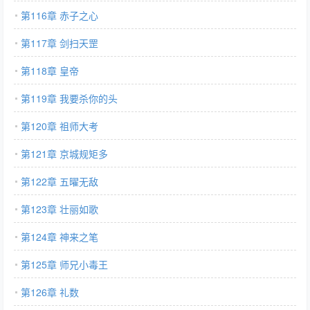
第116章 赤子之心
第117章 剑扫天罡
第118章 皇帝
第119章 我要杀你的头
第120章 祖师大考
第121章 京城规矩多
第122章 五曜无敌
第123章 壮丽如歌
第124章 神来之笔
第125章 师兄小毒王
第126章 礼数