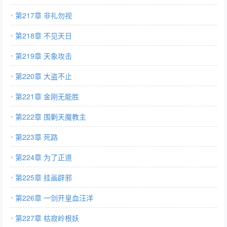
第217章 非礼勿视
第218章 不见天日
第219章 天象攻击
第220章 大盗不止
第221章 金刚无能胜
第222章 围剿天魔教主
第223章 死路
第224章 为了正道
第225章 挂画辟邪
第226章 一剑开皇血汪洋
第227章 枯寂岭根妖