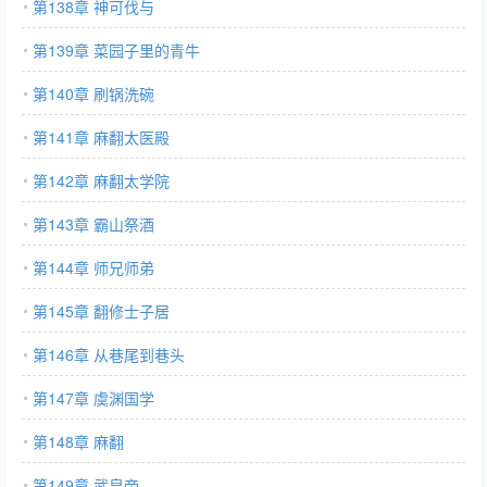
第138章 神可伐与
第139章 菜园子里的青牛
第140章 刷锅洗碗
第141章 麻翻太医殿
第142章 麻翻太学院
第143章 霸山祭酒
第144章 师兄师弟
第145章 翻修士子居
第146章 从巷尾到巷头
第147章 虞渊国学
第148章 麻翻
第149章 武皇帝