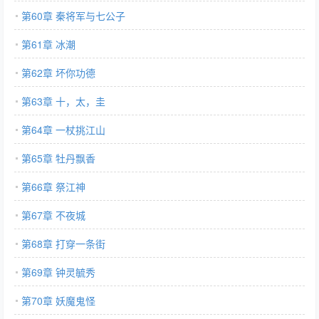
第60章 秦将军与七公子
第61章 冰潮
第62章 坏你功德
第63章 十，太，圭
第64章 一杖挑江山
第65章 牡丹飘香
第66章 祭江神
第67章 不夜城
第68章 打穿一条街
第69章 钟灵毓秀
第70章 妖魔鬼怪