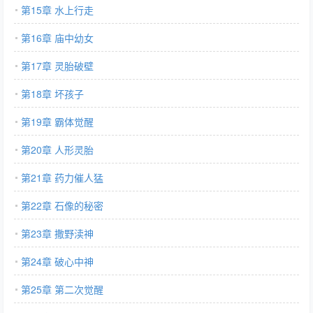
第15章 水上行走
第16章 庙中幼女
第17章 灵胎破壁
第18章 坏孩子
第19章 霸体觉醒
第20章 人形灵胎
第21章 药力催人猛
第22章 石像的秘密
第23章 撒野渎神
第24章 破心中神
第25章 第二次觉醒