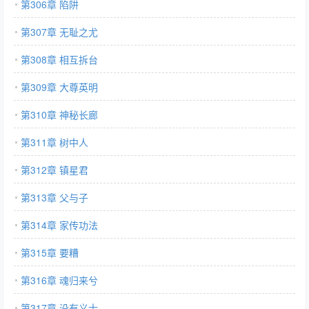
第306章 陷阱
第307章 无耻之尤
第308章 相互拆台
第309章 大尊英明
第310章 神秘长廊
第311章 树中人
第312章 镇星君
第313章 父与子
第314章 家传功法
第315章 要糟
第316章 魂归来兮
第317章 没有义士