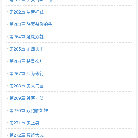
第262章 皇帝神藏
第263章 朕要杀你的头
第264章 延康双雄
第265章 第四天王
第266章 杀皇帝！
第267章 只为修行
第268章 美人与画
第269章 神医斗法
第270章 双胞胎姐妹
第271章 鬼上身
第272章 算经大成