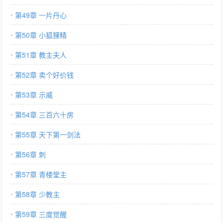
第49章 一片丹心
第50章 小狐狸精
第51章 教主夫人
第52章 卖个好价钱
第53章 示威
第54章 三百六十房
第55章 天下第一剑法
第56章 刺
第57章 青楼堂主
第58章 少教主
第59章 三度觉醒