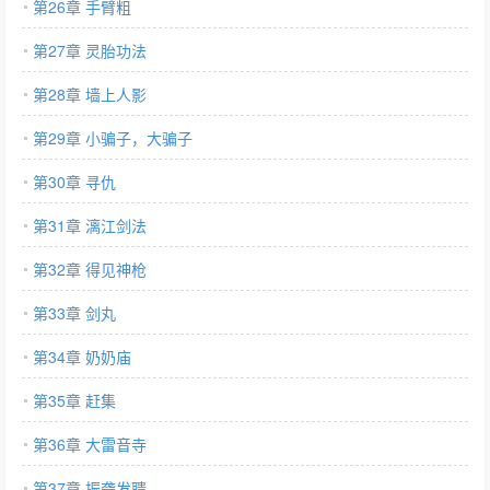
第26章 手臂粗
第27章 灵胎功法
第28章 墙上人影
第29章 小骗子，大骗子
第30章 寻仇
第31章 漓江剑法
第32章 得见神枪
第33章 剑丸
第34章 奶奶庙
第35章 赶集
第36章 大雷音寺
第37章 振聋发聩