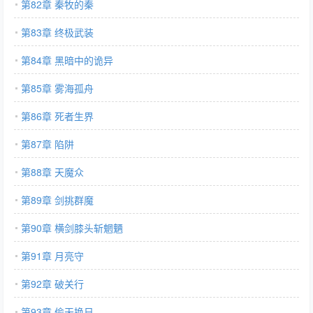
第82章 秦牧的秦
第83章 终极武装
第84章 黑暗中的诡异
第85章 雾海孤舟
第86章 死者生界
第87章 陷阱
第88章 天魔众
第89章 剑挑群魔
第90章 横剑膝头斩魍魉
第91章 月亮守
第92章 破关行
第93章 偷天换日