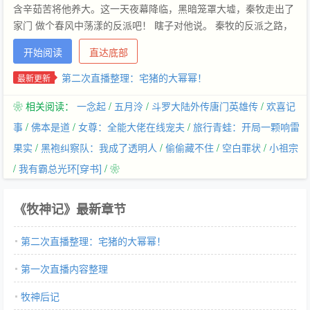
含辛茹苦将他养大。这一天夜幕降临，黑暗笼罩大墟，秦牧走出了
家门 做个春风中荡漾的反派吧！ 瞎子对他说。 秦牧的反派之路，
正在崛起！
开始阅读
直达底部
第二次直播整理：宅猪的大幂幂！
最新更新
❀ 相关阅读：
一念起
/
五月泠
/
斗罗大陆外传唐门英雄传
/
欢喜记
事
/
佛本是道
/
女尊：全能大佬在线宠夫
/
旅行青蛙：开局一颗响雷
果实
/
黑袍纠察队：我成了透明人
/
偷偷藏不住
/
空白罪状
/
小祖宗
/
我有霸总光环[穿书]
/ ❀
《牧神记》最新章节
第二次直播整理：宅猪的大幂幂！
第一次直播内容整理
牧神后记