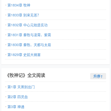
第1834章 牧神
第1833章 别来无恙？
第1832章 中心元始造玄功
第1831章 秦牧与凌霄、紫霄
第1830章 秦牧、天都与太易
第1829章 史前大祸害
《牧神记》全文阅读
升序↑
第1章 天黑别出门
第2章 四灵血
第3章 神通