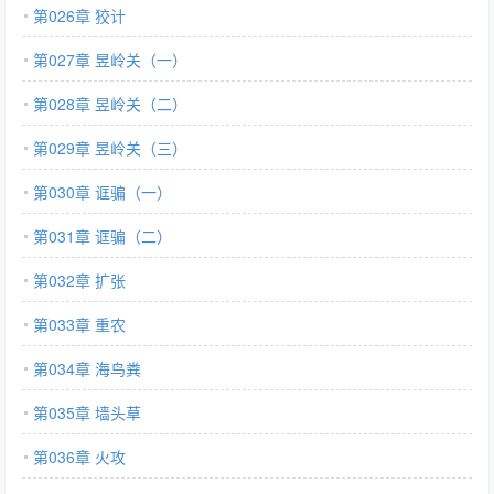
第026章 狡计
第027章 昱岭关（一）
第028章 昱岭关（二）
第029章 昱岭关（三）
第030章 诓骗（一）
第031章 诓骗（二）
第032章 扩张
第033章 重农
第034章 海鸟粪
第035章 墙头草
第036章 火攻