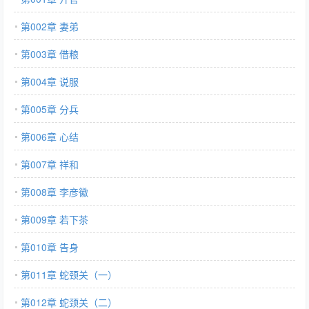
第002章 妻弟
第003章 借粮
第004章 说服
第005章 分兵
第006章 心结
第007章 祥和
第008章 李彦徽
第009章 若下茶
第010章 告身
第011章 蛇颈关（一）
第012章 蛇颈关（二）