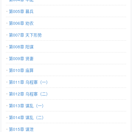
第005章 募兵
第006章 劝农
第007章 天下形势
第008章 阳谋
第009章 贤妻
第010章 庙算
第011章 乌程寨（一）
第012章 乌程寨（二）
第013章 谋乱（一）
第014章 谋乱（二）
第015章 谋泄