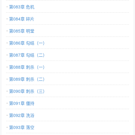
第083章 危机
第084章 碎片
第085章 明堂
第086章 勾结（一）
第087章 勾结（二）
第088章 刺杀（一）
第089章 刺杀（二）
第090章 刺杀（三）
第091章 僵持
第092章 洗浴
第093章 落空