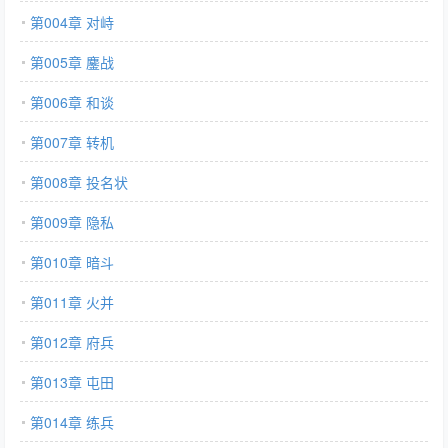
第004章 对峙
第005章 鏖战
第006章 和谈
第007章 转机
第008章 投名状
第009章 隐私
第010章 暗斗
第011章 火并
第012章 府兵
第013章 屯田
第014章 练兵