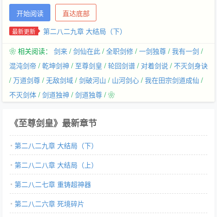
开始阅读
直达底部
第二八二九章 大结局（下）
最新更新
❀ 相关阅读：
剑来
/
剑仙在此
/
全职剑修
/
一剑独尊
/
我有一剑
/
混沌剑帝
/
乾坤剑神
/
至尊剑皇
/
轮回剑谱
/
对着剑说
/
不灭剑身诀
/
万道剑尊
/
无敌剑域
/
剑破河山
/
山河剑心
/
我在田宗剑道成仙
/
不灭剑体
/
剑道独神
/
剑道独尊
/ ❀
《至尊剑皇》最新章节
第二八二九章 大结局（下）
第二八二八章 大结局（上）
第二八二七章 重铸超神器
第二八二六章 死境碎片