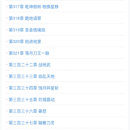
第317章 乾坤倒转·物换星移
第318章 跪地请罪
第319章 圣金琉璃焰
第320章 拍进地里
第321章 落月刀王一脉
第三百二十二章 战地武
第三百三十三章 焰乱天地
第三百三十四章 蚀月碎星斩
第三百三十五章 巨城震动
第三百三十六章 暴怒
第三百三十七章 踹散刀灵