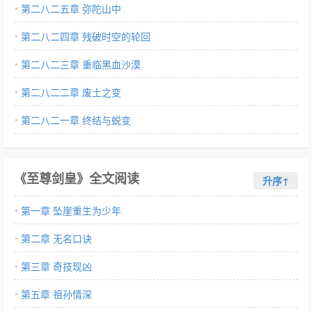
第二八二五章 弥陀山中
第二八二四章 残破时空的轮回
第二八二三章 重临黑血沙漠
第二八二二章 废土之变
第二八二一章 终结与蜕变
《至尊剑皇》全文阅读
升序↑
第一章 坠崖重生为少年
第二章 无名口诀
第三章 奇技现凶
第五章 祖孙情深