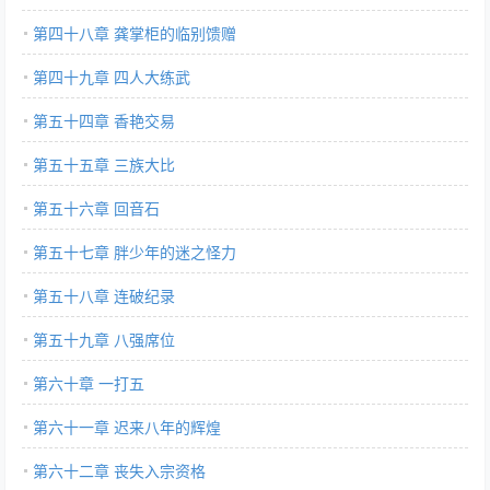
第四十八章 龚掌柜的临别馈赠
第四十九章 四人大练武
第五十四章 香艳交易
第五十五章 三族大比
第五十六章 回音石
第五十七章 胖少年的迷之怪力
第五十八章 连破纪录
第五十九章 八强席位
第六十章 一打五
第六十一章 迟来八年的辉煌
第六十二章 丧失入宗资格