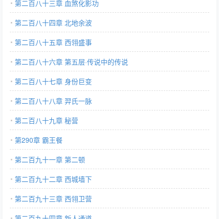
第二百八十三章 血煞化影功
第二百八十四章 北地余波
第二百八十五章 西翎盛事
第二百八十六章 第五层·传说中的传说
第二百八十七章 身份巨变
第二百八十八章 羿氏一脉
第二百八十九章 秘营
第290章 霸王餐
第二百九十一章 第二顿
第二百九十二章 西城墙下
第二百九十三章 西翎卫营
第二百九十四章 新人通道