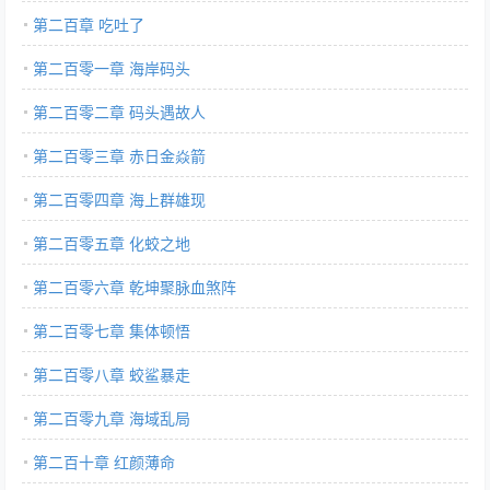
第二百章 吃吐了
第二百零一章 海岸码头
第二百零二章 码头遇故人
第二百零三章 赤日金焱箭
第二百零四章 海上群雄现
第二百零五章 化蛟之地
第二百零六章 乾坤聚脉血煞阵
第二百零七章 集体顿悟
第二百零八章 蛟鲨暴走
第二百零九章 海域乱局
第二百十章 红颜薄命