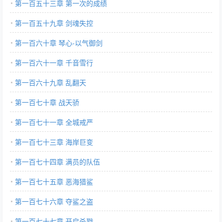
第一百五十三章 第一次的成绩
第一百五十九章 剑魂失控
第一百六十章 琴心-以气御剑
第一百六十一章 千音雪行
第一百六十九章 乱翻天
第一百七十章 战天骄
第一百七十一章 全城戒严
第一百七十三章 海岸巨变
第一百七十四章 满员的队伍
第一百七十五章 恶海猎鲨
第一百七十六章 夺鲨之盗
第一百七十七章 开启杀戮