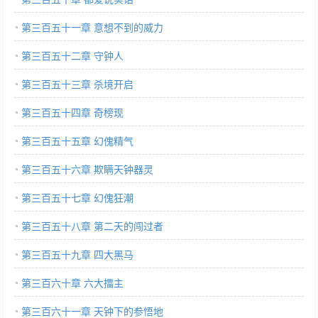
第三百五十一章 意想不到的威力
第三百五十二章 守钟人
第三百五十三章 杀境开启
第三百五十四章 奇榜现
第三百五十五章 幻傀精气
第三百五十六章 欺瞒天钟器灵
第三百五十七章 幻傀狂潮
第三百五十八章 第二天的闯过者
第三百五十九章 四大黑马
第三百六十章 六大擂主
第三百六十一章 天钟下的参悟地