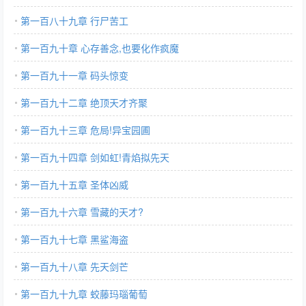
第一百八十九章 行尸苦工
第一百九十章 心存善念,也要化作疯魔
第一百九十一章 码头惊变
第一百九十二章 绝顶天才齐聚
第一百九十三章 危局!异宝园圃
第一百九十四章 剑如虹!青焰拟先天
第一百九十五章 圣体凶威
第一百九十六章 雪藏的天才?
第一百九十七章 黑鲨海盗
第一百九十八章 先天剑芒
第一百九十九章 蛟藤玛瑙葡萄