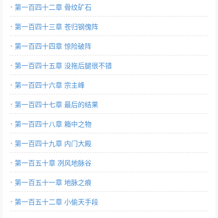
第一百四十二章 骨纹矿石
第一百四十三章 苍归钢傀阵
第一百四十四章 惊险破阵
第一百四十五章 没拖后腿很不错
第一百四十六章 宗主峰
第一百四十七章 最后的结果
第一百四十八章 箱中之物
第一百四十九章 内门大殿
第一百五十章 冽风地脉谷
第一百五十一章 地脉之痕
第一百五十二章 小偷天手段