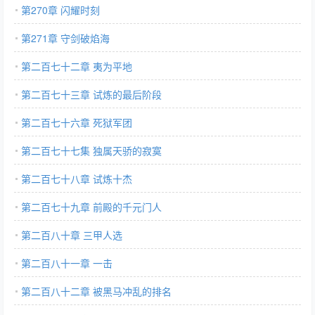
第270章 闪耀时刻
第271章 守剑破焰海
第二百七十二章 夷为平地
第二百七十三章 试炼的最后阶段
第二百七十六章 死狱军团
第二百七十七集 独属天骄的寂寞
第二百七十八章 试炼十杰
第二百七十九章 前殿的千元门人
第二百八十章 三甲人选
第二百八十一章 一击
第二百八十二章 被黑马冲乱的排名