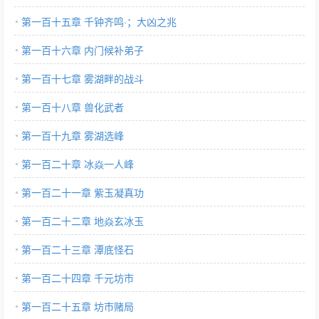
第一百十五章 千钟齐鸣·；大凶之兆
第一百十六章 内门候补弟子
第一百十七章 雾湖畔的战斗
第一百十八章 兽化武者
第一百十九章 雾湖选峰
第一百二十章 冰焱一人峰
第一百二十一章 紫玉凝真功
第一百二十二章 地焱玄冰玉
第一百二十三章 潭底怪石
第一百二十四章 千元坊市
第一百二十五章 坊市赌局