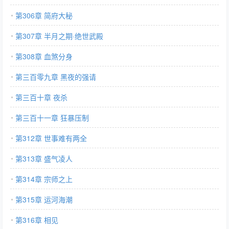
第306章 简府大秘
第307章 半月之期·绝世武殿
第308章 血煞分身
第三百零九章 黑夜的强请
第三百十章 夜杀
第三百十一章 狂暴压制
第312章 世事难有两全
第313章 盛气凌人
第314章 宗师之上
第315章 运河海潮
第316章 相见