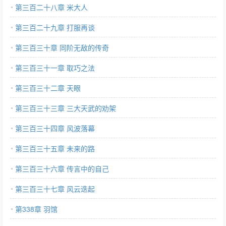
第三百二十八章 米大人
第三百二十九章 打服再谈
第三百三十章 同阶无敌的传奇
第三百三十一章 取巧之法
第三百三十二章 天眼
第三百三十三章 三大天武的劝架
第三百三十四章 风波落幕
第三百三十五章 未来的路
第三百三十六章 传言中的自己
第三百三十七章 风云迭起
第338章 羽馆