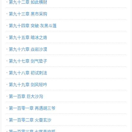
第九十二章 如此横财
第九十三章 黑市采购
第九十四章 突破·灰黑斗篷
第九十五章 暗冰之烙
第九十六章 焱岩沙漠
第九十七章 剑气垫子
第九十八章 初试刺法
第九十九章 剑风轻吟
第一百章 巨大沙沟
第一百零一章 再遇胡三爷
第一百零二章 火蚕玄沙
第一百零三章 七尾青焰狐