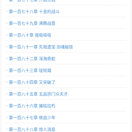
第一百七十八章 十息的战斗
第一百七十九章 沸腾战意
第一百八十章 我吸吸吸
第一百八十一章 先祖遗宝·剑魂秘技
第一百八十二章 深海奇蛇
第一百八十三章 珑轻烟
第一百八十四章 又突破了
第一百八十五章 五品宗门众天才
第一百八十六章 摧枯拉朽
第一百八十七章 铁血少年
第一百八十八章 惊人消息