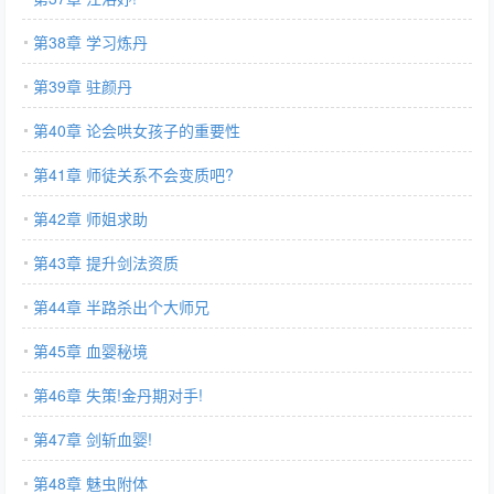
第38章 学习炼丹
第39章 驻颜丹
第40章 论会哄女孩子的重要性
第41章 师徒关系不会变质吧?
第42章 师姐求助
第43章 提升剑法资质
第44章 半路杀出个大师兄
第45章 血婴秘境
第46章 失策!金丹期对手!
第47章 剑斩血婴!
第48章 魅虫附体