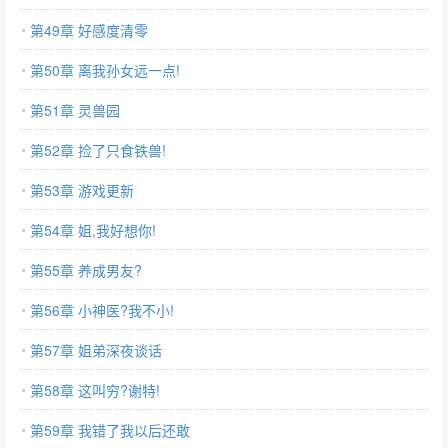
第49章 好感度清零
第50章 离我孙女远一点!
第51章 灵兽园
第52章 捡了只食铁兽!
第53章 游戏更新
第54章 姐,我好想你!
第55章 养成男友?
第56章 小神医?我不小!
第57章 姐弟深夜谈话
第58章 这叫穷?谢特!
第59章 我错了我以后还敢