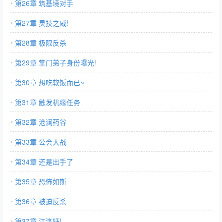
第26章 筑基境对手
第27章 灵技之威!
第28章 极限反杀
第29章 掌门弟子身份曝光!
第30章 想吃软饭而已~
第31章 触发机缘任务
第32章 沧澜药谷
第33章 公会大战
第34章 还是出手了
第35章 恐怖如斯
第36章 被迫反杀
第37章 江洛妤!