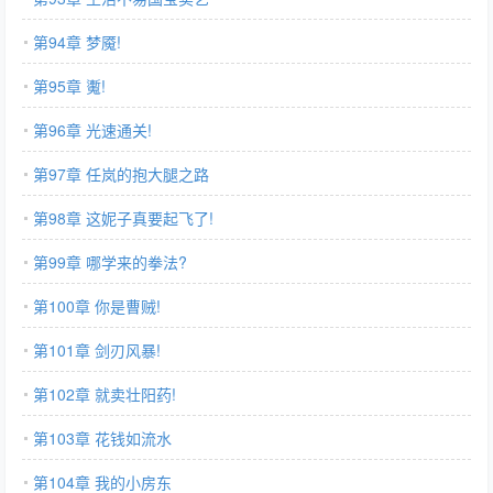
第94章 梦魇!
第95章 魙!
第96章 光速通关!
第97章 任岚的抱大腿之路
第98章 这妮子真要起飞了!
第99章 哪学来的拳法?
第100章 你是曹贼!
第101章 剑刃风暴!
第102章 就卖壮阳药!
第103章 花钱如流水
第104章 我的小房东