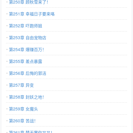
第250章 顾秋雪来了！
第251章 幸福日子要来咯
第252章 吓跑师姐
第253章 自由宠物店
第254章 爆赚百万！
第255章 差点暴露
第256章 后悔的郭洁
第257章 异变
第258章 封妖之地！
第259章 女魔头
第260章 苦战！
第261章 楚天寒你叉叉！