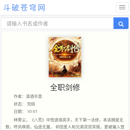
斗破苍穹网
全职剑修
作者：清酒半壶
状态： 完结
日期： 10-01
林霁尘，《八荒》中悟道境高手，天下第一法修，本该拥趸无
数，呼风唤雨，仙途无量。 却因爱人和兄弟双双背叛，更被骗入登