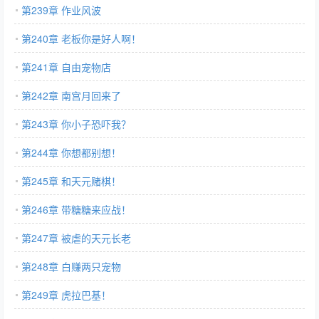
第239章 作业风波
第240章 老板你是好人啊！
第241章 自由宠物店
第242章 南宫月回来了
第243章 你小子恐吓我？
第244章 你想都别想！
第245章 和天元赌棋！
第246章 带糖糖来应战！
第247章 被虐的天元长老
第248章 白赚两只宠物
第249章 虎拉巴基！