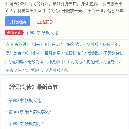
仙境BOSS烛九阴的洞穴，最终葬身兽口，身死道消。 没曾想天不
亡人，林霁尘重生回到《八荒》开服前一天。 重活一世，他毅然弃
法从剑，用剑斩出自己的未来，改写自己的命运！ 也让他在游戏融
开始阅读
直达底部
入现实前，积攒足够的优势，一骑绝尘！
第902章 妖族大乱！
最新更新
❀ 相关阅读：
剑来
/
剑仙在此
/
全职剑修
/
一剑独尊
/
我有一剑
/
混沌剑帝
/
乾坤剑神
/
至尊剑皇
/
轮回剑谱
/
对着剑说
/
不灭剑身诀
/
万道剑尊
/
无敌剑域
/
剑破河山
/
山河剑心
/
我在田宗剑道成仙
/
不灭剑体
/
剑道独神
/
剑道独尊
/ ❀
《全职剑修》最新章节
第902章 妖族大乱！
第901章 我有那么弱么？
第900章 妖族内丹？