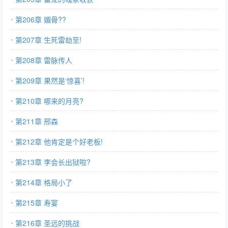
第206章 媚骨??
第207章 生死雷劫至!
第208章 雷脉传人
第209章 果然是‘惊喜’!
第210章 哪来的月亮?
第211章 邢森
第212章 他肯定是个好老板!
第213章 李会长出狱啦?
第214章 格局小了
第215章 寿宴
第216章 圣远的挑战