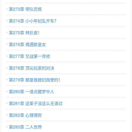
第273章 带队历练
第274章 小小年纪乱开车？
第275章 林扒皮！
第276章 偶遇欧皇女
第277章 交战第一斧修
第278章 顶尖玩家的对决
第279章 都是我媳妇指使的！
第280章 一语点醒梦中人
第281章 这辈子没这么无语过
第282章 心理博弈
第283章 二人世界