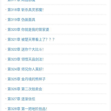
第318章 斩杀具灵邪魔！
第319章 伪装面具
第320章 你就是我的管家婆
第321章 被楚天寒看上了？？？
第322章 送你个大比斗！
第323章 领悟天品剑法！
第324章 师兄你人真好！
第325章 金丹境的熊样子
第326章 第二次拍卖会
第327章 逐渐信任
第328章 第一把地阶拍品！