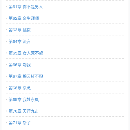
第61章 你不是男人
第62章 余生拜师
第63章 挑拨
第64章 流言
第65章 女人惹不起
第66章 吻我
第67章 穆云轩不配
第68章 杀念
第69章 我姓东凰
第70章 天行九击
第71章 斩了