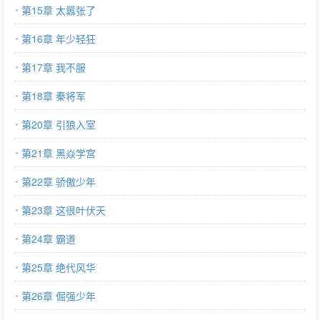
第15章 太嚣张了
第16章 年少轻狂
第17章 我不服
第18章 秦将军
第20章 引狼入室
第21章 黑焱学宫
第22章 骄傲少年
第23章 这很叶伏天
第24章 霸道
第25章 绝代风华
第26章 倔强少年