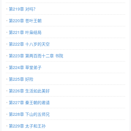
第219章 对吗？
第220章 苍叶王朝
第221章 叶枭结局
第222章 十八岁的天空
第223章 第两百而十二章 书院
第224章 草堂弟子
第225章 好险
第226章 生活如此美好
第227章 秦王朝的邀请
第228章 下山的五师兄
第229章 太子和王孙