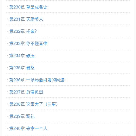
第230章 草堂成名史
第231章 天骄美人
第232章 相亲？
第233章 你不懂音律
第234章 碾压
第235章 暴怒
第236章 一场琴会引发的风波
第237章 愈演愈烈
第238章 这事大了（三更）
第239章 观礼
第240章 来拿一个人