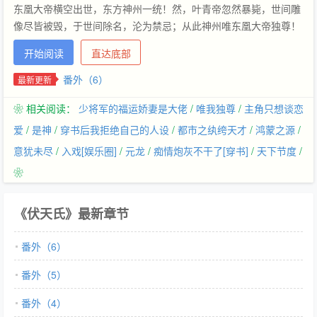
东凰大帝横空出世，东方神州一统！然，叶青帝忽然暴毙，世间雕
像尽皆被毁，于世间除名，沦为禁忌；从此神州唯东凰大帝独尊！
十五年后，东海青州城，一名为叶伏天的少年，开启了他的传奇之
开始阅读
直达底部
路…
番外（6）
最新更新
❀ 相关阅读：
少将军的福运娇妻是大佬
/
唯我独尊
/
主角只想谈恋
爱
/
是神
/
穿书后我拒绝自己的人设
/
都市之纨绔天才
/
鸿蒙之源
/
意犹未尽
/
入戏[娱乐圈]
/
元龙
/
痴情炮灰不干了[穿书]
/
天下节度
/
❀
《伏天氏》最新章节
番外（6）
番外（5）
番外（4）