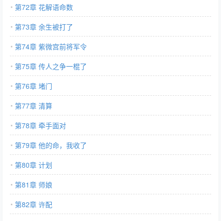
第72章 花解语命数
第73章 余生被打了
第74章 紫微宫前将军令
第75章 传人之争一棍了
第76章 堵门
第77章 清算
第78章 牵手面对
第79章 他的命，我收了
第80章 计划
第81章 师娘
第82章 许配