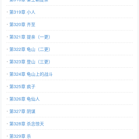
第319章 小人
第320章 齐至
第321章 提亲（一更）
第322章 龟山（二更）
第323章 登山（三更）
第324章 龟山上的战斗
第325章 疯子
第326章 龟仙人
第327章 阴谋
第328章 杀念惊天
第329章 杀