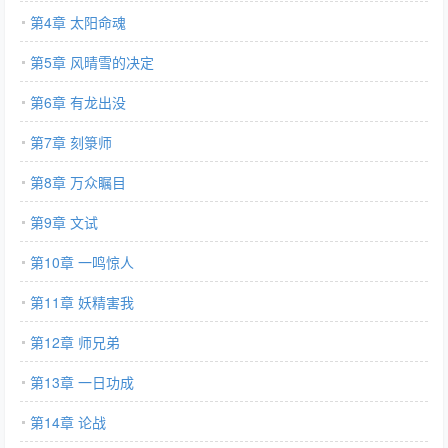
第4章 太阳命魂
第5章 风晴雪的决定
第6章 有龙出没
第7章 刻箓师
第8章 万众瞩目
第9章 文试
第10章 一鸣惊人
第11章 妖精害我
第12章 师兄弟
第13章 一日功成
第14章 论战