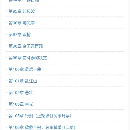
第95章 起风波
第96章 熔悲掌
第97章 震撼
第98章 帝王意再现
第99章 南斗泰的决定
第100章 最后一曲
第101章 乱江山
第102章 悲壮
第103章 帝光
第105章 行刑（上架求订阅求月票）
第106章 欲戴王冠，必承其重（二更）