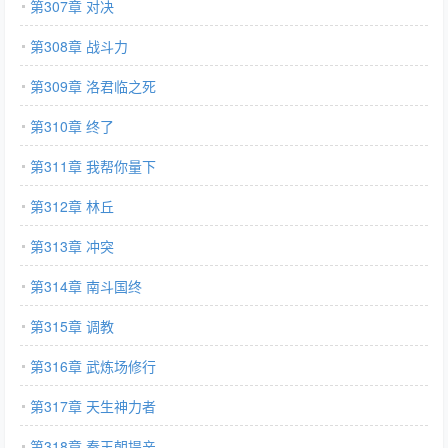
第307章 对决
第308章 战斗力
第309章 洛君临之死
第310章 终了
第311章 我帮你量下
第312章 林丘
第313章 冲突
第314章 南斗国终
第315章 调教
第316章 武炼场修行
第317章 天生神力者
第318章 秦王朝提亲