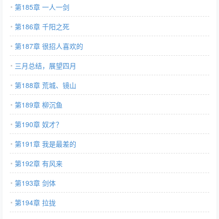
第185章 一人一剑
第186章 千阳之死
第187章 很招人喜欢的
三月总结，展望四月
第188章 荒城、镜山
第189章 柳沉鱼
第190章 奴才？
第191章 我是最差的
第192章 有风来
第193章 剑体
第194章 拉拢