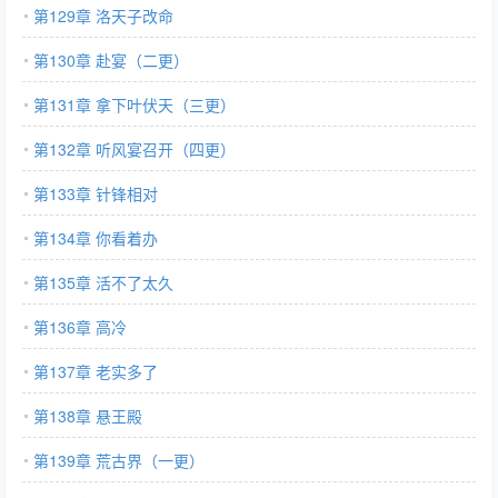
第129章 洛天子改命
第130章 赴宴（二更）
第131章 拿下叶伏天（三更）
第132章 听风宴召开（四更）
第133章 针锋相对
第134章 你看着办
第135章 活不了太久
第136章 高冷
第137章 老实多了
第138章 悬王殿
第139章 荒古界（一更）