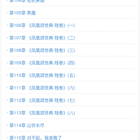
第104章 危机来临
第105章 黑魔
第106章 《凤凰颂世典·残卷》(一)
第107章 《凤凰颂世典·残卷》(二)
第108章 《凤凰颂世典·残卷》(三)
第109章 《凤凰颂世典·残卷》(四)
第110章 《凤凰颂世典·残卷》(五)
第111章 《凤凰颂世典·残卷》(六)
第112章 《凤凰颂世典·残卷》(七)
第113章 《凤凰颂世典·残卷》(八)
第114章 山穷水尽
第115章 对不起，我来晚了