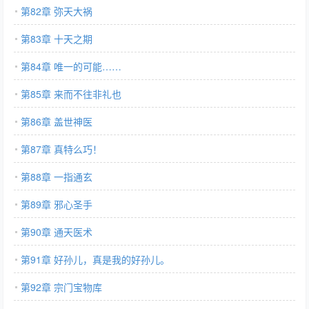
第82章 弥天大祸
第83章 十天之期
第84章 唯一的可能……
第85章 来而不往非礼也
第86章 盖世神医
第87章 真特么巧！
第88章 一指通玄
第89章 邪心圣手
第90章 通天医术
第91章 好孙儿，真是我的好孙儿。
第92章 宗门宝物库