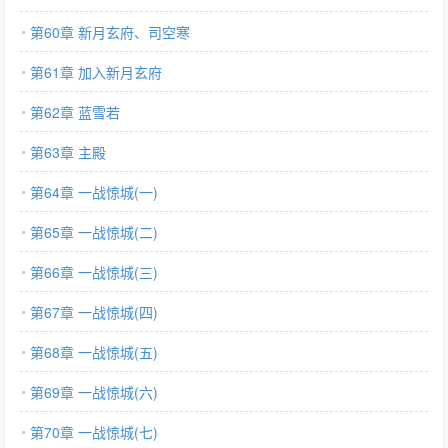
第60章 新月玄府、司空寒
第61章 加入新月玄府
第62章 蓝雪若
第63章 主殿
第64章 一战惊城(一)
第65章 一战惊城(二)
第66章 一战惊城(三)
第67章 一战惊城(四)
第68章 一战惊城(五)
第69章 一战惊城(六)
第70章 一战惊城(七)