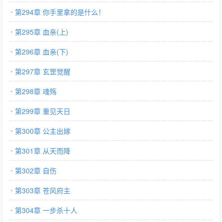
第294章 你手里拿的是什么！
第295章 血亲(上)
第296章 血亲(下)
第297章 玄罡觉醒
第298章 魂殇
第299章 重见天日
第300章 公主出嫁
第301章 从天而降
第302章 自伤
第303章 苍风府主
第304章 一步杀十人