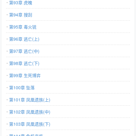
第93章 虎魄
第94章 搜刮
第95章 毒火铳
第96章 逃亡(上)
第97章 逃亡(中)
第98章 逃亡(下)
第99章 生死博弈
第100章 坠落
第101章 凤凰遗族(上)
第102章 凤凰遗族(中)
第103章 凤凰遗族(下)