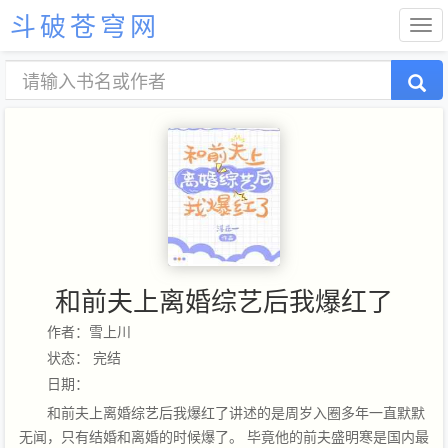
斗破苍穹网
和前夫上离婚综艺后我爆红了
作者：雪上川
状态： 完结
日期：
和前夫上离婚综艺后我爆红了讲述的是周岁入圈多年一直默默
无闻，只有结婚和离婚的时候爆了。 毕竟他的前夫盛明寒是国内最