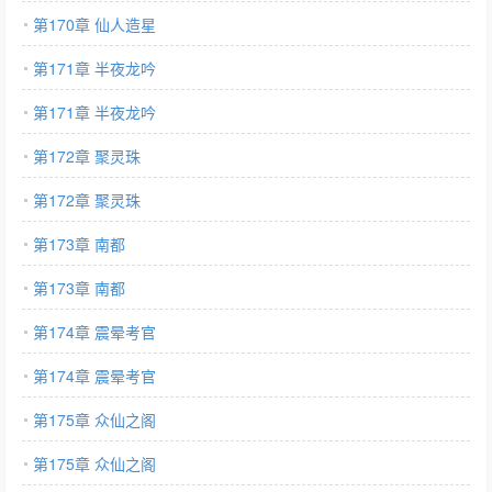
第170章 仙人造星
第171章 半夜龙吟
第171章 半夜龙吟
第172章 聚灵珠
第172章 聚灵珠
第173章 南都
第173章 南都
第174章 震晕考官
第174章 震晕考官
第175章 众仙之阁
第175章 众仙之阁