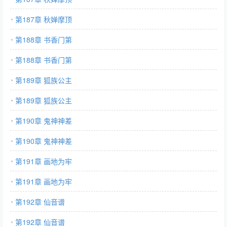
第187章 秋婵摩顶
第188章 书香门第
第188章 书香门第
第189章 狐族公主
第189章 狐族公主
第190章 鬼神神差
第190章 鬼神神差
第191章 画地为牢
第191章 画地为牢
第192章 仙音谱
第192章 仙音谱