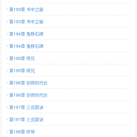
第193章 书中之秘
第193章 书中之秘
第194章 鬼移石碑
第194章 鬼移石碑
第195章 师兄
第195章 师兄
第196章 剑师的代价
第196章 剑师的代价
第197章 三式箭诀
第197章 三式箭诀
第198章 听琴