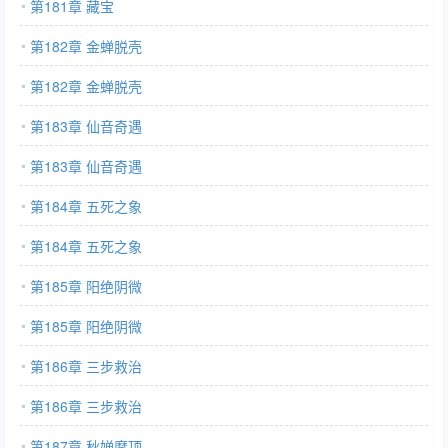
第181章 藏宝
第182章 金蝉脱壳
第182章 金蝉脱壳
第183章 仙音奇遇
第183章 仙音奇遇
第184章 五死之象
第184章 五死之象
第185章 阳绝阴微
第185章 阳绝阴微
第186章 三步救治
第186章 三步救治
第187章 秋婵摩顶