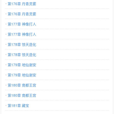
第176章 丹青灵雾
第176章 丹青灵雾
第177章 神像打人
第177章 神像打人
第178章 惊天造化
第178章 惊天造化
第179章 地仙谢安
第179章 地仙谢安
第180章 南都王宫
第180章 南都王宫
第181章 藏宝