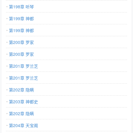
第198章 听琴
第199章 神都
第199章 神都
第200章 罗家
第200章 罗家
第201章 罗兰芝
第201章 罗兰芝
第202章 隐瞒
第203章 神都史
第202章 隐瞒
第204章 天宝阁