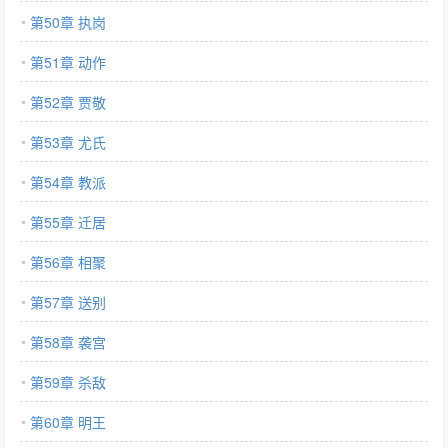
第50章 执岗
第51章 动作
第52章 贾敬
第53章 尤氏
第54章 教派
第55章 迁居
第56章 相聚
第57章 送别
第58章 袭宫
第59章 杀敌
第60章 明王