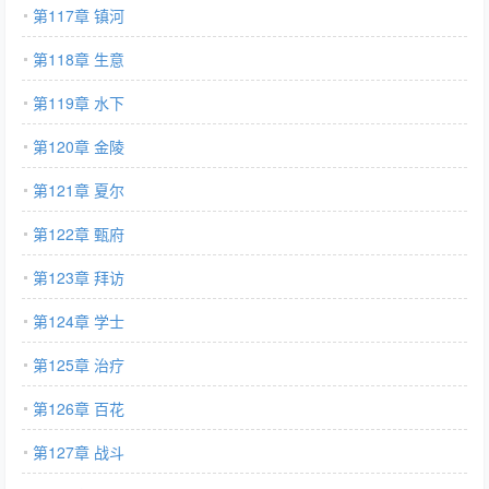
第117章 镇河
第118章 生意
第119章 水下
第120章 金陵
第121章 夏尔
第122章 甄府
第123章 拜访
第124章 学士
第125章 治疗
第126章 百花
第127章 战斗