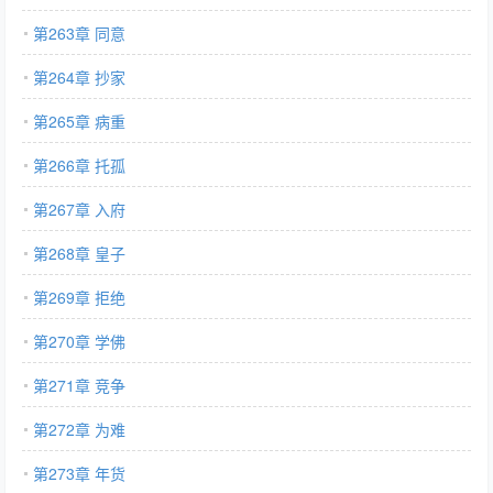
第263章 同意
第264章 抄家
第265章 病重
第266章 托孤
第267章 入府
第268章 皇子
第269章 拒绝
第270章 学佛
第271章 竞争
第272章 为难
第273章 年货