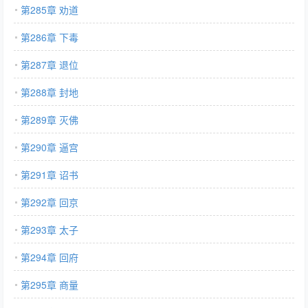
第285章 劝道
第286章 下毒
第287章 退位
第288章 封地
第289章 灭佛
第290章 逼宫
第291章 诏书
第292章 回京
第293章 太子
第294章 回府
第295章 商量