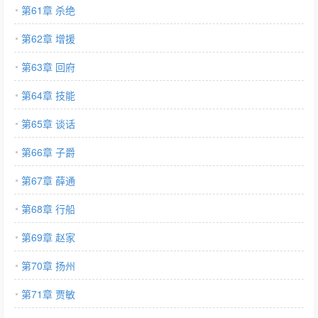
第61章 杀绝
第62章 增援
第63章 回府
第64章 技能
第65章 谈话
第66章 子爵
第67章 薛通
第68章 行船
第69章 赵家
第70章 扬州
第71章 贾敏