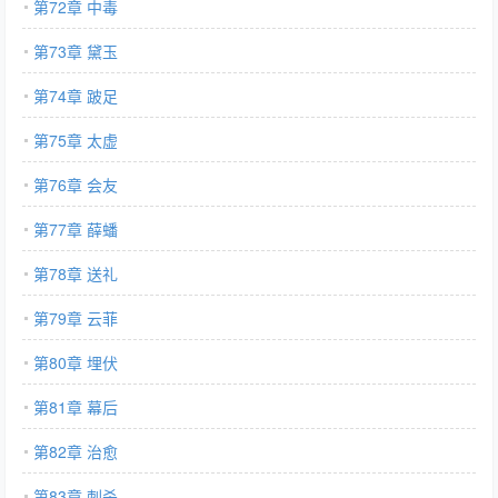
第72章 中毒
第73章 黛玉
第74章 跛足
第75章 太虚
第76章 会友
第77章 薛蟠
第78章 送礼
第79章 云菲
第80章 埋伏
第81章 幕后
第82章 治愈
第83章 刺杀