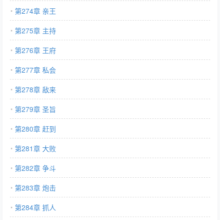
第274章 亲王
第275章 主持
第276章 王府
第277章 私会
第278章 敌来
第279章 圣旨
第280章 赶到
第281章 大败
第282章 争斗
第283章 炮击
第284章 抓人