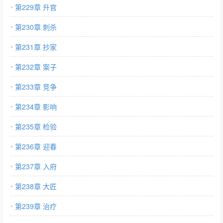
第229章 升官
第230章 刺杀
第231章 抄家
第232章 案子
第233章 竞争
第234章 影响
第235章 检验
第236章 迎春
第237章 入府
第238章 大匠
第239章 治疗