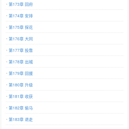
第173章 回府
第174章 安排
第175章 探花
第176章 大同
第177章 投靠
第178章 出城
第179章 回援
第180章 升级
第181章 收获
第182章 偷马
第183章 退走