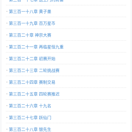
第三百一十八章 黄子墨
第三百一十九章 百万星币
第三百二十章 神宗大赛
第三百二十一章 再临星恒九重
第三百二十二章 初赛开始
第三百二十三章 二轮挑战赛
第三百二十四章 赛制交易
第三百二十五章 四轮赛推迟
第三百二十六章 十九名
第三百二十七章 跃仙门
第三百二十八章 银先生