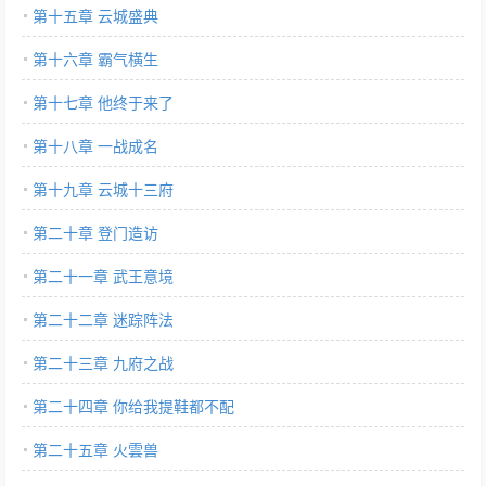
第十五章 云城盛典
第十六章 霸气横生
第十七章 他终于来了
第十八章 一战成名
第十九章 云城十三府
第二十章 登门造访
第二十一章 武王意境
第二十二章 迷踪阵法
第二十三章 九府之战
第二十四章 你给我提鞋都不配
第二十五章 火雲兽