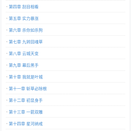
第四章 刮目相看
第五章 实力暴涨
第六章 杀你如杀狗
第七章 九转回魂草
第八章 云城天变
第九章 幕后黑手
第十章 我就是叶城
第十一章 斩草必除根
第十二章 初显身手
第十三章 一箭双雕
第十四章 星河纳戒