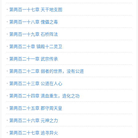
第两百一十七章 天干地支图
第两百一十八章 傀儡之毒
第两百一十九章 石桥阵法
第两百二十章 镇殿十二灵卫
第两百二十一章 武宗传承
第两百二十二章 弱者的世界，没有公道
第两百二十三章 公道在人心
第两百二十四章 滴血重生，造化之功
第两百二十五章 郡守周天皇
第两百二十六章 元神之力
第两百二十七章 追寻异火