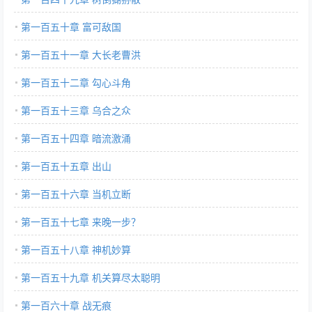
第一百五十章 富可敌国
第一百五十一章 大长老曹洪
第一百五十二章 勾心斗角
第一百五十三章 乌合之众
第一百五十四章 暗流激涌
第一百五十五章 出山
第一百五十六章 当机立断
第一百五十七章 来晚一步？
第一百五十八章 神机妙算
第一百五十九章 机关算尽太聪明
第一百六十章 战无痕