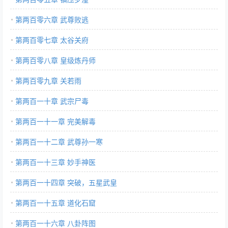
第两百零六章 武尊败逃
第两百零七章 太谷关府
第两百零八章 皇级炼丹师
第两百零九章 关若雨
第两百一十章 武宗尸毒
第两百一十一章 完美解毒
第两百一十二章 武尊孙一寒
第两百一十三章 妙手神医
第两百一十四章 突破，五星武皇
第两百一十五章 道化石窟
第两百一十六章 八卦阵图