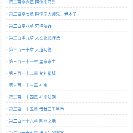
第三百零六章 阴傀宗邪祟
第三百零七章 阴傀宗大师兄：尹木子
第三百零八章 梵神法器
第三百零九章 太乙驱魔阵法
第三百一十章 大道功德
第三百一十一章 星宗宗主
第三百一十二章 梵神星域
第三百一十三章 神宗
第三百一十四章 神宗法则
第三百一十五章 借我三千星币
第三百一十六章 阴离之地
第三百一十七章 送上门的财富