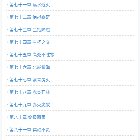
第七十一章 远水近火
第七十二章 绝战森奇
第七十三章 三指降魔
第七十四章 三杯之交
第七十五章 高处不胜寒
第七十六章 北越紫海
第七十七章 紫青灵火
第七十八章 赤炎石林
第七十九章 赤火魔蚁
第八十章 终极赢家
第八十一章 冥顽不灵