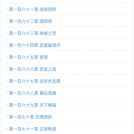
第一百六十一章 战局扭转
第一百六十二章 国师府
第一百六十三章 纳戒之灵
第一百六十四章 武皇破境丹
第一百六十五章 奎狼
第一百六十六章 武皇之战
第一百六十七章 战半步武尊
第一百六十八章 幕后英雄
第一百六十九章 天下祸端
第一百七十章 负隅顽抗
第一百七十一章 正邪两道