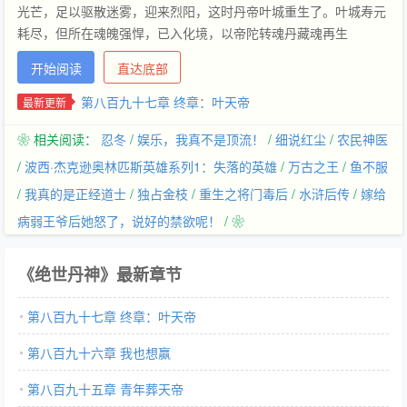
光芒，足以驱散迷雾，迎来烈阳，这时丹帝叶城重生了。叶城寿元
耗尽，但所在魂魄强悍，已入化境，以帝陀转魂丹藏魂再生
开始阅读
直达底部
第八百九十七章 终章：叶天帝
最新更新
❀ 相关阅读：
忍冬
/
娱乐，我真不是顶流！
/
细说红尘
/
农民神医
/
波西·杰克逊奥林匹斯英雄系列1：失落的英雄
/
万古之王
/
鱼不服
/
我真的是正经道士
/
独占金枝
/
重生之将门毒后
/
水浒后传
/
嫁给
病弱王爷后她怒了，说好的禁欲呢！
/ ❀
《绝世丹神》最新章节
第八百九十七章 终章：叶天帝
第八百九十六章 我也想赢
第八百九十五章 青年葬天帝