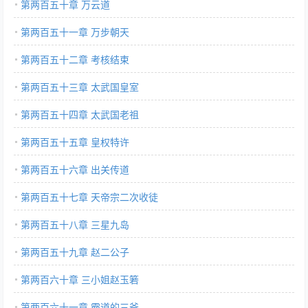
第两百五十章 万云道
第两百五十一章 万步朝天
第两百五十二章 考核结束
第两百五十三章 太武国皇室
第两百五十四章 太武国老祖
第两百五十五章 皇权特许
第两百五十六章 出关传道
第两百五十七章 天帝宗二次收徒
第两百五十八章 三星九岛
第两百五十九章 赵二公子
第两百六十章 三小姐赵玉箬
第两百六十一章 霸道的三爷