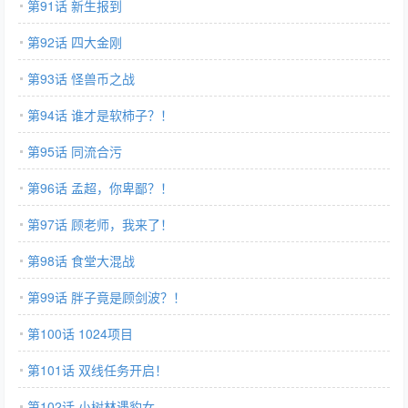
第91话 新生报到
第92话 四大金刚
第93话 怪兽币之战
第94话 谁才是软柿子？！
第95话 同流合污
第96话 孟超，你卑鄙？！
第97话 顾老师，我来了！
第98话 食堂大混战
第99话 胖子竟是顾剑波？！
第100话 1024项目
第101话 双线任务开启！
第102话 小树林遇豹女