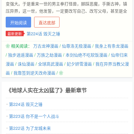
变强大。于是重来一世的男主拳打怪兽，脚踩恶魔，手撕古神，镇
压异界，这一世，他发誓，一定要改写自己、改写父母，甚至是全
人类的结局！
开始阅读
直达底部
第224话 毁灭之锤
最新更新
❀ 相关阅读：
万古龙神漫画
/
仙尊洛无极漫画
/
我身上有条龙漫画
/
独步逍遥漫画
/
万族之劫漫画
/
本剑仙绝不吃软饭漫画
/
仙帝归来
漫画
/
诛仙漫画
/
全球高武漫画
/
妃夕妍雪漫画
/
我在异界当教父漫
画
/
我靠签到逆天改命漫画
/ ❀
《地球人实在太凶猛了》最新章节
第224话 毁灭之锤
第223话 你不是一个人战斗
第222话 为了龙城未来