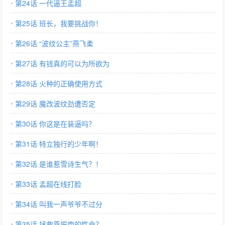
第24话 一代逼王孟超
第25话 班长，我要挑战你！
第26话 “波纹公主”燕飞柔
第27话 有钱真的可以为所欲为
第28话 火种的正确使用方式
第29话 魔改波纹劲遭否定
第30话 你这是在装逼吗？
第31话 特立独行的少年啊！
第32话 是谁惹雪诗生气？！
第33话 孟超在线打脸
第34话 叫我一声爷爷不过分
第35话 拯救燕振南的性命？