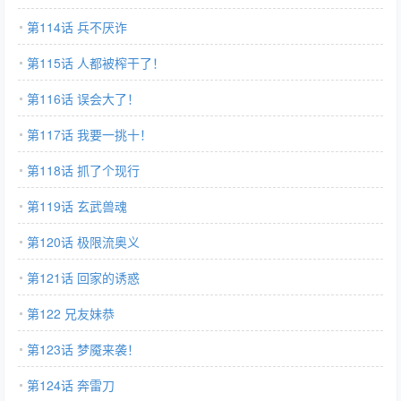
第114话 兵不厌诈
第115话 人都被榨干了！
第116话 误会大了！
第117话 我要一挑十！
第118话 抓了个现行
第119话 玄武兽魂
第120话 极限流奥义
第121话 回家的诱惑
第122 兄友妹恭
第123话 梦魇来袭！
第124话 奔雷刀