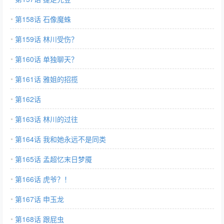
第158话 石像魔蛛
第159话 林川受伤？
第160话 单独聊天？
第161话 雅姐的招揽
第162话
第163话 林川的过往
第164话 我和她永远不是同类
第165话 孟超忆末日梦魇
第166话 虎爷？！
第167话 申玉龙
第168话 跟屁虫