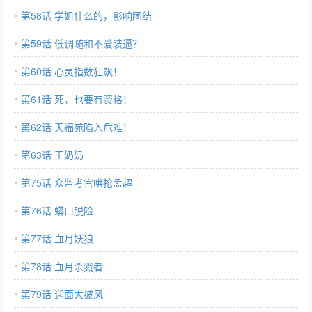
第58话 学姐什么的，影响团结
第59话 低调随和不爱装逼？
第60话 心灵指数狂飙！
第61话 死，也要有资格！
第62话 天福苑陷入危难！
第63话 王奶奶
第75话 众监考官哄抢孟超
第76话 蟒口脱险
第77话 血月妖狼
第78话 血月杀戮者
第79话 迎面大披风