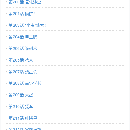
第200话 巨化沙虫
第201话 陷阱！
第203话 “小虫”线索！
第204话 申玉鹏
第206话 诡刺术
第205话 抢人
第207话 残星会
第208话 高野学长
第209话 大战
第210话 援军
第211话 叶晓星
第212话 富婆送钱