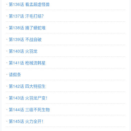
第136话 看孟超虐怪兽
第137话 汗毛打结？
第138话 捅了蟒蛇堆
第139话 不战自破
第140话 火羽龙
第141话 枪械流韩星
请假条
第142话 四大特招生
第143话 火羽龙尸变！
第144话 三级不死生物
第145话 火力全开！