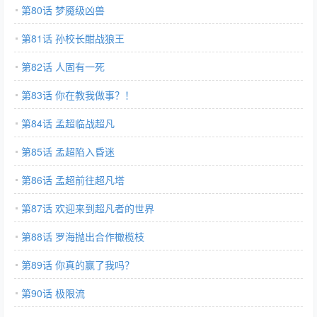
第80话 梦魇级凶兽
第81话 孙校长酣战狼王
第82话 人固有一死
第83话 你在教我做事？！
第84话 孟超临战超凡
第85话 孟超陷入昏迷
第86话 孟超前往超凡塔
第87话 欢迎来到超凡者的世界
第88话 罗海抛出合作橄榄枝
第89话 你真的赢了我吗？
第90话 极限流