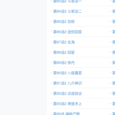
第83话2 斗邪派一
第84话2 斗邪派二
第85话2 剑修
第
第86话2 送你回家
第87话2 化海
第
第88话2 回家
第
第89话2 修丹
第
第90话2 八极魔君
第91话2 八爪神识
第92话2 达成协议
第93话2 神道术上
第95话 神秘尸骸