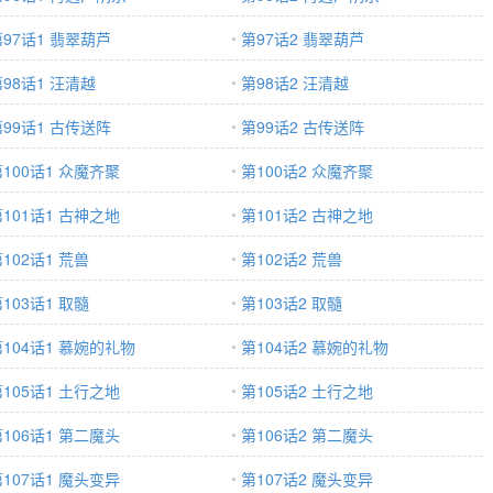
第97话1 翡翠葫芦
第97话2 翡翠葫芦
98话1 汪清越
第98话2 汪清越
第99话1 古传送阵
第99话2 古传送阵
100话1 众魔齐聚
第100话2 众魔齐聚
101话1 古神之地
第101话2 古神之地
102话1 荒兽
第102话2 荒兽
103话1 取髓
第103话2 取髓
第104话1 慕婉的礼物
第104话2 慕婉的礼物
105话1 土行之地
第105话2 土行之地
106话1 第二魔头
第106话2 第二魔头
107话1 魔头变异
第107话2 魔头变异