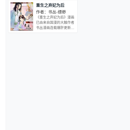
待同伴如同春风一般温
神器，上面有神留下的烙
重生之弃妃为后
暖，对待敌人...[展开]
印。我的目标就是有一天
作者：书丛-缥缈
能够成为一名神印骑
《重生之弃妃为后》漫画
士！”
已由来自国漫的大触作者
书丛漫画连载爆肝更新，
漫画讲述了女主含恨而
逝，再次醒来竟然重生到
了出嫁前……这一世，她
带着复仇之心，再也不相
信感情，却意外陷入了感
情的漩涡……【第一季已
完结】[展开]