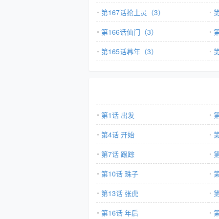
第167话抢土灵（3）
第166话仙门（3）
第165话暮年（3）
第1话 出发
第4话 开始
第7话 跟踪
第
第10话 珠子
第
第13话 张虎
第
第16话 年后
第