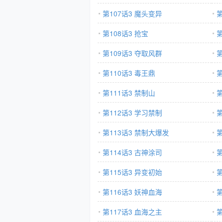
第107话3 魔头变异
第
第108话3 抢宝
第
第109话3 夺取风群
第
第110话3 毒王鼎
第
第111话3 禁制山
第
第112话3 学习禁制
第113话3 禁制大爆发
第
第114话3 古神涂司
第
第115话3 异变初始
第
第116话3 妖神血海
第
第117话3 血海之主
第