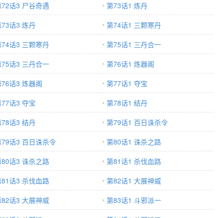
第72话3 尸谷奇遇
第73话1 炼丹
73话3 炼丹
第74话1 三颗寒丹
第74话3 三颗寒丹
第75话1 三丹合一
第75话3 三丹合一
第76话1 炼器阁
76话3 炼器阁
第77话1 夺宝
77话3 夺宝
第78话1 结丹
78话3 结丹
第79话1 百日诛杀令
第79话3 百日诛杀令
第80话1 诛杀之路
第80话3 诛杀之路
第81话1 杀伐血路
第81话3 杀伐血路
第82话1 大展神威
第82话3 大展神威
第83话1 斗邪派一