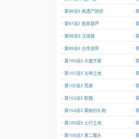
第96话3 再遇尸阴宗
第97话3 翡翠葫芦
第
第98话3 汪清越
第99话3 古传送阵
第
第100话3 众魔齐聚
第
第101话3 古神之地
第
第102话3 荒兽
第
第103话3 取髓
第104话3 慕婉的礼物
第
第105话3 土行之地
第
第106话3 第二魔头
第