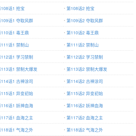
108话1 抢宝
第108话2 抢宝
109话1 夺取风群
第109话2 夺取风群
110话1 毒王鼎
第110话2 毒王鼎
111话1 禁制山
第111话2 禁制山
112话1 学习禁制
第112话2 学习禁制
第113话1 禁制大爆发
第113话2 禁制大爆发
114话1 古神涂司
第114话2 古神涂司
115话1 异变初始
第115话2 异变初始
116话1 妖神血海
第116话2 妖神血海
117话1 血海之主
第117话2 血海之主
118话1 气海之外
第118话2 气海之外