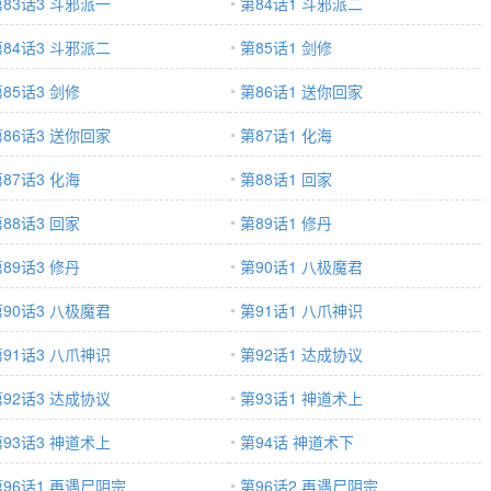
第83话3 斗邪派一
第84话1 斗邪派二
第84话3 斗邪派二
第85话1 剑修
85话3 剑修
第86话1 送你回家
第86话3 送你回家
第87话1 化海
87话3 化海
第88话1 回家
88话3 回家
第89话1 修丹
89话3 修丹
第90话1 八极魔君
第90话3 八极魔君
第91话1 八爪神识
第91话3 八爪神识
第92话1 达成协议
第92话3 达成协议
第93话1 神道术上
第93话3 神道术上
第94话 神道术下
第96话1 再遇尸阴宗
第96话2 再遇尸阴宗