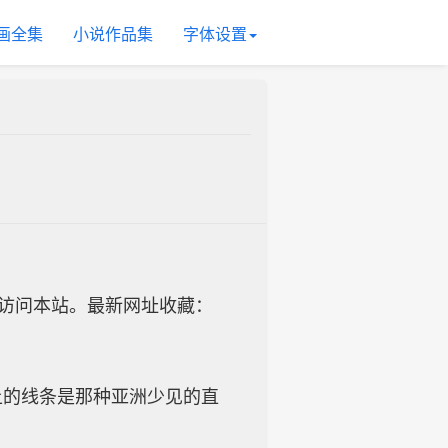
画全集
小说作品集
字体设置
址访问本站。最新网址收藏：
上的线条是那种亚洲少见的直