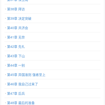
第38章 拜访
第39章 决定突破
第40章 共济会
第41章 无奈
第42章 先礼
第43章 下山
第44章 一别
第45章 异国准则 强者至上
第46章 我自己过来了
第47章 后兵
第48章 最后的准备