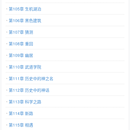
第105章 生机湖泊
第106章 黑色建筑
第107章 猜测
第108章 重回
第109章 幽居
第110章 武道学院
第111章 历史中的神之名
第112章 历史中的神话
第113章 科学之路
第114章 新路
第115章 相遇