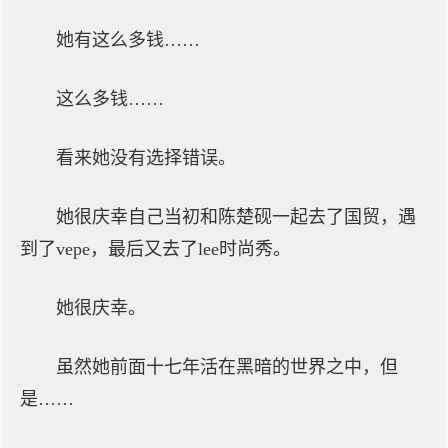
她有这么多钱……
这么多钱……
看来她没有选择错误。
她很庆幸自己当初和陈楚砚一起去了国贸，遇
到了vepe，最后又去了lee时尚秀。
她很庆幸。
虽然她前面十七年活在黑暗的世界之中，但
是……