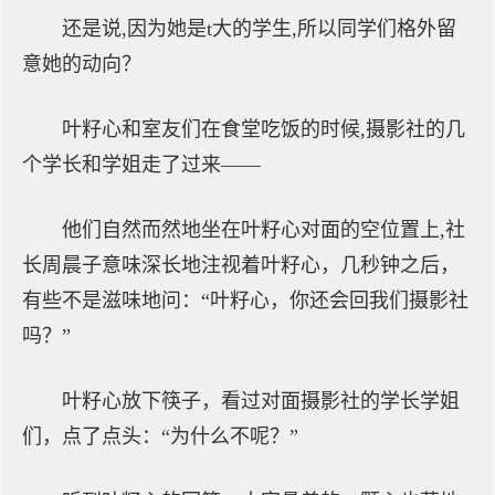
还是说,因为她是t大的学生,所以同学们格外留
意她的动向？
叶籽心和室友们在食堂吃饭的时候,摄影社的几
个学长和学姐走了过来——
他们自然而然地坐在叶籽心对面的空位置上,社
长周晨子意味深长地注视着叶籽心，几秒钟之后，
有些不是滋味地问：“叶籽心，你还会回我们摄影社
吗？”
叶籽心放下筷子，看过对面摄影社的学长学姐
们，点了点头：“为什么不呢？”