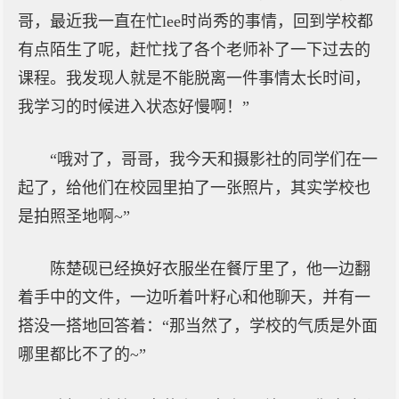
哥，最近我一直在忙lee时尚秀的事情，回到学校都
有点陌生了呢，赶忙找了各个老师补了一下过去的
课程。我发现人就是不能脱离一件事情太长时间，
我学习的时候进入状态好慢啊！”
“哦对了，哥哥，我今天和摄影社的同学们在一
起了，给他们在校园里拍了一张照片，其实学校也
是拍照圣地啊~”
陈楚砚已经换好衣服坐在餐厅里了，他一边翻
着手中的文件，一边听着叶籽心和他聊天，并有一
搭没一搭地回答着：“那当然了，学校的气质是外面
哪里都比不了的~”