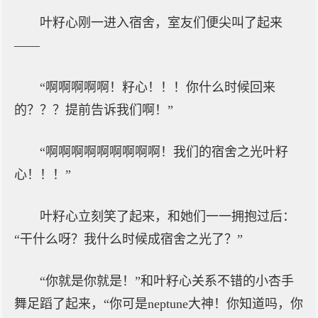
叶籽心刚一进入宿舍，室友们便尖叫了起来
——
“啊啊啊啊啊！籽心！！！你什么时候回来
的？？？提前告诉我们啊！”
“啊啊啊啊啊啊啊啊啊！我们的宿舍之光叶籽
心！！！”
叶籽心立刻笑了起来，和她们一一拥抱过后：
“干什么呀？我什么时候成宿舍之光了？”
“你就是你就是！”和叶籽心关系不错的小杏手
舞足蹈了起来，“你可是neptune大神！你知道吗，你