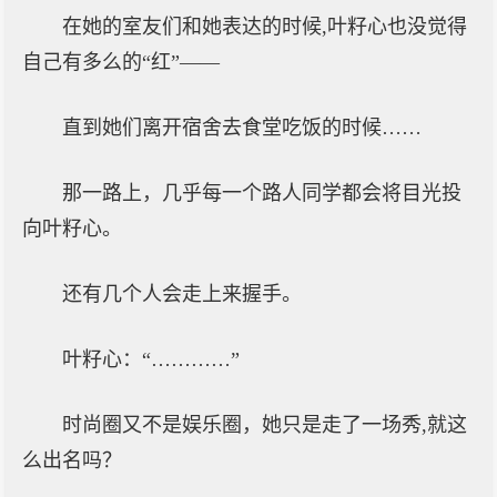
在她的室友们和她表达的时候,叶籽心也没觉得
自己有多么的“红”——
直到她们离开宿舍去食堂吃饭的时候……
那一路上，几乎每一个路人同学都会将目光投
向叶籽心。
还有几个人会走上来握手。
叶籽心：“…………”
时尚圈又不是娱乐圈，她只是走了一场秀,就这
么出名吗？