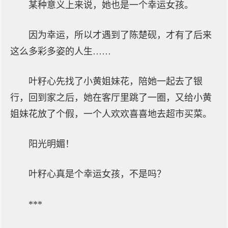
某种意义上来说，她也是一个幸运女孩。
因为幸运，所以才遇到了陈楚砚，才有了后来
这么多彩多姿的人生……
叶籽心先找了小黄姐妹花，陪她一起去了银
行，回到家之后，她在客厅里跳了一圈，又给小黄
姐妹花放了个假，一个人欢欢喜喜地去超市买菜。
阳光明媚！
叶籽心真是个幸运女孩，不是吗？
***