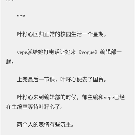
***
叶籽心回归正常的校园生活一个星期。
vepe就给她打电话让她来《vogue》编辑部一
趟。
上完最后一节课，叶籽心便去了国贸。
叶籽心来到编辑部的时候，郁主编和vepe已经
在主编室等待叶籽心了。
两个人的表情有些沉重。