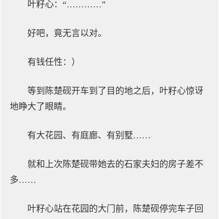
叶籽心：“…………”
好吧，竟无言以对。
有钱任性：）
等到陈楚砚开车到了目的地之后，叶籽心惊讶
地睁大了眼睛。
有大花园、有庭廊、有别墅……
就和上次陈楚砚带她去的石家夫妇的房子差不
多……
叶籽心站在花园的大门前，陈楚砚停完车子回