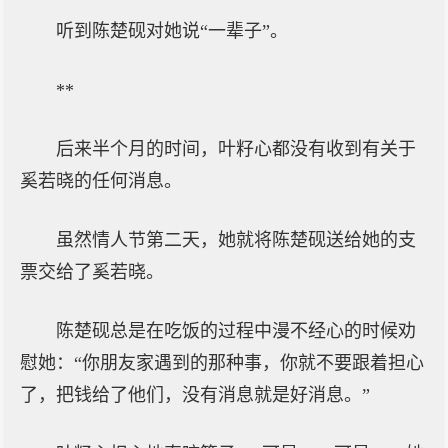
听到陈楚砚对她说“一辈子”。
**
后来半个月的时间，叶籽心都没有收到有关于
奚若晓的任何消息。
虽然情人节第二天，她就将陈楚砚送给她的支
票交给了奚若晓。
陈楚砚总是在吃饭的过程中漫不经心的时候劝
慰她：“你朋友家遇到的那种事，你就不要跟着担心
了，把钱给了他们，没有消息就是好消息。”