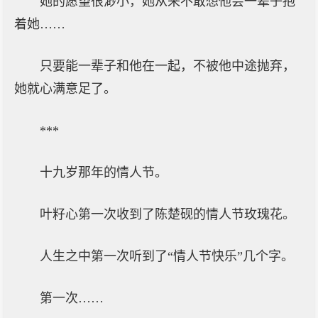
她的愿望很渺小，她从来不敢想他会一辈子抱
着她……
只要能一辈子和他在一起，不被他中途抛弃，
她就心满意足了。
***
十九岁那年的情人节。
叶籽心第一次收到了陈楚砚的情人节玫瑰花。
人生之中第一次听到了“情人节快乐”几个字。
第一次……