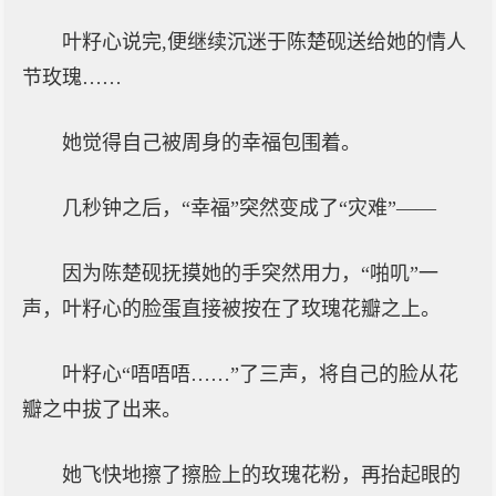
叶籽心说完,便继续沉迷于陈楚砚送给她的情人
节玫瑰……
她觉得自己被周身的幸福包围着。
几秒钟之后，“幸福”突然变成了“灾难”——
因为陈楚砚抚摸她的手突然用力，“啪叽”一
声，叶籽心的脸蛋直接被按在了玫瑰花瓣之上。
叶籽心“唔唔唔……”了三声，将自己的脸从花
瓣之中拔了出来。
她飞快地擦了擦脸上的玫瑰花粉，再抬起眼的