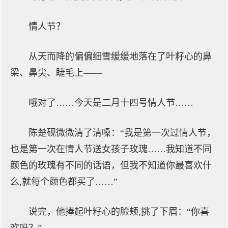
情人节？
从天而降的偏偏细雪缓缓地落在了叶籽心的鼻
梁、鼻尖、睫毛上——
哦对了……今天是二月十四号情人节……
陈楚砚微微清了清嗓：“我是第一次过情人节，
也是第一次在情人节送女孩子玫瑰……我知道不同
颜色的玫瑰有不同的话语，但我不知道你最喜欢什
么,就每个颜色都买了……”
说完，他捧起叶籽心的脸颊,挑了下眉：“你喜