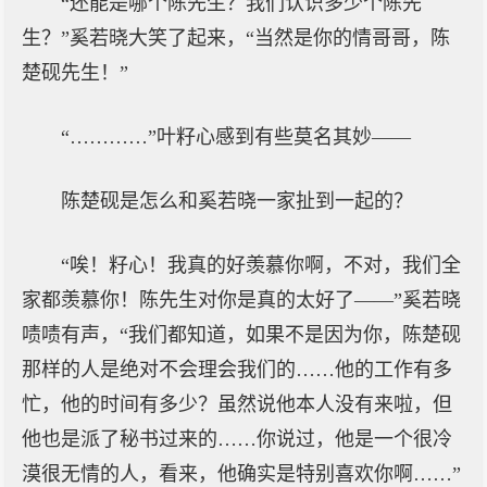
“还能是哪个陈先生？我们认识多少个陈先
生？”奚若晓大笑了起来，“当然是你的情哥哥，陈
楚砚先生！”
“…………”叶籽心感到有些莫名其妙——
陈楚砚是怎么和奚若晓一家扯到一起的？
“唉！籽心！我真的好羡慕你啊，不对，我们全
家都羡慕你！陈先生对你是真的太好了——”奚若晓
啧啧有声，“我们都知道，如果不是因为你，陈楚砚
那样的人是绝对不会理会我们的……他的工作有多
忙，他的时间有多少？虽然说他本人没有来啦，但
他也是派了秘书过来的……你说过，他是一个很冷
漠很无情的人，看来，他确实是特别喜欢你啊……”