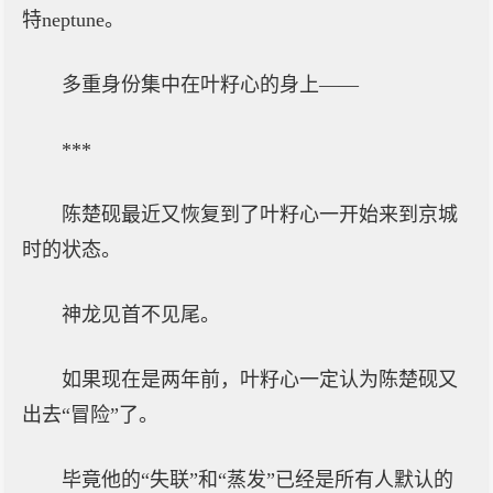
特neptune。
多重身份集中在叶籽心的身上——
***
陈楚砚最近又恢复到了叶籽心一开始来到京城
时的状态。
神龙见首不见尾。
如果现在是两年前，叶籽心一定认为陈楚砚又
出去“冒险”了。
毕竟他的“失联”和“蒸发”已经是所有人默认的