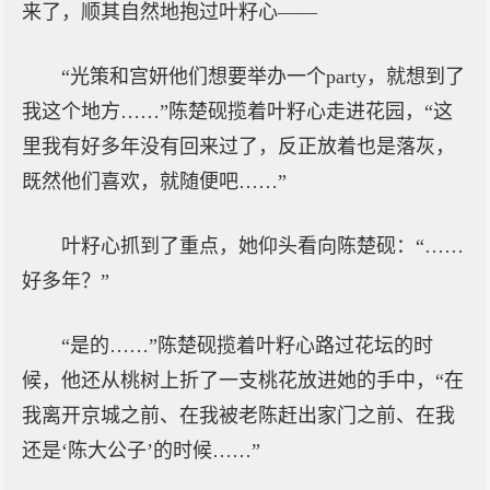
来了，顺其自然地抱过叶籽心——
“光策和宫妍他们想要举办一个party，就想到了
我这个地方……”陈楚砚揽着叶籽心走进花园，“这
里我有好多年没有回来过了，反正放着也是落灰，
既然他们喜欢，就随便吧……”
叶籽心抓到了重点，她仰头看向陈楚砚：“……
好多年？”
“是的……”陈楚砚揽着叶籽心路过花坛的时
候，他还从桃树上折了一支桃花放进她的手中，“在
我离开京城之前、在我被老陈赶出家门之前、在我
还是‘陈大公子’的时候……”