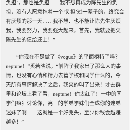
负担’，那也是负担……我不想再成为陈先生的负
担，没有人愿意拖着一个‘负担’过一辈子的，终究会
有厌烦的那一天……我不想、也不能让陈先生厌烦
我，我要努力，我要强大起来，首先，我就要把欠
陈先生的债给还上！”
“你现在不是做了《vogue》的平面模特了吗？
neptune！”奚若晓说，“前阵子我家出了那么大的事
情，也没有心情和精力去管学校和同学什么的，今
天所有事情解决了之后，我爽的叫了出来！才去群
里和论坛上看了看，neptune！你太红了！一中的同
学们疯狂讨论你，高一的学弟学妹们全成你的迷弟
迷妹了啊……这就是一个好兆头，至少你钱会越赚
越多！”