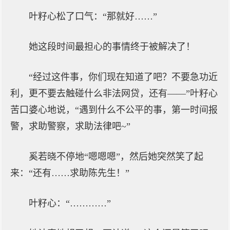
叶籽心松了口气：“那就好……”
她这段时间最担心的事情终于被解决了！
“经过这件事，你们现在知道了吧？不要急功近
利，更不要去触碰什么非法网贷，还有——”叶籽心
苦口婆心地说，“遇到什么不公平的事，第一时间报
警，求助警察，求助法律吧~”
奚若晓不停地“嗯嗯嗯”，然后她突然笑了起
来：“还有……求助陈先生！”
叶籽心：“…………”