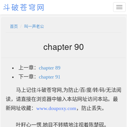
斗破苍穹网
首页
叫一声老公
chapter 90
上一章：
chapter 89
下一章：
chapter 91
马上记住斗破苍穹网,为防止/百/度/转/码/无法阅
读，请直接在浏览器中输入本站网址访问本站。最
新网址收藏：
www.doupoxy.com
，防止丢失。
叶籽心一愣,她目不转睛地注视着陈楚砚。