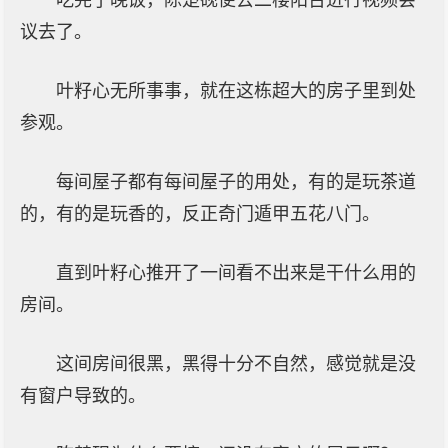
吃完了晚饭，陈楚砚便去二楼阳台进行视频会
议去了。
叶籽心无所事事，就在这栋超大的房子里到处
参观。
每间屋子都有每间屋子的用处，有的是玩茶道
的，有的是玩香的，反正奇门遁甲五花八门。
直到叶籽心推开了一间看不出来是干什么用的
房间。
这间房间很黑，黑得十分不自然，感觉就是没
有窗户导致的。