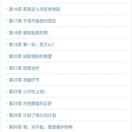
第16章 原来这人间还有地狱
第17章 不得不接受的现实
第18章 被栓起来的狗
第19章 第一天，至于么？
第20章 如影随形的绝望
第21章 接受治疗
第22章 洗脑环节
第23章 小可怜上线！
第24章 月色朦胧的正好
第25章 计划了很久的计划
第26章 哥，对不起，我想保护你啊