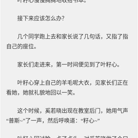
叶籽心慢慢腾腾地收拾书本。
接下来应该怎么办？
几个同学跑上去和家长说了几句话，又指了指
自己的座位。
家长们走进来，第一时间便见到了叶籽心。
叶籽心穿上自己的羊毛呢大衣，见家长们正在
看她，她就礼貌地回以一笑。
这个时候，奚若晓出现在教室后门，她用气声
“普斯~”了一声，然后呼唤道：“籽心~”