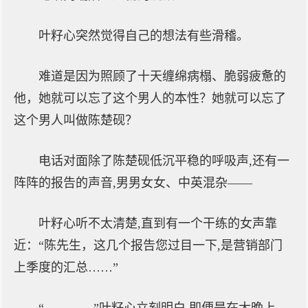
叶籽心突然觉得自己的想法有些滑稽。
难道是因为照顾了十天缠绵病榻、脆弱疲惫的
他，她就可以忘了这个男人的本性？她就可以忘了
这个男人叫做陈楚砚？
电话对面除了陈楚砚低沉平稳的呼吸声,还有一
阵阵的报告的声音,男男女女、中英混杂——
叶籽心听不太清楚,直到有一个干练的女声靠
近：“陈先生，这几个报告您过目一下,是营销部门
上季度的汇总……”