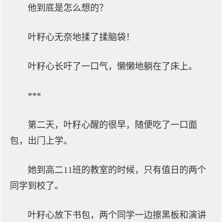
他到底是怎么想的？
叶籽心无奈地揉了揉脑袋！
叶籽心长吁了一口气，懒懒地躺在了床上。
***
第二天，叶籽心醒的很早，随便吃了一口面
包，出门上学。
她到高二11班的教室的时候，只有值日的两个
同学到校了。
叶籽心放下书包，两个同学一边擦黑板和演讲