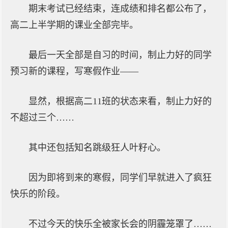
期末考试已经结束，连成绩和排名都公布了，
高二上半学期的课业全部完毕。
最后一天全部是自习的时间，制止力好的同学
预习新的课程，写寒假作业——
显然，根据高二11班的状态来看，制止力好的
不超过三个……
其中还包括知名跳级狂人叶籽心。
因为即将到来的寒假，同学们早就进入了疯狂
快乐的阶段。
不过今天的快乐全被家长会的阴霾笼罩了……