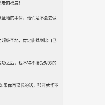
长老的权威！
圣地的事情，他们是不会去做
超级圣地，肯定能找到比自己
功之后，也不得不接受对方的
如果你再逼我的话，那可就怪不