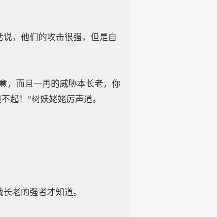
说，他们的攻击很强，但是自
意，而且一再的威胁本长老，你
不起！”树妖姥姥厉声道。
。
长老的强者才知道。