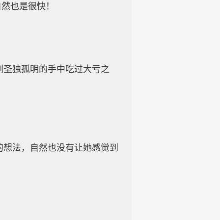
自然也是很快！
。
圣独孤明的手中吃过大亏之
想法，自然也没有让她感觉到