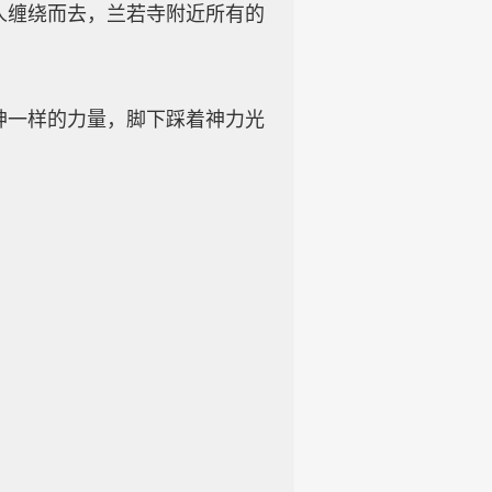
缠绕而去，兰若寺附近所有的
。
一样的力量，脚下踩着神力光