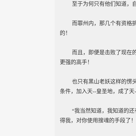
至于为何只有他们知道，自然
而罪州内，那几个有资格挑战
的！
而且，即便是击败了现在的这
更强的高手！
也只有黑山老妖这样的愣头青
条件，加入天--皇圣地，成了天
“我当然知道，我知道的还有
得我，对你使用搜魂的手段了！