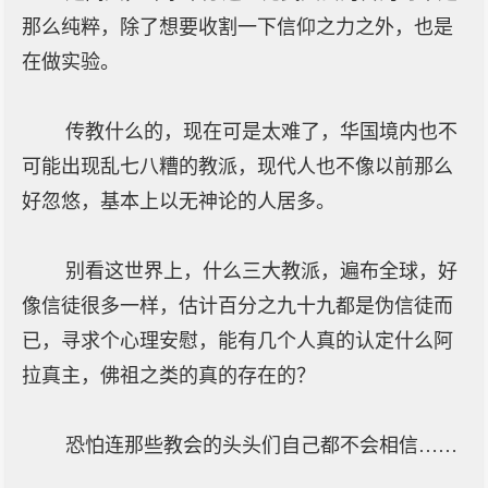
那么纯粹，除了想要收割一下信仰之力之外，也是
在做实验。
传教什么的，现在可是太难了，华国境内也不
可能出现乱七八糟的教派，现代人也不像以前那么
好忽悠，基本上以无神论的人居多。
别看这世界上，什么三大教派，遍布全球，好
像信徒很多一样，估计百分之九十九都是伪信徒而
已，寻求个心理安慰，能有几个人真的认定什么阿
拉真主，佛祖之类的真的存在的？
恐怕连那些教会的头头们自己都不会相信……