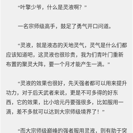
“叶擎少爷，什么是灵液啊？”
一名宗师级高手，鼓足了勇气开口问道。
“灵液，就是液态的天地灵气，灵气是什么们都
应该知道吧，这灵液也很珍贵，我为们青叶门重新
布置的聚灵大阵，要一个月才能产生一滴。”
“灵液的效果也很好，先天强者都可以用来提升
功力，对于后天武者来说，更是不可多得的好东
西，它的效果，比小培元丹要强很多，比如服用一
滴，差不多就可以达到大宗师级境界了！”
“而大宗师级巅峰的强者服用灵液，则有助于突