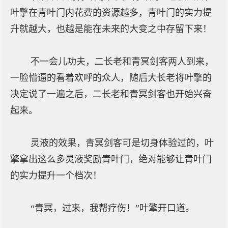
叶擎在青叶门内花费的资源越多，青叶门的实力提
升就越大，也越是能在未来的大变之中存留下来！
不一会儿功夫，二长老和青冥剑客两人到来，
一脸懵逼的看着欢呼的众人，随后大长老将叶擎的
决定说了一遍之后，二长老和青冥剑客也开始兴奋
起来。
灵液的效果，青冥剑客可是切身体验过的，叶
擎拿出这么多灵液奖励青叶门，绝对能够让青叶门
的实力提升一个档次！
“青冥，过来，我帮疗伤！”叶擎开口道。