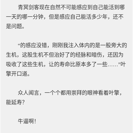
青冥剑客现在自然不可能感应到自己能活到哪
一天的哪一分钟，但是感应自己能活多少年，还不
是问题。
“的感应没错，刚刚我注入体内的是一股旁大的
生机，这股生机不但治好了的经脉和暗伤，还因为
吸收了这些生机，让的寿命比原本多了一些……”叶
擎开口道。
众人闻言，一个个都用崇拜的眼神看着叶擎，
能延寿？
牛逼啊！