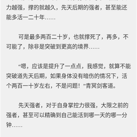
力越强，撑的就越久，先天后期的强者，甚至能还
能多活一二十年……
可是最多两百二十岁，也就撑死了，再多，不
可能了，除非是突破到更高的境界……
“嗯，应该是提升了一点点，我感觉，就算不能
突破道先天后期，如果身体没有暗伤的情况下，活
个两百一十岁左右，不是问题！”青冥剑客道。
先天强者，对于自身掌控力很强，大限之前的
强者，甚至可以精确到自己能活到哪一天的哪一分
钟……