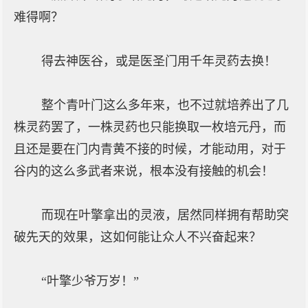
难得啊？
得去神医谷，或是医圣门用千年灵药去换！
整个青叶门这么多年来，也不过就培养出了几
株灵药罢了，一株灵药也只能换取一枚培元丹，而
且还是要在门内青黄不接的时候，才能动用，对于
谷内的这么多武者来说，根本没有接触的机会！
而现在叶擎拿出的灵液，居然同样拥有帮助突
破先天的效果，这如何能让众人不兴奋起来？
“叶擎少爷万岁！”