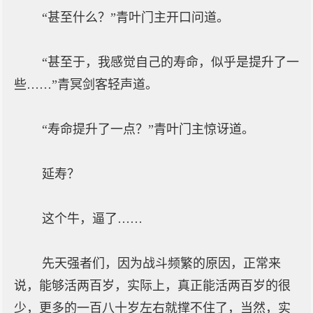
“甚至什么？”青叶门主开口问道。
“甚至于，我感觉自己的寿命，似乎是提升了一
些……”青冥剑客轻声道。
“寿命提升了一点？”青叶门主惊讶道。
延寿？
这个牛，逼了……
先天强者们，因为战斗频繁的原因，正常来
说，能够活两百岁，实际上，真正能活两百岁的很
少，更多的一百八十岁左右就撑不住了，当然，实