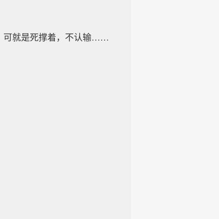
可就是死撑着，不认输……