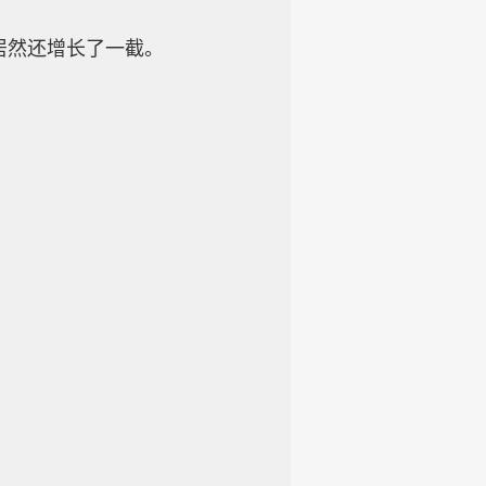
然还增长了一截。