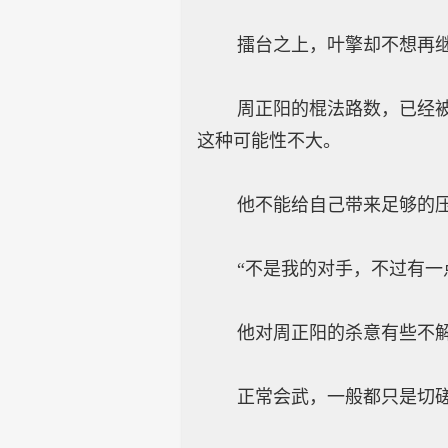
擂台之上，叶擎却不想再继
周正阳的棍法路数，已经被他
这种可能性不大。
他不能给自己带来足够的压力
“不是我的对手，不过有一点
他对周正阳的杀意有些不
正常会武，一般都只是切磋，