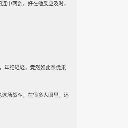
连中两剑，好在他反应及时，
，年纪轻轻，竟然如此杀伐果
这场战斗，在很多人眼里，还