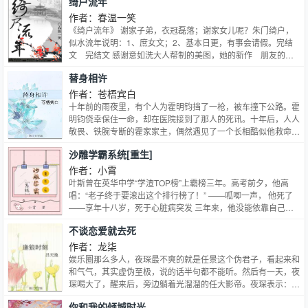
绮户流年
震江湖。也有飞刀传人刀碎虚空，成就绝响。 重生一世，楚休
究竟是重走一遍命中注定的反派之路，还是踏着如山白骨谱写一
作者：春温一笑
段魔焰滔天的江湖传说？ 杀人诛心，斩草除根。我叫楚休，万
《绮户流年》 谢家子弟，衣冠磊落；谢家女儿呢？朱门绮户，
事皆休的休。
似水流年说明：1、庶女文；2、基本日更，有事会请假。完结
文 完结文 感谢意如洗大人帮制的美图，她的新作 朋友的
文，喜欢的话去看看
替身相许
作者：苍梧宾白
十年前的雨夜里，有个人为霍明钧挡了一枪，被车撞下公路。霍
明钧侥幸保住一命，却在医院接到了那人的死讯。十年后，人人
敬畏、铁腕专断的霍家家主，偶然遇见了一个长相酷似他救命恩
人的小明星谢观。谢观：“我俩只是朋友！朋友！还有什么能比
沙雕学霸系统[重生]
男人之间的友谊更纯洁！！”非典型性替身文，总裁攻x明星受，
HE分级（PG）：本文为耽美向作品，未成年人请在家长指导下
作者：小霄
观看。
叶斯曾在英华中学“学渣TOP榜”上霸榜三年。高考前夕，他高
唱：“老子终于要滚出这个排行榜了！” ——呱唧一声， 他死了
——享年十八岁，死于心脏病突发 三年来，他没能依靠自己的
辉煌战绩引起大帅逼学神何修的注意，却引来了一个名叫“沙雕”
不谈恋爱就去死
的重生学霸系统……
作者：龙柒
娱乐圈那么多人，夜琛最不爽的就是任景这个伪君子，看起来和
和气气，其实虚伪至极，说的话半句都不能听。然后有一天，夜
琛喝大了，醒来后，旁边躺着光溜溜的任大影帝。夜琛表示：
“MMP，让狗啃了！”本以为此事就此揭过，结果夜琛脑袋里蹦出
你和我的倾城时光