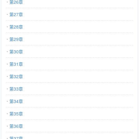
第26章
第27章
第28章
第29章
第30章
第31章
第32章
第33章
第34章
第35章
第36章
第37章