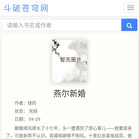
斗破苍穹网
燕尔新婚
作者：绿药
状态： 完结
日期： 04-29
酿酿顺风顺水了十七年，头一遭遇到了烦心事儿——她要成亲
了，可是新郎不认识。盲婚哑嫁惨不啦叽。十里红妆喜烛成双，她