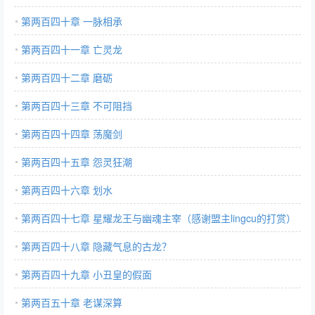
第两百四十章 一脉相承
第两百四十一章 亡灵龙
第两百四十二章 磨砺
第两百四十三章 不可阻挡
第两百四十四章 荡魔剑
第两百四十五章 怨灵狂潮
第两百四十六章 划水
第两百四十七章 星耀龙王与幽魂主宰（感谢盟主lingcu的打赏）
第两百四十八章 隐藏气息的古龙？
第两百四十九章 小丑皇的假面
第两百五十章 老谋深算