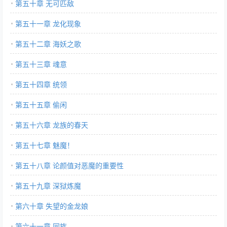
第五十章 无可匹敌
第五十一章 龙化现象
第五十二章 海妖之歌
第五十三章 魂意
第五十四章 统领
第五十五章 偷闲
第五十六章 龙族的春天
第五十七章 魅魔！
第五十八章 论颜值对恶魔的重要性
第五十九章 深狱炼魔
第六十章 失望的金龙娘
第六十一章 同族