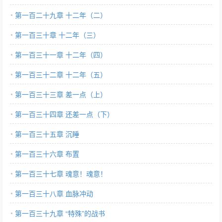
第一百二十九章 十二年（二）
第一百三十章 十二年（三）
第一百三十一章 十二年（四）
第一百三十二章 十二年（五）
第一百三十三章 差一点（上）
第一百三十四章 还差一点（下）
第一百三十五章 沉睡
第一百三十六章 布置
第一百三十七章 魂意！魂意！
第一百三十八章 血脉冲动
第一百三十九章 “特殊”的战书