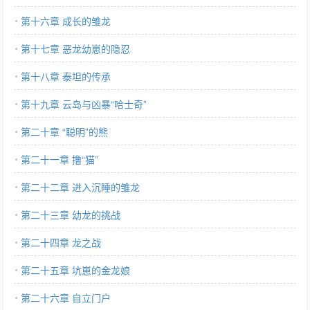
第十六章 成长的雏龙
第十七章 恶龙幼崽的隐忍
第十八章 泰坦的传承
第十九章 云岛与凶暴“哈士奇”
第二十章 “聪明”的熊
第二十一章 撸“猫”
第二十二章 进入沉睡的雏龙
第二十三章 幼龙的挑战
第二十四章 龙之战
第二十五章 坑崽的金龙娘
第二十六章 自立门户