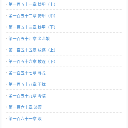
第一百五十一章 铸甲（上）
第一百五十二章 铸甲（中）
第一百五十三章 铸甲（下）
第一百五十四章 金龙娘
第一百五十五章 放逐（上）
第一百五十六章 放逐（下）
第一百五十七章 寻龙
第一百五十八章 干扰
第一百五十九章 降临
第一百六十章 淡漠
第一百六十一章 浪