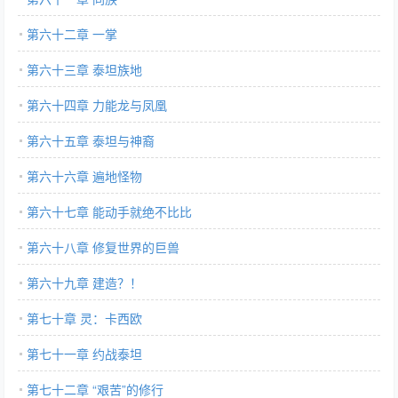
第六十二章 一掌
第六十三章 泰坦族地
第六十四章 力能龙与凤凰
第六十五章 泰坦与神裔
第六十六章 遍地怪物
第六十七章 能动手就绝不比比
第六十八章 修复世界的巨兽
第六十九章 建造？！
第七十章 灵：卡西欧
第七十一章 约战泰坦
第七十二章 “艰苦”的修行