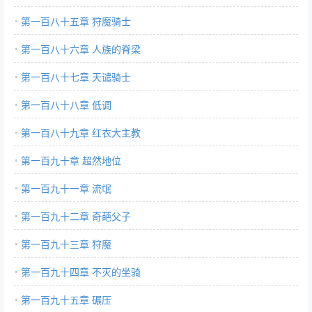
第一百八十五章 狩魔骑士
第一百八十六章 人族的脊梁
第一百八十七章 天谴骑士
第一百八十八章 低调
第一百八十九章 红衣大主教
第一百九十章 超然地位
第一百九十一章 流氓
第一百九十二章 奇葩父子
第一百九十三章 狩魔
第一百九十四章 不灭的坐骑
第一百九十五章 碾压