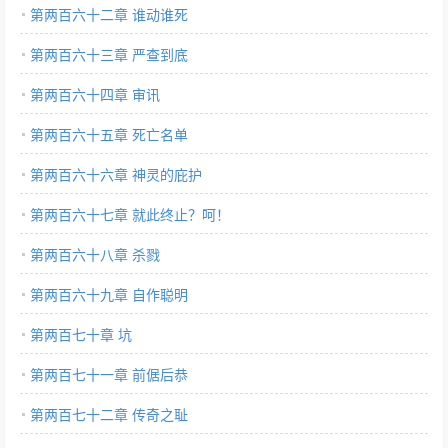
第两百六十二章 谁动谁死
第两百六十三章 严查到底
第两百六十四章 审讯
第两百六十五章 死亡名单
第两百六十六章 神灵的庇护
第两百六十七章 就此终止？呵！
第两百六十八章 杀戮
第两百六十九章 自作聪明
第两百七十章 坑
第两百七十一章 前倨后恭
第两百七十二章 传奇之耻