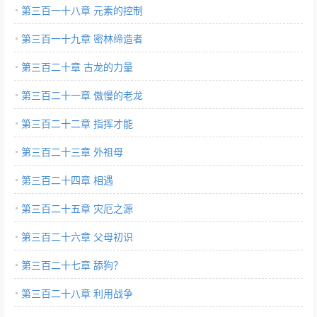
第三百一十八章 元素的控制
第三百一十九章 密林缔造者
第三百二十章 古龙的力量
第三百二十一章 傲慢的老龙
第三百二十二章 指挥才能
第三百二十三章 外祖母
第三百二十四章 相遇
第三百二十五章 灾厄之源
第三百二十六章 父母初识
第三百二十七章 舔狗？
第三百二十八章 利用战争