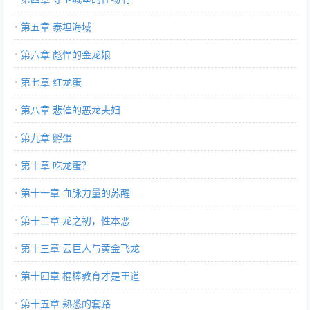
第五章 泰坦海域
第六章 彪悍的金龙娘
第七章 红龙蛋
第八章 悲催的恶龙夫妇
第九章 孵蛋
第十章 吃龙蛋？
第十一章 血脉力量的苏醒
第十二章 龙之初，性本恶
第十三章 云巨人与黄金飞龙
第十四章 棍棒教育才是王道
第十五章 熟悉的套路