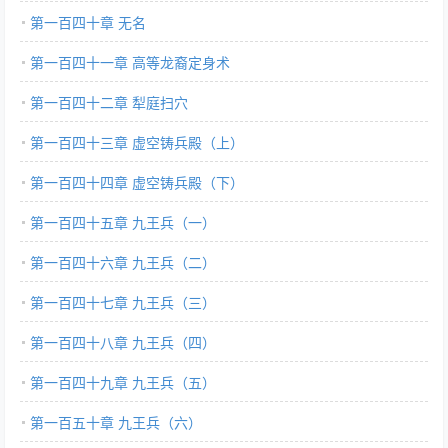
第一百四十章 无名
第一百四十一章 高等龙裔定身术
第一百四十二章 犁庭扫穴
第一百四十三章 虚空铸兵殿（上）
第一百四十四章 虚空铸兵殿（下）
第一百四十五章 九王兵（一）
第一百四十六章 九王兵（二）
第一百四十七章 九王兵（三）
第一百四十八章 九王兵（四）
第一百四十九章 九王兵（五）
第一百五十章 九王兵（六）