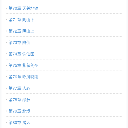
第70章 天关地锁
第71章 阴山下
第72章 阴山上
第73章 陷仙
第74章 诛仙图
第75章 紫薇剑圣
第76章 呼风唤雨
第77章 人心
第78章 绿萝
第79章 北境
第80章 潜入