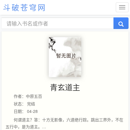
斗破苍穹网
青玄道主
作者：中原五百
状态： 完结
日期： 04-28
何谓道主？答：十方无影像，六道绝行踪。跳出三界外，不在
五行中，是为道主。…