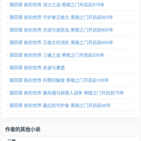
第四章 新的世界 流沙之战 黑暗之门开启前975年
第四章 新的世界 守护者艾格文 黑暗之门开启前823年
第四章 新的世界 刘浪与迷踪岛 黑暗之门开启前800年
第四章 新的世界 艾格文的消失 黑暗之门开启前600年
第四章 新的世界 三锤之战 黑暗之门开启前230年
第四章 新的世界 余波与重建
第四章 新的世界 科赞的解放 黑暗之门开启前100年
第四章 新的世界 暴风城与豺狼人战争 黑暗之门开启前75年
第四章 新的世界 最后的守护者 黑暗之门开启前45年
作者的其他小说