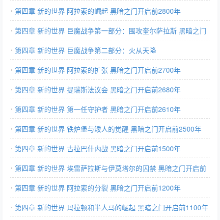
第四章 新的世界 阿拉索的崛起 黑暗之门开启前2800年
第四章 新的世界 巨魔战争第一部分：围攻奎尔萨拉斯 黑暗之门
开启前2800年
第四章 新的世界 巨魔战争第二部分：火从天降
第四章 新的世界 阿拉索的扩张 黑暗之门开启前2700年
第四章 新的世界 提瑞斯法议会 黑暗之门开启前2680年
第四章 新的世界 第一任守护者 黑暗之门开启前2610年
第四章 新的世界 铁炉堡与矮人的觉醒 黑暗之门开启前2500年
第四章 新的世界 古拉巴什内战 黑暗之门开启前1500年
第四章 新的世界 埃雷萨拉斯与伊莫塔尔的囚禁 黑暗之门开启前
1200年
第四章 新的世界 阿拉索的分裂 黑暗之门开启前1200年
第四章 新的世界 玛拉顿和半人马的崛起 黑暗之门开启前1100年