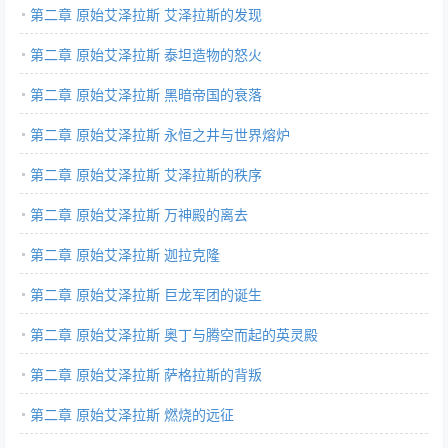
第二章 原始艾泽拉斯 艾泽拉斯的发现
第二章 原始艾泽拉斯 泰坦造物的怒火
第二章 原始艾泽拉斯 黑暗帝国的衰落
第二章 原始艾泽拉斯 永恒之井与世界熔炉
第二章 原始艾泽拉斯 艾泽拉斯的秩序
第二章 原始艾泽拉斯 万神殿的离去
第二章 原始艾泽拉斯 迦拉克隆
第二章 原始艾泽拉斯 巨龙军团的诞生
第二章 原始艾泽拉斯 奥丁与腾空而起的英灵殿
第二章 原始艾泽拉斯 萨格拉斯的背叛
第二章 原始艾泽拉斯 燃烧的远征