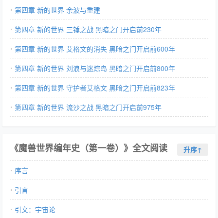
第四章 新的世界 余波与重建
第四章 新的世界 三锤之战 黑暗之门开启前230年
第四章 新的世界 艾格文的消失 黑暗之门开启前600年
第四章 新的世界 刘浪与迷踪岛 黑暗之门开启前800年
第四章 新的世界 守护者艾格文 黑暗之门开启前823年
第四章 新的世界 流沙之战 黑暗之门开启前975年
《魔兽世界编年史（第一卷）》全文阅读
升序↑
序言
引言
引文：宇宙论