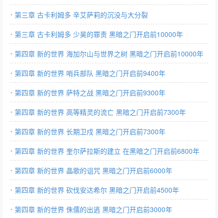
第三章 古卡利姆多 辛艾萨莉的沉没与大分裂
第三章 古卡利姆多 少昊的罪责 黑暗之门开启前10000年
第四章 新的世界 海加尔山与世界之树 黑暗之门开启前10000年
第四章 新的世界 哨兵部队 黑暗之门开启前9400年
第四章 新的世界 萨特之战 黑暗之门开启前9300年
第四章 新的世界 高等精灵的流亡 黑暗之门开启前7300年
第四章 新的世界 长期卫戍 黑暗之门开启前7300年
第四章 新的世界 奎尔萨拉斯的建立 在黑暗之门开启前6800年
第四章 新的世界 晶歌的诅咒 黑暗之门开启前6000年
第四章 新的世界 砍伐安达希尔 黑暗之门开启前4500年
第四章 新的世界 侏儒的出逃 黑暗之门开启前3000年