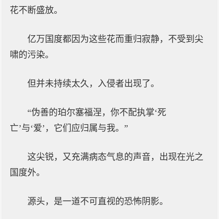
花不断盛放。
亿万国度都因为这些花而重归寂静，不受到尖
啸的污染。
但并未持续太久，入侵者出现了。
“伪善的珀尔塞福涅，你不配执掌‘死
亡’与‘爱’，它们应归属与我。”
这尖锐，又充满病态气息的声音，出现在光之
国度外。
源头，是一道不可直视的恐怖阴影。