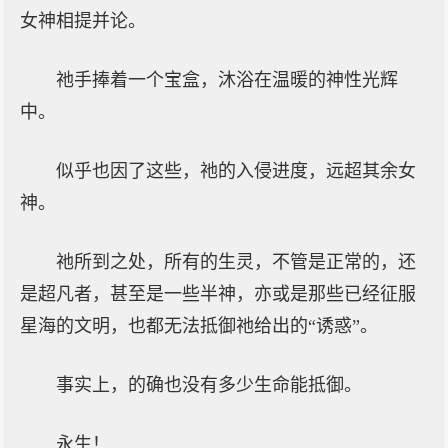
女神相提并论。
祂手捧着一个宝盒，沐浴在温暖的神性光辉
中。
似乎也因了这些，祂的入侵进度，远超其余女
神。
祂所到之处，所有的生灵，不管是正常的，还
是超凡者，甚至是一些半神，亦或是那些已经征服
星海的文明，也都无法抵御祂给出的“诱惑”。
事实上，的确也没有多少生命能抵御。
永生！