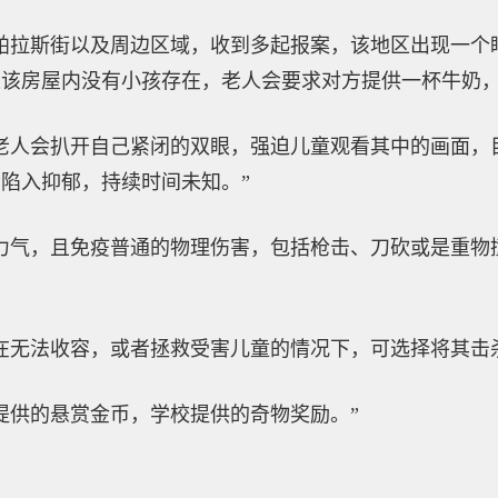
帕拉斯街以及周边区域，收到多起报案，该地区出现一个
该房屋内没有小孩存在，老人会要求对方提供一杯牛奶，
老人会扒开自己紧闭的双眼，强迫儿童观看其中的画面，
陷入抑郁，持续时间未知。”
力气，且免疫普通的物理伤害，包括枪击、刀砍或是重物
在无法收容，或者拯救受害儿童的情况下，可选择将其击
提供的悬赏金币，学校提供的奇物奖励。”