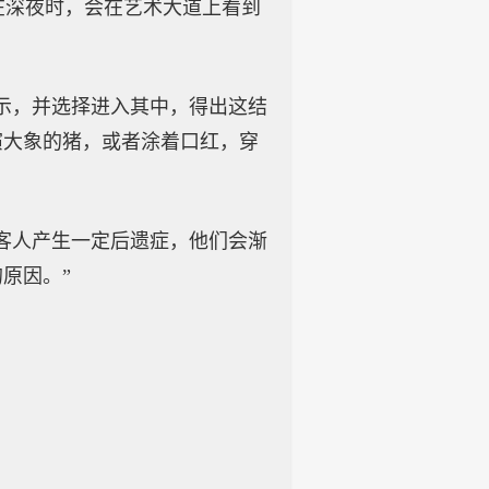
在深夜时，会在艺术大道上看到
示，并选择进入其中，得出这结
演大象的猪，或者涂着口红，穿
客人产生一定后遗症，他们会渐
原因。”