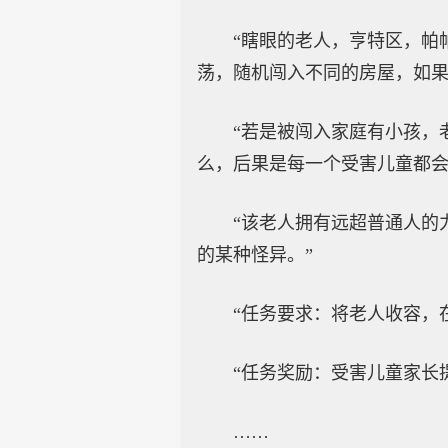
“瞎眼的老人，亨特区，帕
荡，随机闯入不同的房屋，如果
“若是被闯入家庭有小孩，
么，后果是每一个受害儿童都会
“该老人拥有远超普通人的
的某种怪异。”
“任务要求：将老人收容，
“任务奖励：受害儿童家长
……