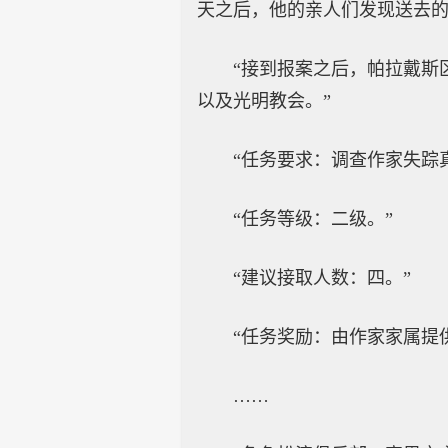
天之后，他的亲人们发现送去的
“接到报案之后，帕拉戴斯
以及光明教会。”
“任务要求：调查作家失踪
“任务等级：二级。”
“建议接取人数：四。”
“任务奖励：由作家家属提
……