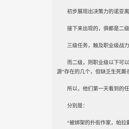
初步展现出决策力的诺亚
接下来出现的，俱都是二
三级任务，触及职业级战
而二级，则职业级以下可以
源”存在的几个，但缺乏生死厮
所以，他们第一天看到的
分别是：
“被绑架的扑街作家，帕拉