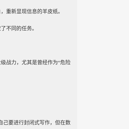
白，重新显现信息的羊皮纸。
取了不同的任务。
级战力，尤其是曾经作为“危险
自己要进行封闭式写作，但在数