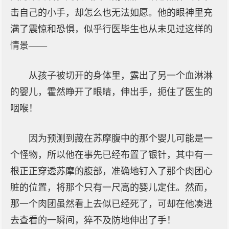
击自己的小手，却怎么也无法如愿。他的眼神里充
满了震惊和恐惧，似乎行医毕生也从未见过这样的
情景——
从孩子被切开的身体里，露出了另一个血淋淋
的婴儿，霍然睁开了眼睛，伸出手，扼住了医生的
咽喉！
因为预测到藏在苏摩腹中的那个婴儿可能是一
个怪物，所以他在事先已经布置了银针，其中有一
根正正穿透苏摩的腹部，准确地钉入了那个肉团心
脏的位置，将那个只有一尺高的婴儿定住。然而，
那一个肉团虽然看上去似已经死了，可却在他凑进
去查看的一瞬间，猝不及防地伸出了手！