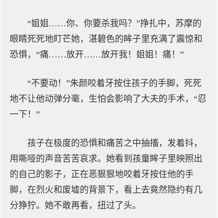
“姐姐……你、你要杀我吗？”挣扎中，苏摩的
眼睛死死地盯芒她，湛碧色的眸子里充满了震惊和
恐惧，“痛……放开……放开我！姐姐！痛！”
“不要动！”朱颜咬着牙按住孩子的手脚，死死
地不让他动弹分毫，生怕会影响了大夫的手术，“忍
一下！”
孩子在极度的恐惧和痛苦之中抽搐，发着抖，
用嘶哑的声音苦苦哀求。她看到孩童眸子里映照出
的自己的影子，正在恶狠狠地咬着牙按住他的手
脚，在烈火和废墟的背景下，看上去竟然隐约有几
分狰狞。她不敢再看，扭过了头。