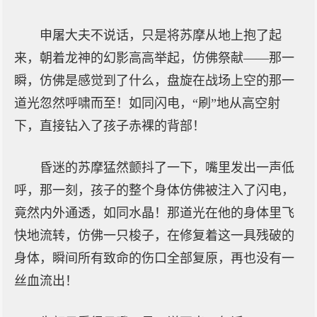
申屠大夫不说话，只是将苏摩从地上抱了起
来，朝着龙神的幻影高高举起，仿佛祭献——那一
瞬，仿佛是感觉到了什么，盘旋在战场上空的那一
道光忽然呼啸而至！如同闪电，“刷”地从高空射
下，直接钻入了孩子赤裸的背部！
昏迷的苏摩猛然颤抖了一下，嘴里发出一声低
呼，那一刻，孩子的整个身体仿佛被注入了闪电，
竟然内外通透，如同水晶！那道光在他的身体里飞
快地流转，仿佛一只梭子，在修复着这一具残破的
身体，瞬间所有致命的伤口全部复原，再也没有一
丝血流出！