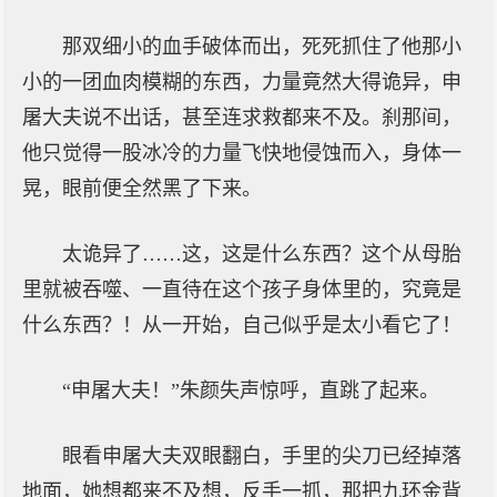
那双细小的血手破体而出，死死抓住了他那小
小的一团血肉模糊的东西，力量竟然大得诡异，申
屠大夫说不出话，甚至连求救都来不及。刹那间，
他只觉得一股冰冷的力量飞快地侵蚀而入，身体一
晃，眼前便全然黑了下来。
太诡异了……这，这是什么东西？这个从母胎
里就被吞噬、一直待在这个孩子身体里的，究竟是
什么东西？！从一开始，自己似乎是太小看它了！
“申屠大夫！”朱颜失声惊呼，直跳了起来。
眼看申屠大夫双眼翻白，手里的尖刀已经掉落
地面，她想都来不及想，反手一抓，那把九环金背