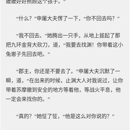
嬤嬤好好照顾这个孩子。”
“什么？”申屠大夫愣了一下，“你不回去吗？”
“我不回去。”她腾出一只手，从地上拔起了那
把九环金背大砍刀，道，“我要去找渊！你带着这小
兔崽子先回去吧。”
“郡主，你还是不要去了。”申屠大夫沉默了一
瞬，道，“在出来的时候，止渊大人对我说过，让你
带着苏摩撤到安全的地方等着他，等战火平息，他
一定会来找你的。”
“真的？”她怔了怔，“他是这么对你说的？”