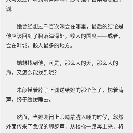
渊。
她曾经想过千百次渊会在哪里，最后的结论是
他应该回到了碧落海深处，鲛人的国度——或者，
会在叶城，鲛人最多的地方。
她想找到他，可是，那么大的天，那么大的
海，又怎么能找到呢？
朱颜摸着脖子上渊送给她的那个坠子，枕着涛
声，终于缓缓睡去。
然而，当她刚闭上眼睛蒙胧入睡的时候，忽然
外面传来了急促的脚步声，从楼梯一路奔上来，将