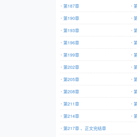
第187章
第
第190章
第
第193章
第
第196章
第
第199章
第
第202章
第
第205章
第
第208章
第
第211章
第
第214章
第
第217章 、正文完结章