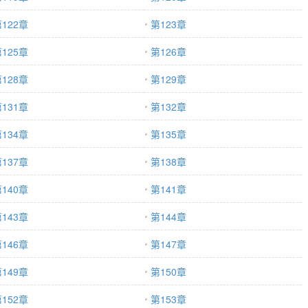
122章
第123章
125章
第126章
128章
第129章
131章
第132章
134章
第135章
137章
第138章
140章
第141章
143章
第144章
146章
第147章
149章
第150章
152章
第153章