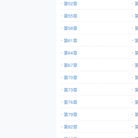
第52章
第
第55章
第
第58章
第
第61章
第
第64章
第
第67章
第
第70章
第
第73章
第
第76章
第
第79章
第
第82章
第