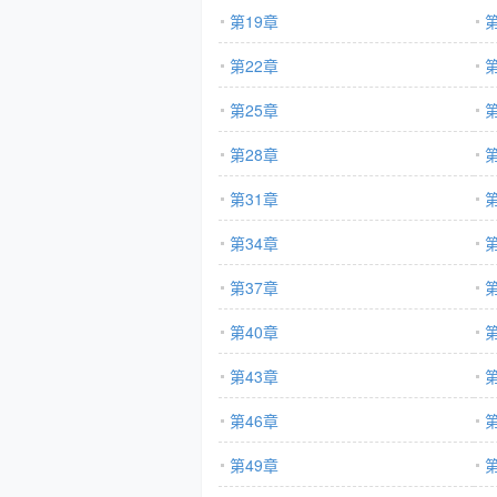
第19章
第
第22章
第
第25章
第
第28章
第
第31章
第
第34章
第
第37章
第
第40章
第
第43章
第
第46章
第
第49章
第