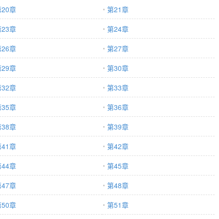
20章
第21章
23章
第24章
26章
第27章
29章
第30章
32章
第33章
35章
第36章
38章
第39章
41章
第42章
44章
第45章
47章
第48章
50章
第51章