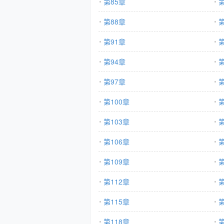
第85章
第
第88章
第
第91章
第
第94章
第
第97章
第
第100章
第
第103章
第
第106章
第
第109章
第
第112章
第
第115章
第
第118章
第