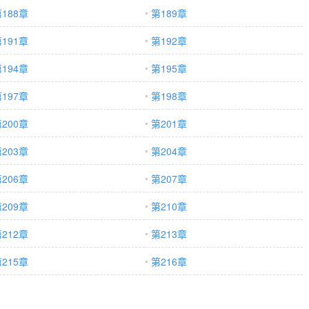
188章
第189章
191章
第192章
194章
第195章
197章
第198章
200章
第201章
203章
第204章
206章
第207章
209章
第210章
212章
第213章
215章
第216章