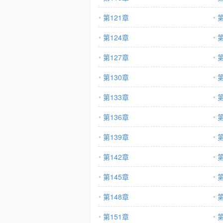
第121章
第
第124章
第
第127章
第
第130章
第
第133章
第
第136章
第
第139章
第
第142章
第
第145章
第
第148章
第
第151章
第