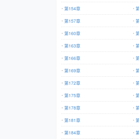
第154章
第
第157章
第
第160章
第
第163章
第
第166章
第
第169章
第
第172章
第
第175章
第
第178章
第
第181章
第
第184章
第