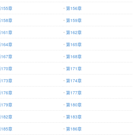
155章
第156章
158章
第159章
161章
第162章
164章
第165章
167章
第168章
170章
第171章
173章
第174章
176章
第177章
179章
第180章
182章
第183章
185章
第186章