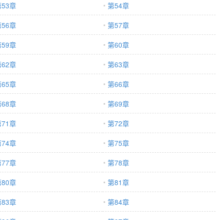
53章
第54章
56章
第57章
59章
第60章
62章
第63章
65章
第66章
68章
第69章
71章
第72章
74章
第75章
77章
第78章
80章
第81章
83章
第84章