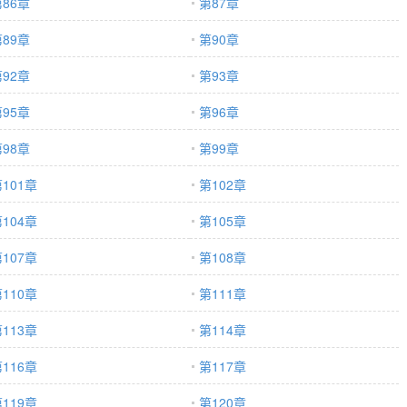
86章
第87章
89章
第90章
92章
第93章
95章
第96章
98章
第99章
101章
第102章
104章
第105章
107章
第108章
110章
第111章
113章
第114章
116章
第117章
119章
第120章