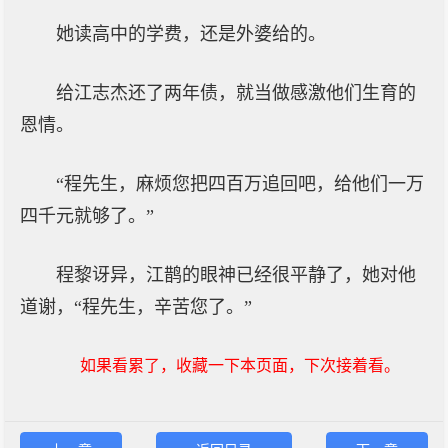
她读高中的学费，还是外婆给的。
给江志杰还了两年债，就当做感激他们生育的
恩情。
“程先生，麻烦您把四百万追回吧，给他们一万
四千元就够了。”
程黎讶异，江鹊的眼神已经很平静了，她对他
道谢，“程先生，辛苦您了。”
如果看累了，收藏一下本页面，下次接着看。