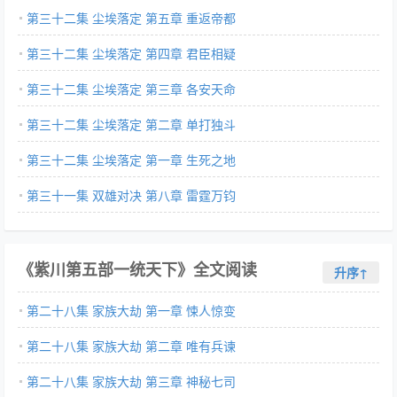
第三十二集 尘埃落定 第五章 重返帝都
第三十二集 尘埃落定 第四章 君臣相疑
第三十二集 尘埃落定 第三章 各安天命
第三十二集 尘埃落定 第二章 单打独斗
第三十二集 尘埃落定 第一章 生死之地
第三十一集 双雄对决 第八章 雷霆万钧
《紫川第五部一统天下》全文阅读
升序↑
第二十八集 家族大劫 第一章 悚人惊变
第二十八集 家族大劫 第二章 唯有兵谏
第二十八集 家族大劫 第三章 神秘七司