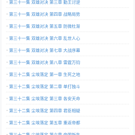
第三十一集 双雄对决 第三章 勤王讨逆
第三十一集 双雄对决 第四章 战略局势
第三十一集 双雄对决 第五章 防微杜渐
第三十一集 双雄对决 第六章 乱世人心
第三十一集 双雄对决 第七章 大战序幕
第三十一集 双雄对决 第八章 雷霆万钧
第三十二集 尘埃落定 第一章 生死之地
第三十二集 尘埃落定 第二章 单打独斗
第三十二集 尘埃落定 第三章 各安天命
第三十二集 尘埃落定 第四章 君臣相疑
第三十二集 尘埃落定 第五章 重返帝都
第三十二集 尘埃落定 第六章 帝国新生