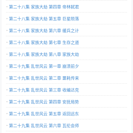
第二十八集 家族大劫 第四章 帝林弑君
第二十八集 家族大劫 第五章 巨星陨落
第二十八集 家族大劫 第六章 缓兵之计
第二十八集 家族大劫 第七章 生存之道
第二十八集 家族大劫 第八章 家族大劫
第二十九集 乱世风云 第一章 崩溃前夕
第二十九集 乱世风云 第二章 噩耗传来
第二十九集 乱世风云 第三章 收编达克
第二十九集 乱世风云 第四章 安抚局势
第二十九集 乱世风云 第五章 返回远东
第二十九集 乱世风云 第六章 瓦伦会师