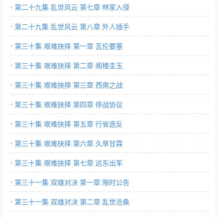
第二十九集 乱世风云 第七章 林家入侵
第二十九集 乱世风云 第八章 外人插手
第三十集 艰难抉择 第一章 瓦伦要塞
第三十集 艰难抉择 第二章 阁楼圭玉
第三十集 艰难抉择 第三章 西南之战
第三十集 艰难抉择 第四章 停战协议
第三十集 艰难抉择 第五章 行省造反
第三十集 艰难抉择 第六章 久旱甘霖
第三十集 艰难抉择 第七章 远东出军
第三十一集 双雄对决 第一章 限时公告
第三十一集 双雄对决 第二章 乱世沧桑