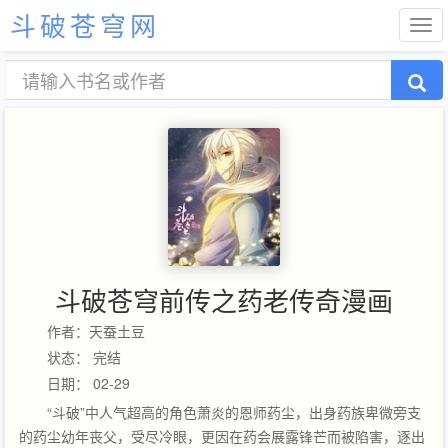
斗破苍穹网
斗破苍穹前传之药老传奇漫画
作者：天蚕土豆
状态： 完结
日期： 02-29
“斗破”中人气超高的角色萧炎的恩师药尘，出身药族卑微旁支
的药尘幼年丧父，受尽冷眼，更因在药会展露锋芒而被陷害，逐出