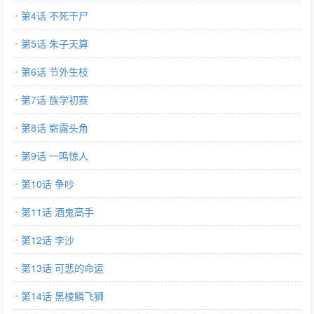
第4话 不死干尸
第5话 朱子天算
第6话 节外生枝
第7话 族学初赛
第8话 崭露头角
第9话 一鸣惊人
第10话 争吵
第11话 酒鬼高手
第12话 李沙
第13话 可悲的命运
第14话 黑棱鳞飞狮