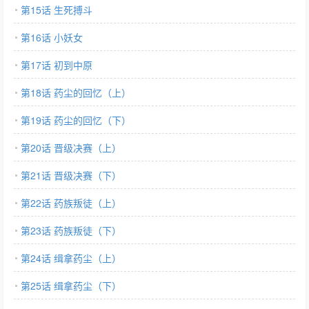
第15话 生死搏斗
第16话 小妖女
第17话 初到中原
第18话 药尘的回忆（上）
第19话 药尘的回忆（下）
第20话 晋级决赛（上）
第21话 晋级决赛（下）
第22话 药族叛徒（上）
第23话 药族叛徒（下）
第24话 缉拿药尘（上）
第25话 缉拿药尘（下）