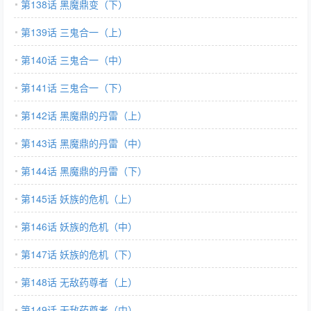
第138话 黑魔鼎变（下）
第139话 三鬼合一（上）
第140话 三鬼合一（中）
第141话 三鬼合一（下）
第142话 黑魔鼎的丹雷（上）
第143话 黑魔鼎的丹雷（中）
第144话 黑魔鼎的丹雷（下）
第145话 妖族的危机（上）
第146话 妖族的危机（中）
第147话 妖族的危机（下）
第148话 无敌药尊者（上）
第149话 无敌药尊者（中）