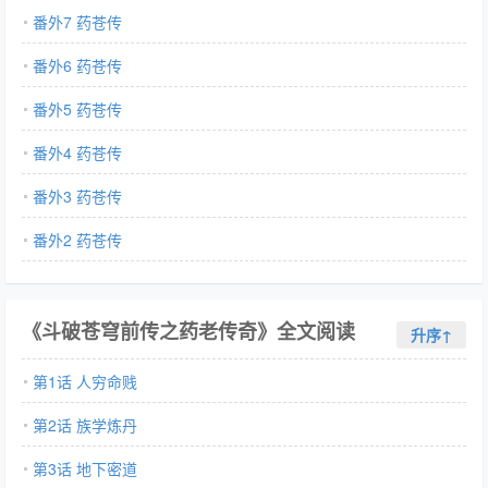
番外7 药苍传
番外6 药苍传
番外5 药苍传
番外4 药苍传
番外3 药苍传
番外2 药苍传
《斗破苍穹前传之药老传奇》全文阅读
升序↑
第1话 人穷命贱
第2话 族学炼丹
第3话 地下密道