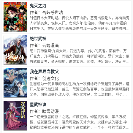
鬼灭之刃
作者：吾峠呼世晴
时值日本大正时期。传说太阳下山后，恶鬼出没吃人。亦有猎鬼
人斩杀恶鬼、保护人们。卖炭少年·炭治郎，他那平凡而幸福的
日常生活，在家人遭到恶鬼袭击的那一天发生剧变。母亲与四个
弟妹惨遭杀害，而与他一起生还的妹妹：祢豆子亦异变成凶暴的
绝世武神
鬼。在猎鬼人的指引下，立志成为猎鬼人的炭治郎与变成鬼却尚
存理智的的祢豆子二人踏上了旅程。通过艰苦的剑术修行与赌命
作者：云端漫画
试炼，炭治郎成为了鬼猎人组织“鬼杀队”的一员。为了让妹妹祢
绝世武神漫画:九霄大陆，武道为尊，弱小的武者，都有千、万
豆子变回人类，为了讨伐杀害家人的恶鬼，为了斩断悲伤的连
斤巨力，开碑裂石；而强大的武者，可斩断河流、劈开大山；更
锁，少年与鬼的战斗不曾停歇...[展开]
有武道皇者，通天彻地，遨游太虚。武道，决定命运，决定生
死，弱者，受人欺凌，强者，俯瞰天下。这是一个恃强...[展开]
我在异界当教父
作者：创迹文化
励志成为一代枭雄的高材生杨九一次机缘巧合穿越到了异界，遭
奸人陷害马踏江湖，曾见一苇渡江剑破百甲，也见武林至尊跪拜
金銮，国家动荡外敌入侵，侠以武救民，文以法救国。 杨九淡
然：“文武百家皆下品，唯有枭雄可救世。” 于是少年啊~开始了
星武神诀
他的征程。
作者：踏雪动漫
一个逆天强者的撼世之路，红颜在侧，修星武传承，掌八方权
柄，成就至高神王！温柔可爱的天才少女，火辣奔放的郡主.神
秘的妖族美女还有传说中的至高女武神，一个不一样的悟道之
路，一段不一样的传奇！…