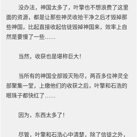
没办法，神国太多了，叶擎也不想浪费了这里
面的资源，都是让那些神灵收拾干净之后才毁掉那
些神国，比起直接收起信徒毁掉神国来，效率上自
然是要慢了一些……
当然，收获也是堪称巨大！
当所有的神国全部毁灭殆尽，两百多位神灵全
部聚集一堂，上缴他们的收获之后，叶擎和石浩的
眼珠子都快红了……
因为，东西太多了！
尽管，叶擎和石浩心中清楚，除了信徒之外，