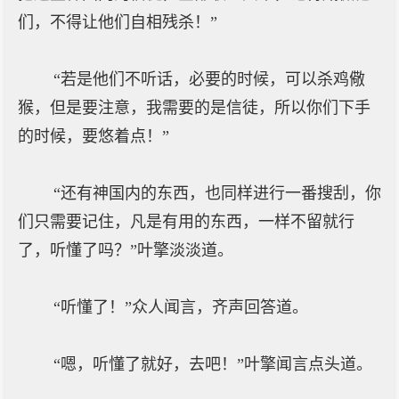
们，不得让他们自相残杀！”
“若是他们不听话，必要的时候，可以杀鸡儆
猴，但是要注意，我需要的是信徒，所以你们下手
的时候，要悠着点！”
“还有神国内的东西，也同样进行一番搜刮，你
们只需要记住，凡是有用的东西，一样不留就行
了，听懂了吗？”叶擎淡淡道。
“听懂了！”众人闻言，齐声回答道。
“嗯，听懂了就好，去吧！”叶擎闻言点头道。