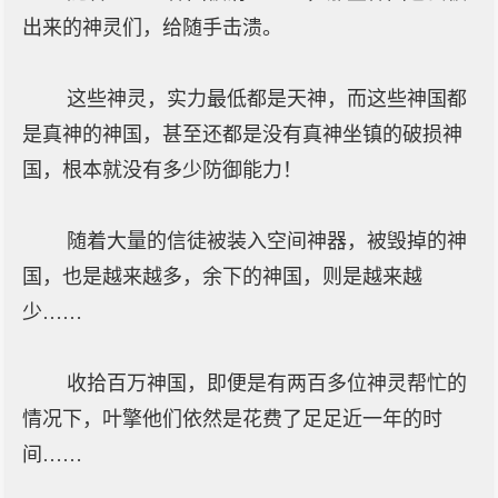
出来的神灵们，给随手击溃。
这些神灵，实力最低都是天神，而这些神国都
是真神的神国，甚至还都是没有真神坐镇的破损神
国，根本就没有多少防御能力！
随着大量的信徒被装入空间神器，被毁掉的神
国，也是越来越多，余下的神国，则是越来越
少……
收拾百万神国，即便是有两百多位神灵帮忙的
情况下，叶擎他们依然是花费了足足近一年的时
间……