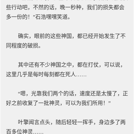
些行动吧，不然的话，晚一秒种，我们的损失都会
多一份的！”石浩嘿嘿笑道。
确实，眼前的这些神国，都已经开始发生了不
同程度的破损。
其中还有不少神国之中，都在打仗，可以说，
这里几乎是每时每刻都在死人……
“嗯，光靠我们两个的话，速度还是太慢了，正
好之前收复了一批神灵，可以为我们所用！”
叶擎闻言点头，随后轻轻一挥手，身边多了两
百多位神灵……