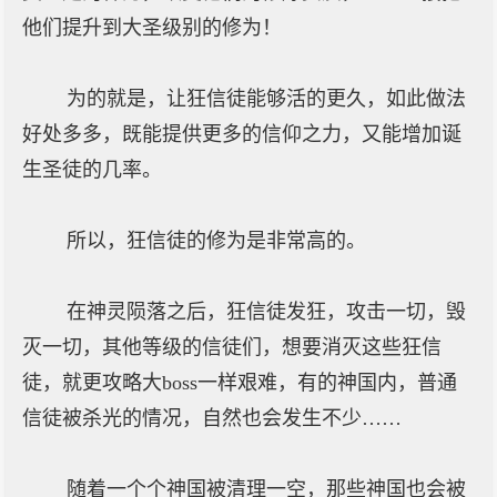
他们提升到大圣级别的修为！
为的就是，让狂信徒能够活的更久，如此做法
好处多多，既能提供更多的信仰之力，又能增加诞
生圣徒的几率。
所以，狂信徒的修为是非常高的。
在神灵陨落之后，狂信徒发狂，攻击一切，毁
灭一切，其他等级的信徒们，想要消灭这些狂信
徒，就更攻略大boss一样艰难，有的神国内，普通
信徒被杀光的情况，自然也会发生不少……
随着一个个神国被清理一空，那些神国也会被