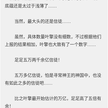
底蕴还是太过于浅薄了……
当然，最大头的还是信徒……
虽然，具体数量叶擎没有细数，不过根据他们
上报的结果相加，叶擎也大致有了一个数字……
足足五万两千余亿信徒！
五万多亿信徒，怕是寻常神王的神国中，也没
有如此之多的信徒吧……
比之叶擎最开始估计的万亿，足足高了五倍有
余！