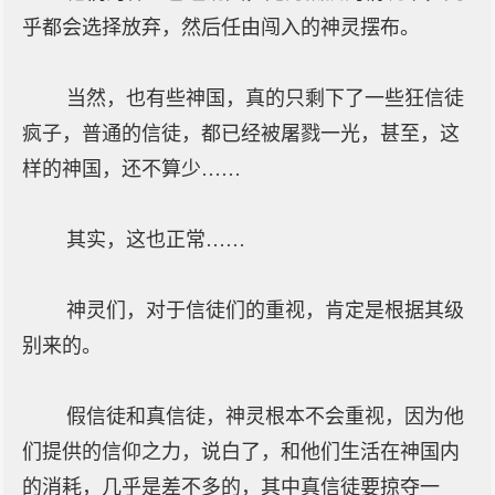
乎都会选择放弃，然后任由闯入的神灵摆布。
当然，也有些神国，真的只剩下了一些狂信徒
疯子，普通的信徒，都已经被屠戮一光，甚至，这
样的神国，还不算少……
其实，这也正常……
神灵们，对于信徒们的重视，肯定是根据其级
别来的。
假信徒和真信徒，神灵根本不会重视，因为他
们提供的信仰之力，说白了，和他们生活在神国内
的消耗，几乎是差不多的，其中真信徒要掠夺一