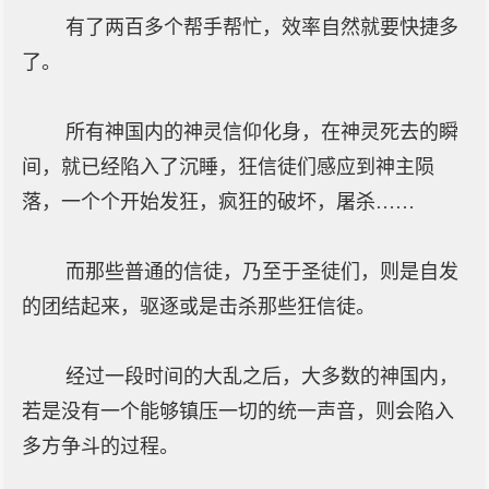
有了两百多个帮手帮忙，效率自然就要快捷多
了。
所有神国内的神灵信仰化身，在神灵死去的瞬
间，就已经陷入了沉睡，狂信徒们感应到神主陨
落，一个个开始发狂，疯狂的破坏，屠杀……
而那些普通的信徒，乃至于圣徒们，则是自发
的团结起来，驱逐或是击杀那些狂信徒。
经过一段时间的大乱之后，大多数的神国内，
若是没有一个能够镇压一切的统一声音，则会陷入
多方争斗的过程。