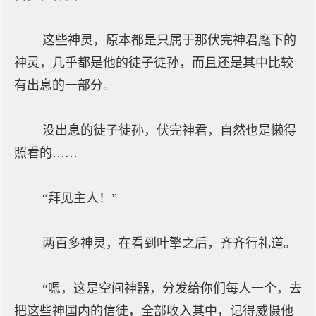
这些神灵，原本都是只属于那伏完神君麾下的
神灵，几乎都是他的徒子徒孙，而且还是其中比较
有出息的一部分。
没出息的徒子徒孙，伏完神君，自然也是懒得
照看的……
“拜见主人！”
两百多神灵，在看到叶擎之后，齐齐行礼道。
“嗯，这是空间神器，分发给你们每人一个，去
把这些神国内的信徒，全部收入其中，记得威慑他