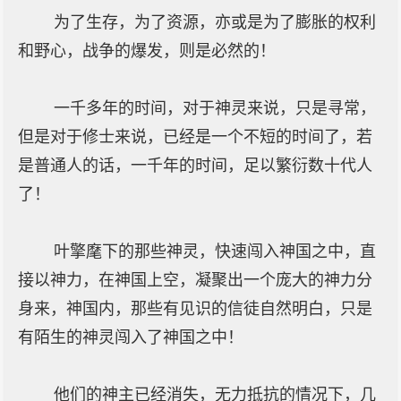
为了生存，为了资源，亦或是为了膨胀的权利
和野心，战争的爆发，则是必然的！
一千多年的时间，对于神灵来说，只是寻常，
但是对于修士来说，已经是一个不短的时间了，若
是普通人的话，一千年的时间，足以繁衍数十代人
了！
叶擎麾下的那些神灵，快速闯入神国之中，直
接以神力，在神国上空，凝聚出一个庞大的神力分
身来，神国内，那些有见识的信徒自然明白，只是
有陌生的神灵闯入了神国之中！
他们的神主已经消失，无力抵抗的情况下，几