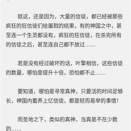
就这，还是因为，大量的信徒，都已经被那些
疯狂的狂信徒们给屠戮的结果，有的神国之中，甚
至连一个生灵都没有，疯狂的狂信徒，在杀完所有
的信徒之后，甚至连自己都不放过……
若是没有经过破坏的话，叶擎相信，这些信徒
的数量，哪怕是提升十倍，恐怕都不止……
要知道，哪怕是寻常真神，只要活的时间足够
长，神国内蓄养上亿信徒，都是轻而易举的事情！
而圣地之下，类似的真神，当真是不在少数
的……