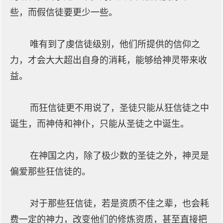
些，而假信徒要更少一些。
唯有到了虔信徒级别，他们所提供的信仰之
力，才会大大超出自身的消耗，能够给神灵带来收
益。
而狂信徒更不用说了，圣徒只能从狂信徒之中
诞生，而神侍和神仆，只能从圣徒之中诞生。
在神国之内，除了极少数的圣徒之外，神灵是
偏爱那些狂信徒的。
对于那些狂信徒，若是资质不佳之辈，也会耗
费一定的神力，改变他们的修炼资质，甚至直接把