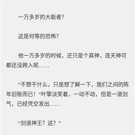
一万多岁的大能者？
这是何等的恐怖？
他一万多岁的时候，还只是个真神，连天神可
都还没跨入呢……
“不想干什么，只是想了解一下，我们之间的陈
年旧账而已！”叶擎淡笑着，一动不动，但是一道剑
气，已经凭空发出……
“剑道神王？这？”