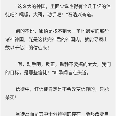
“这么大的神国，里面少说也得有个几千亿的信
徒吧？嘿嘿，大哥，动手吧！”石浩兴奋道。
别的不说，哪怕是找不到太一圣地遗留的那些
诸神神国，光是这伏完神君的神国内，就能寻摸出
数以千亿计的信徒来！
“嗯，动手吧，反正，动静不要搞的太大，我们
的目标，是那些信徒！”叶擎闻言点头道。
信徒中，狂信徒肯定是不会改变信仰的，只能
杀死！
圣徒反而是其中十分特别的存在，能够改变自