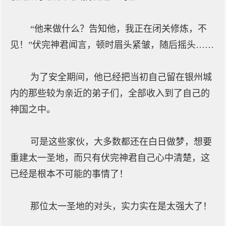
“他来做什么？告知他，我正在闭关修炼，不
见！”伏完神君闻言，顿时眉头紧皱，随后摇头……
为了安全期间，他已经把当初自己留在银州城
内的那些较为亲近的弟子们，全部收入到了自己的
神国之中。
可是这些家伙，大多数都还在白日做梦，想要
重建太一圣地，而只有伏完神君自己心中清楚，这
已经是根本不可能的事情了！
那位太一圣地的对头，实力实在是太强大了！