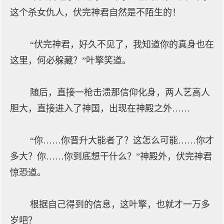
这个杀女仇人，伏完神君自然是不陌生的！
“伏完神君，好久不见了，我知道你的真身也在
这里，何必躲藏？”叶擎笑道。
随后，直接一枪击溃那信仰化身，两人艺高人
胆大，直接进入了神国，出现在神殿之外……
“你……你晋升大能者了？这怎么可能……你才
多大？你……你到底想干什么？”神殿外，伏完神君
惊恐道。
根据自己得到的信息，这叶擎，也就才一万多
岁吧？