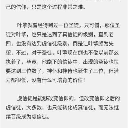
己的信仰，只是这个过程非常之难。
叶擎就曾经得到过一位圣徒，只可惜，那位圣
徒对叶擎，也只是达到了真信徒的级别，直到老
四，也没有达到虔信徒级别，倒是让叶擎颇为失
望，不过，对于圣徒，叶擎现在倒也不像以前那么
执着了，毕竟，他麾下的信徒中，出现的圣徒也快
要达到三位数了，神仆和神侍也诞生了三位，但潜
力都很低，没有什么可培育的价值！
虔信徒是能够改变信仰的，但改变信仰之后的
虔信徒，大多数，也只能转化成真信徒，而无法继
续晋级成为虔信徒。