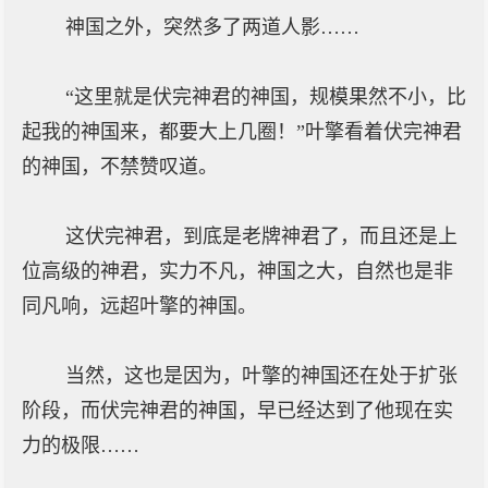
神国之外，突然多了两道人影……
“这里就是伏完神君的神国，规模果然不小，比
起我的神国来，都要大上几圈！”叶擎看着伏完神君
的神国，不禁赞叹道。
这伏完神君，到底是老牌神君了，而且还是上
位高级的神君，实力不凡，神国之大，自然也是非
同凡响，远超叶擎的神国。
当然，这也是因为，叶擎的神国还在处于扩张
阶段，而伏完神君的神国，早已经达到了他现在实
力的极限……