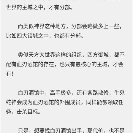
世界的主城之中，才有分部。
而类似神界这种地方，分部会略微多上一些，
比如四大镇城之中，也都有分部。
类似天方大世界这样的组织，四方御城，都不
配有血刃酒馆的存在，也只有最核心的主城，才会
有！
血刃酒馆中，高手极多，还有各路散修，牛鬼
蛇神会成为血刃酒馆的外围成员，同样能够领取任
务，击杀目标。
只是，想要找血刃酒馆出手，那代价，也不是