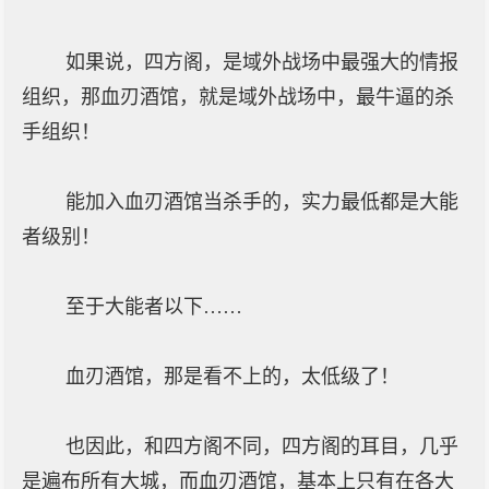
如果说，四方阁，是域外战场中最强大的情报
组织，那血刃酒馆，就是域外战场中，最牛逼的杀
手组织！
能加入血刃酒馆当杀手的，实力最低都是大能
者级别！
至于大能者以下……
血刃酒馆，那是看不上的，太低级了！
也因此，和四方阁不同，四方阁的耳目，几乎
是遍布所有大城，而血刃酒馆，基本上只有在各大