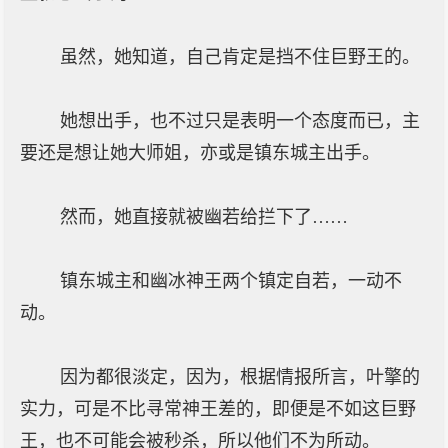
虽然，她知道，自己肯定是挡不住巨野王的。
她想出手，也不过只是表明一个态度而已，主
要还是想让她大师姐，亦或是镇东城主出手。
然而，她直接就被幽若给拦下了……
镇东城主和幽冰神王两个镇定自若，一动不
动。
因为都很淡定，因为，根据情报所言，叶擎的
实力，可是不比寻常神王差的，即便是不如这巨野
王，也不可能会被秒杀，所以他们不为所动。