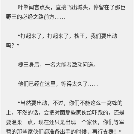
叶擎闻言点头，直接飞出城头，停留在了那巨
野王的必经之路前方……
“打起来了，打起来了，槐王，我们要出动
吗？”
槐王身后，一名大能者激动问道。
他们已经在这里，等得太久了……
“当然要出动，不过，你们不能这么一窝蜂的
上，不然的话，会把对面那些家伙给吓跑的，还是
要温柔一点，现在还只是出现一个家伙，你们等军
营的那些家伙们都准备出手的时候，再行支援！”