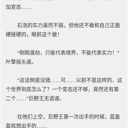
加变态……
石浩的实力虽然不弱，但他还不敢和自己正面
硬碰硬的，眼前这个敢！
“刚刚渡劫，只能代表境界，不能代表实力！”
叶擎摇头道。
“这话倒是没错……可……以前不是这样的，这
个世界到底怎么了？一个变态还不够，竟然还有第
二个……”巨野王无语道。
在他们上空，巨野王第一次出手的时候，蓝盈
盈就想出手的……