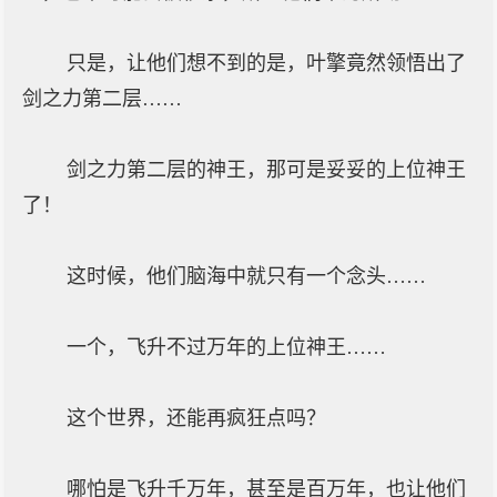
只是，让他们想不到的是，叶擎竟然领悟出了
剑之力第二层……
剑之力第二层的神王，那可是妥妥的上位神王
了！
这时候，他们脑海中就只有一个念头……
一个，飞升不过万年的上位神王……
这个世界，还能再疯狂点吗？
哪怕是飞升千万年，甚至是百万年，也让他们