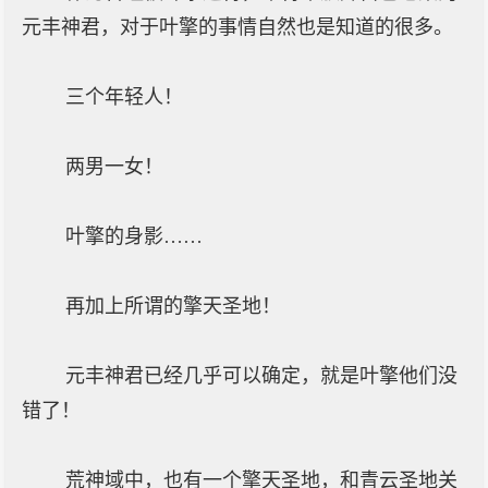
元丰神君，对于叶擎的事情自然也是知道的很多。
三个年轻人！
两男一女！
叶擎的身影……
再加上所谓的擎天圣地！
元丰神君已经几乎可以确定，就是叶擎他们没
错了！
荒神域中，也有一个擎天圣地，和青云圣地关