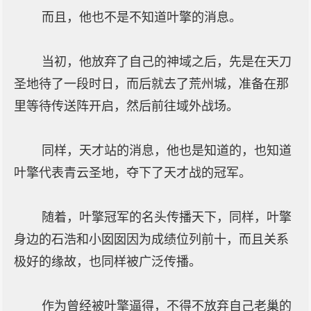
而且，他也不是不知道叶擎的消息。
当初，他放弃了自己的神域之后，先是在天刀
圣地待了一段时日，而后就去了荒州城，准备在那
里等待传送阵开启，然后前往域外战场。
同样，天才站的消息，他也是知道的，也知道
叶擎代表青云圣地，夺下了天才战的冠军。
随着，叶擎冠军的名头传播天下，同样，叶擎
身边的石浩和小囡囡因为成绩位列前十，而且关系
极好的缘故，也同样被广泛传播。
作为曾经被叶擎逼得，不得不放弃自己老巢的