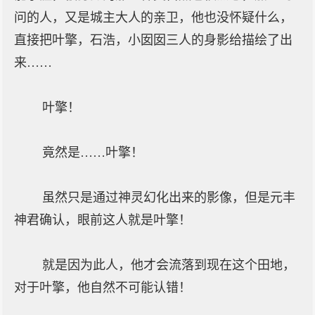
问的人，又是城主大人的亲卫，他也没怀疑什么，
直接把叶擎，石浩，小囡囡三人的身影给描绘了出
来……
叶擎！
竟然是……叶擎！
虽然只是通过神灵幻化出来的影像，但是元丰
神君确认，眼前这人就是叶擎！
就是因为此人，他才会流落到现在这个田地，
对于叶擎，他自然不可能认错！