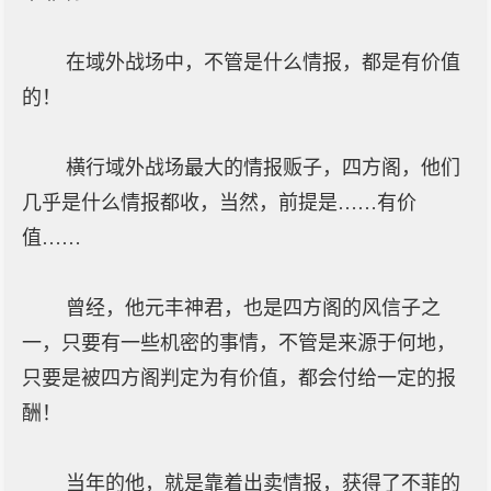
在域外战场中，不管是什么情报，都是有价值
的！
横行域外战场最大的情报贩子，四方阁，他们
几乎是什么情报都收，当然，前提是……有价
值……
曾经，他元丰神君，也是四方阁的风信子之
一，只要有一些机密的事情，不管是来源于何地，
只要是被四方阁判定为有价值，都会付给一定的报
酬！
当年的他，就是靠着出卖情报，获得了不菲的