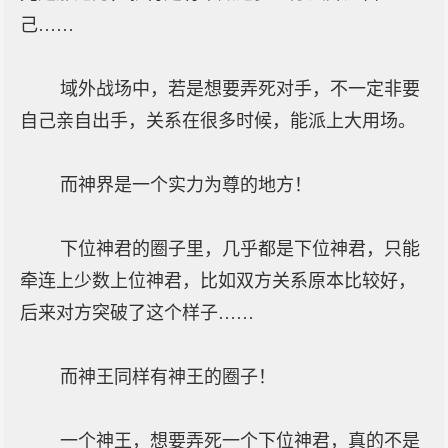
己……
域外战场中，若是想要弄死对手，不一定非要
自己亲自出手，关系在很多时候，能派上大用场。
而神界是一个实力为尊的地方！
下位神君的圈子里，几乎都是下位神君，只能
牵连上少数上位神君，比如双方关系原本比较好，
后来对方突破了这个样子……
而神王同样有神王的圈子！
一个神王，想要弄死一个下位神君，真的不是