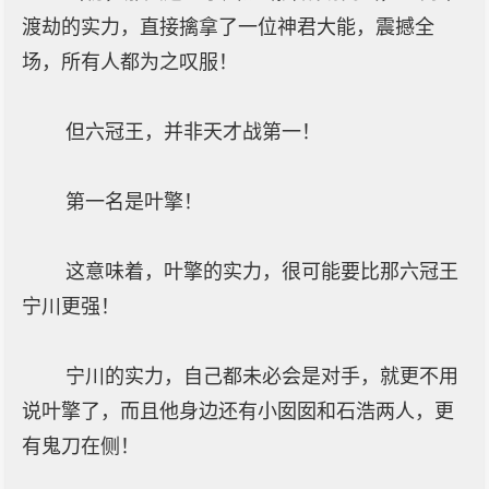
渡劫的实力，直接擒拿了一位神君大能，震撼全
场，所有人都为之叹服！
但六冠王，并非天才战第一！
第一名是叶擎！
这意味着，叶擎的实力，很可能要比那六冠王
宁川更强！
宁川的实力，自己都未必会是对手，就更不用
说叶擎了，而且他身边还有小囡囡和石浩两人，更
有鬼刀在侧！