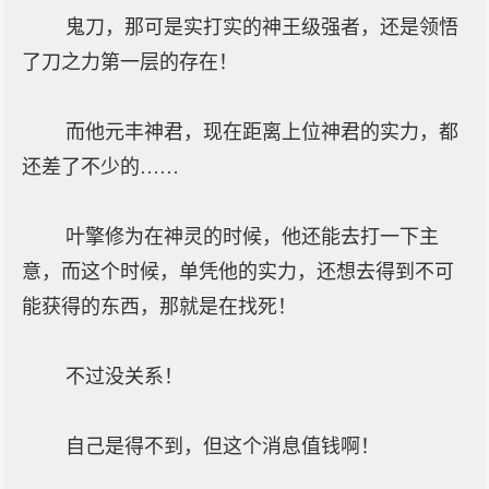
鬼刀，那可是实打实的神王级强者，还是领悟
了刀之力第一层的存在！
而他元丰神君，现在距离上位神君的实力，都
还差了不少的……
叶擎修为在神灵的时候，他还能去打一下主
意，而这个时候，单凭他的实力，还想去得到不可
能获得的东西，那就是在找死！
不过没关系！
自己是得不到，但这个消息值钱啊！