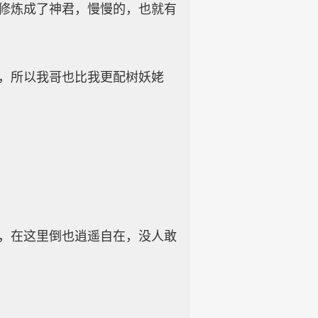
修炼成了神君，慢慢的，也就有
，所以我哥也比我更配树妖姥
，在这里倒也逍遥自在，没人敢