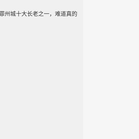
罪州城十大长老之一，难道真的