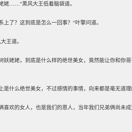
姥……”黑风大王低着脑袋道。
上了？这到底是怎么一回事？”叶擎问道。
大王道。
妖姥姥，到底是什么样的绝世美女，竟然能让你和你哥哥
是什么绝世美女，不过感情的事情，向来都是毫无道理
喜欢的女人，也是我们的恩人，当年我们兄弟俩尚未成