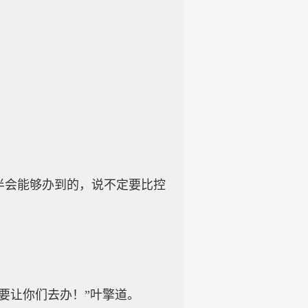
会能够办到的，说不定要比控
要让你们去办！”叶擎道。