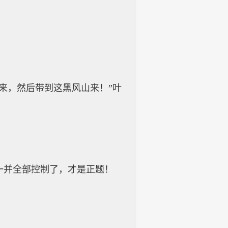
，然后带到这黑风山来！”叶
并全部控制了，才是正题！