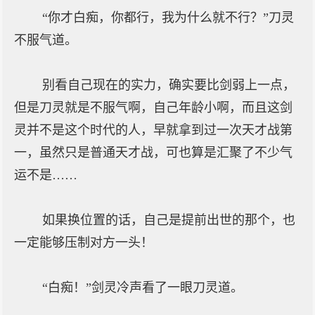
“你才白痴，你都行，我为什么就不行？”刀灵
不服气道。
别看自己现在的实力，确实要比剑弱上一点，
但是刀灵就是不服气啊，自己年龄小啊，而且这剑
灵并不是这个时代的人，早就拿到过一次天才战第
一，虽然只是普通天才战，可也算是汇聚了不少气
运不是……
如果换位置的话，自己是提前出世的那个，也
一定能够压制对方一头！
“白痴！”剑灵冷声看了一眼刀灵道。