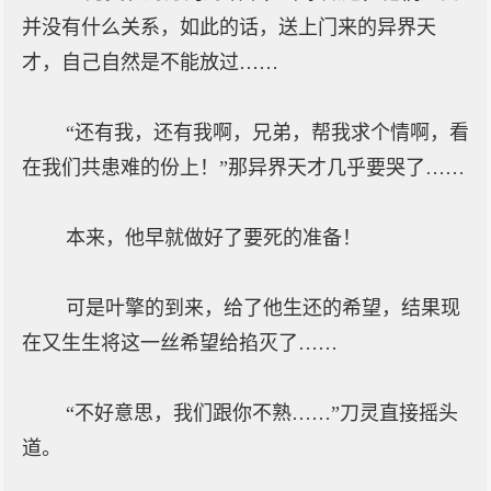
并没有什么关系，如此的话，送上门来的异界天
才，自己自然是不能放过……
“还有我，还有我啊，兄弟，帮我求个情啊，看
在我们共患难的份上！”那异界天才几乎要哭了……
本来，他早就做好了要死的准备！
可是叶擎的到来，给了他生还的希望，结果现
在又生生将这一丝希望给掐灭了……
“不好意思，我们跟你不熟……”刀灵直接摇头
道。