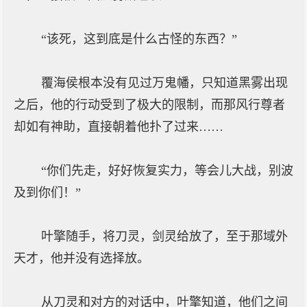
“该死，这到底是什么古怪的东西？”
覆海侯根本没有见过万鬼幡，只知道黑雾出现
之后，他的行动受到了极大的限制，而那风行尊者
却如有神助，直接朝着他扑了过来……
“你们先走，好好恢复实力，等会儿大战，别波
及到你们！”
叶擎随手，将刀灵，剑灵给放了，至于那域外
天才，他并没有选择放。
从刀灵和对方的对话中，叶擎知道，他们之间