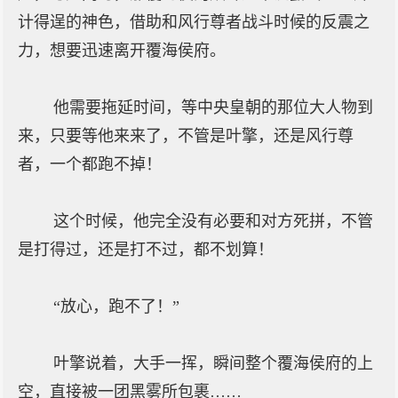
计得逞的神色，借助和风行尊者战斗时候的反震之
力，想要迅速离开覆海侯府。
他需要拖延时间，等中央皇朝的那位大人物到
来，只要等他来来了，不管是叶擎，还是风行尊
者，一个都跑不掉！
这个时候，他完全没有必要和对方死拼，不管
是打得过，还是打不过，都不划算！
“放心，跑不了！”
叶擎说着，大手一挥，瞬间整个覆海侯府的上
空，直接被一团黑雾所包裹……