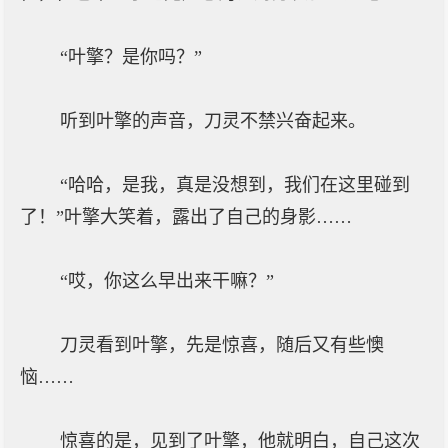
“叶擎？是你吗？”
听到叶擎的声音，刀灵不禁兴奋起来。
“哈哈，是我，真是没想到，我们在这里碰到
了！”叶擎大笑着，露出了自己的身影……
“哎，你这么早出来干嘛？”
刀灵看到叶擎，先是惊喜，随后又有些懊
恼……
惊喜的是，见到了叶擎，他就明白，自己这次