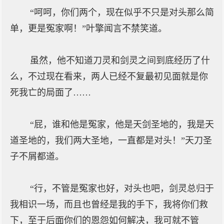
“呵呵，你们两个，现在似乎不只是对头那么简
单，更是冤家啊！”叶擎闻言不禁笑道。
虽然，他不知道刀灵和剑灵之间到底经历了什
么，不过现在看来，两人已经不复最初见面就是你
死我亡的局面了……
“屁，谁和他是冤家，他是天剑圣地的，我是天
道圣地的，我们两大圣地，一直都是对头！”天刀圣
子不屑都道。
“行，不管是冤家也好，对头也吧，剑灵总归于
我相识一场，而且也曾经是我的手下，我将你们救
下，至于后面你们的恩怨如何解决，我可就不管