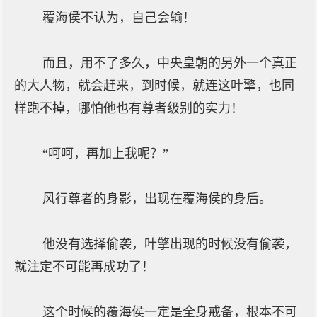
覆海侯不认为，自己会输！
而且，用不了多久，中央皇朝的另外一个真正
的大人物，就会赶来，到时候，就连这叶擎，也同
样跑不掉，哪怕他也有尊者级别的实力！
“呵呵，再加上我呢？”
风行尊者的身影，出现在覆海侯的身后。
他没有选择偷袭，叶擎出现的时候没有偷袭，
就注定不可能再成功了！
这个时候的覆海侯一定是全身戒备，根本不可