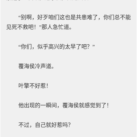
“别啊，好歹咱们这也是共患难了，你们总不能
见死不救吧！”那人急忙道。
“你们，似乎高兴的太早了吧？”
覆海侯冷声道。
叶擎不好惹！
他出现的一瞬间，覆海侯就感觉到了！
不过，自己就好惹吗？