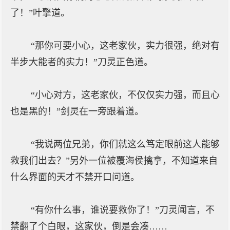
了！”叶擎道。
“那你可要小心，这老家伙，实力很强，绝对有
半步大能者的实力！”刀灵正色道。
“小心对方，这老家伙，不仅仅实力强，而且心
也是黑的！”剑灵在一旁跟着道。
“我说两位兄弟，你们就这么笃定眼前这人能够
救我们出去？”另外一位被覆海侯擒拿，不知道来自
什么界面的天才不禁开口问道。
“有你什么事，谁说要救你了！”刀灵闻言，不
禁翻了个白眼，这家伙，倒是会凑……