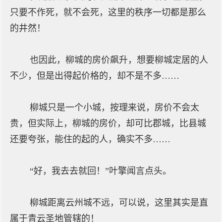
只要不作死，就不会死，这里的秩序一切都是那么
的井然！
也因此，柳城的房价飙升，想要柳城定居的人
不少，但是出得起价格的，却不是不多……
柳城只是一个小城，按理来说，房价不会太
贵，但实际上，柳城的房价，却可比郡城，比县城
还要夸张，能住的起的人，确实不多……
“好，我去去就回！”叶擎闻言点头。
柳城距离云州城不远，可以说，这里其实是直
属于青云圣地管辖的！