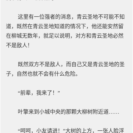
这里有一位强者的消息，青云圣地不可能不知
道，既然在青云圣地知道的情况下，他还能安然留
在柳城无数年，就足以说明，对方和青云圣地必然
不是敌人！
既然双方不是敌人，而自己又是青云圣地的圣
子，自然也就不会有什么危险。
“前辈，我来了！”
叶擎来到小城中央的那颗大柳树附近道……
“呵呵，小友请进！”大树的上方，一张人脸浮