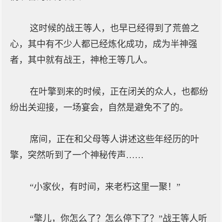
这时候的战王等人，也早已经得到了荒兽之
心，其中有不少人都已经炼化成功，成为半神强
者，其中就有战王，神枪王等几人。
在叶擎到来的时候，正在闭关的众人，也都纷
纷出关迎接，一场宴会，自然是避免不了的。
席间，正在和父母等人讲述这些年经历的叶
擎，突然听到了一个神秘传声……
“小家伙，有时间，来老朽这里一聚！”
“擎儿，你怎么了？怎么停下了？”战王等人听