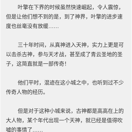
叶擎在下界的时候虽然快速崛起，令人震惊，
但是让他们想不到的是，到了神界，叶擎的进步速
度也丝毫没有放缓……
三十年时间，从真神进入天神，实力上更是可
以击杀古神，参与天才战，甚至成了青云圣地的圣
子，这简直就是一部传奇！
他们平时，混迹在这小城之中，也听到过不少
传奇人物的经历。
但是对于这种小城来说，古神都是高高在上的
大人物，某个年代出现一个天神，就已经是值得吹
嘘的事情了……