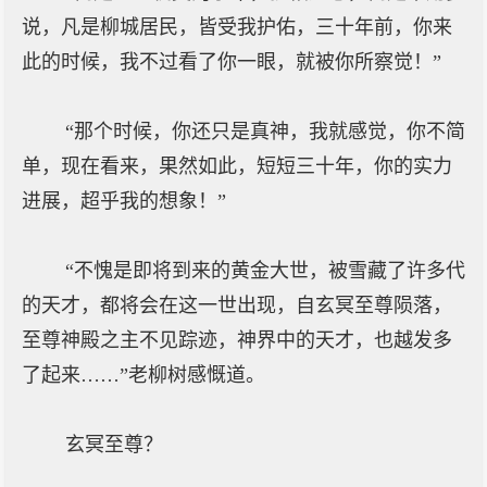
说，凡是柳城居民，皆受我护佑，三十年前，你来
此的时候，我不过看了你一眼，就被你所察觉！”
“那个时候，你还只是真神，我就感觉，你不简
单，现在看来，果然如此，短短三十年，你的实力
进展，超乎我的想象！”
“不愧是即将到来的黄金大世，被雪藏了许多代
的天才，都将会在这一世出现，自玄冥至尊陨落，
至尊神殿之主不见踪迹，神界中的天才，也越发多
了起来……”老柳树感慨道。
玄冥至尊？