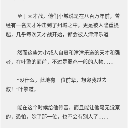
至于天才战，他们小城说是在八百万年前，曾
经有一名天才冲击到了州城之中，更是被人隆重提
起，几乎每次天才战开始，都会被人津津乐道……
然而这些为小城人自豪和津津乐道的天才和强
者，在叶擎的面前，不过是弱鸡一般的人物……
“没什么，此地有一位前辈，想邀我过去一
叙！”叶擎道。
能在这个时候给他传音，而且能让他毫无觉察
的，恐怕，除了那一位，也不会有别人了……