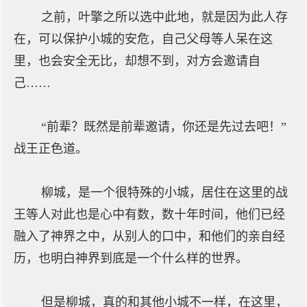
之前，叶擎之所以选中此地，就是因为此人存
在，可以保护小城的安危，自己父母等人呆在这
里，也会安全无比，却想不到，对方会邀请自
己……
“前辈？既然是前辈邀请，你还是先过去吧！”
战王正色道。
柳城，是一个很特殊的小城，居住在这里的战
王等人对此也是心中有数，数十年时间，他们已经
融入了神界之中，从别人的口中，和他们的亲自经
历，也明白神界到底是一个什么样的世界。
但是柳城，真的和其他小城不一样，在这里，