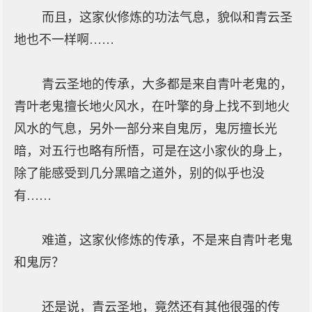
而且，这家伙修炼的功法气息，貌似和青云圣
地也不一样啊……
青云圣地的传承，大多都是来自青叶老鬼的，
青叶老鬼擅长地火风水，在叶擎的身上找不到地火
风水的气息，另外一部分来自鬼厉，鬼厉擅长光
暗，对五行也略有所悟，可是在这小家伙的身上，
除了能感受到几分黑暗之道外，别的似乎也没
有……
难道，这家伙修炼的传承，不是来自青叶老鬼
和鬼厉？
还是说，青云圣地，竟然还有其他很强的传