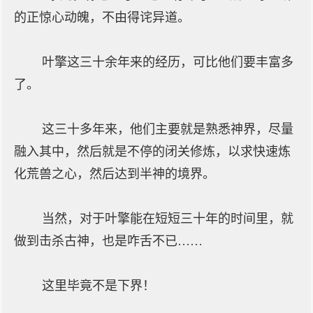
的正惊心动魄，不由得诧异道。
叶擎这三十余年来的经历，可比他们要丰富多
了。
这三十多年来，他们主要就是熟悉神界，尽量
融入其中，然后就是不停的闭关修炼，以求快速炼
化荒兽之心，然后达到半神的境界。
当然，对于叶擎能在短短三十年的时间里，就
做到击杀古神，也是咋舌不已……
这里毕竟不是下界！