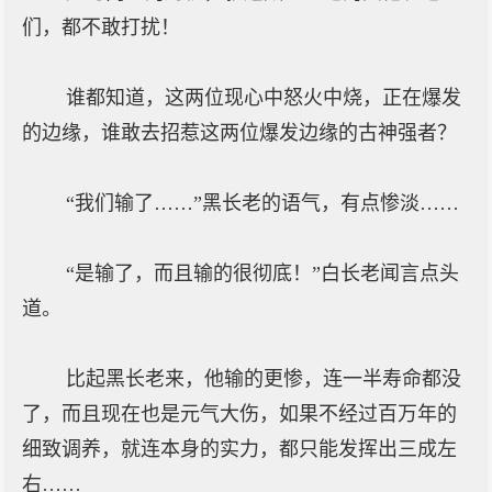
们，都不敢打扰！
谁都知道，这两位现心中怒火中烧，正在爆发
的边缘，谁敢去招惹这两位爆发边缘的古神强者？
“我们输了……”黑长老的语气，有点惨淡……
“是输了，而且输的很彻底！”白长老闻言点头
道。
比起黑长老来，他输的更惨，连一半寿命都没
了，而且现在也是元气大伤，如果不经过百万年的
细致调养，就连本身的实力，都只能发挥出三成左
右……