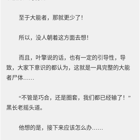
至于大能者，那就更少了！
所以，没人朝着这方面去想！
而且，叶擎说的话，也有一定的引导性，导
致，大家下意识的都认为，这就是一具完整的大能
者尸体……
“不管是巧合，还是圈套，我们都已经输了！”
黑长老摇头道。
他想的是，接下来应该怎么办……