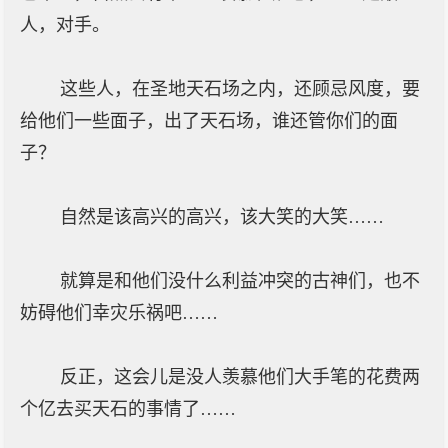
人，对手。
这些人，在圣地天石场之内，还顾忌风度，要
给他们一些面子，出了天石场，谁还管你们的面
子？
自然是该高兴的高兴，该大笑的大笑……
就算是和他们没什么利益冲突的古神们，也不
妨碍他们幸灾乐祸吧……
反正，这会儿是没人羡慕他们大手笔的花费两
个亿去买天石的事情了……