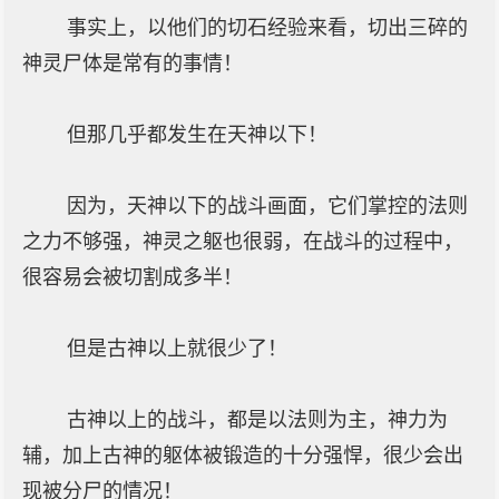
事实上，以他们的切石经验来看，切出三碎的
神灵尸体是常有的事情！
但那几乎都发生在天神以下！
因为，天神以下的战斗画面，它们掌控的法则
之力不够强，神灵之躯也很弱，在战斗的过程中，
很容易会被切割成多半！
但是古神以上就很少了！
古神以上的战斗，都是以法则为主，神力为
辅，加上古神的躯体被锻造的十分强悍，很少会出
现被分尸的情况！