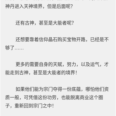
神丹进入天神境界，但是后面呢？
还有古神，甚至是大能者呢？
还想要靠着信仰晶石购买宝物开路，已经是不
够了……
更多的需要自身的天赋，努力，以及运气，才
能走到古神，甚至是大能者的境界！
如果他们能为宗门夺得一份底蕴，哪怕他们资
质一般，可凭借这份功劳，也能脱离商业这个圈
子，重新回到宗门之中！