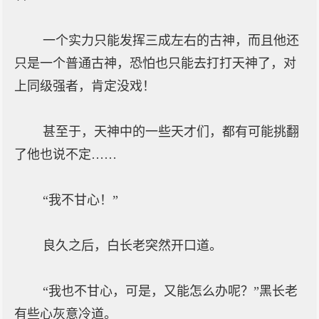
一个实力只能发挥三成左右的古神，而且他还
只是一个普通古神，恐怕也只能去打打天神了，对
上同级强者，肯定没戏！
甚至于，天神中的一些天才们，都有可能挑翻
了他也说不定……
“我不甘心！”
良久之后，白长老突然开口道。
“我也不甘心，可是，又能怎么办呢？”黑长老
有些心灰意冷道。