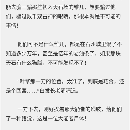
能去骗一骗那些初入天石场的雏儿，想要骗过他
们，骗过数千双古神的眼睛，那根本就是不可能的
事情！
他们可不是什么雏儿，都是在石州城里混了不
知道多少万年，甚至是亿年的老油条了，如果那块
天石有什么猫腻，不可能发现不了！
“叶擎那一刀的位置，太准了，到底是巧合，还
是个圈套……”白发长老喃喃道。
一刀下去，刚好挨着那大能者的残肢，给他们
了一种错觉，这是一位大能者尸体！