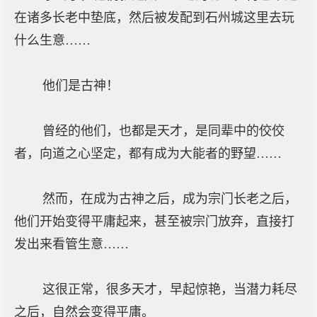
在诸多长老中垫底，然后被发配到石州城这里去玩
什么生意……
他们是古神！
曾经的他们，也都是天才，是同辈中的佼佼
者，向道之心坚定，都有成为大能者的野望……
然而，在成为古神之后，成为宗门长老之后，
他们开始变得平庸起来，甚至被宗门放弃，直接打
发出来看管生意……
这很正常，很多天才，早起惊艳，当潜力耗尽
之后，自然会变得平庸。