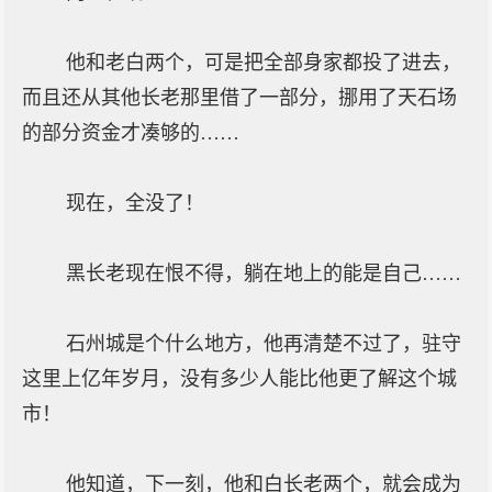
他和老白两个，可是把全部身家都投了进去，
而且还从其他长老那里借了一部分，挪用了天石场
的部分资金才凑够的……
现在，全没了！
黑长老现在恨不得，躺在地上的能是自己……
石州城是个什么地方，他再清楚不过了，驻守
这里上亿年岁月，没有多少人能比他更了解这个城
市！
他知道，下一刻，他和白长老两个，就会成为