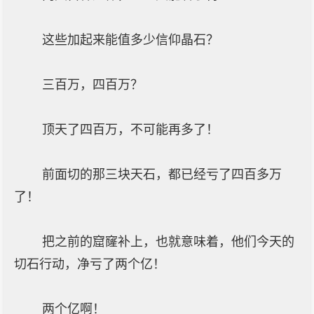
这些加起来能值多少信仰晶石？
三百万，四百万？
顶天了四百万，不可能再多了！
前面切的那三块天石，都已经亏了四百多万
了！
把之前的窟窿补上，也就意味着，他们今天的
切石行动，净亏了两个亿！
两个亿啊！