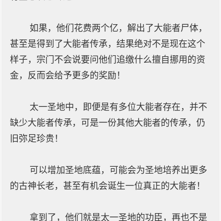
如果，他们花费两个亿，解出了大能者尸体，
甚至是得到了大能者传承，结果绝对不是现在这个
样子，宗门不会说要问他们追缴什么擅自挪用的资
金，反而会给予更多的奖励！
太一圣地中，即便是有多位大能者存在，并不
缺少大能者传承，可是一份其他大能者的传承，仍
旧弥足珍贵！
可以增加圣地底蕴，可能会为圣地培养出更多
的古神长老，甚至有机会诞生一位真正的大能者！
拿到了，他们就是太一圣地的功臣，再也不是