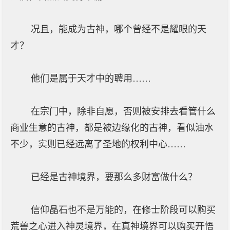
况且，能成为古神，哪个曾经不是耀眼的天
才？
他们是属于天才中的聘用……
在宗门中，除非自愿，否则被安排去看管什么
商业生意的古神，都是被边缘化的古神，看似油水
不少，实则已经远离了圣地的权利中心……
已经是古神境界，要那么多财富做什么？
信仰晶石也不是万能的，在修士阶段可以购买
荒兽之心进入神灵境界，在真神境界可以购买开悟