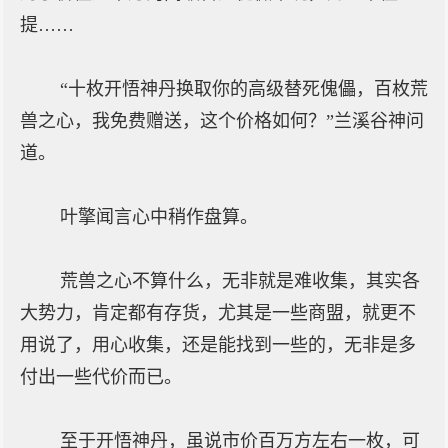
提……
“十枚开悟神丹换取你的高级替死傀儡，百枚荒
兽之心，我免费赠送，这个价格如何？”兰溪谷神问
道。
叶擎闻言心中稍作盘算。
荒兽之心不算什么，无非就是难收集，其实各
大势力，肯定都有存货，尤其是一些商盟，就更不
用说了，用心收集，还是能找到一些的，无非是多
付出一些代价而已。
至于开悟神丹，虽说市价百万方左右一枚，可