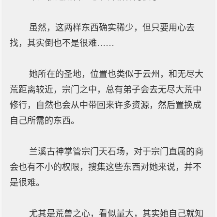
虽然，这两样东西确实稀少，但只要用心去
找，其实倒也不是很难……
她所在的圣地，位置也类似于云州，和无尽大
荒距离较近，宗门之中，总有弟子会去无尽大荒中
修行，自然也会从中带回来许多资源，然后置换成
自己所需的东西。
兰溪古神掌管宗门天石场，对于宗门直属的商
会也有不小的权限，搜集这些东西对她来说，并不
是很难。
尤其是荒兽之心，看似量大，其实她自己就知