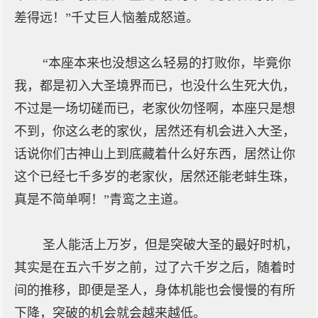
差得远！”千丈巨人恼羞成怒道。
“本座本来也没想这么轻易的打败你，毕竟你
我，都是初入大圣境界而已，也没什么生死大仇，
不过是一场切磋而已，老家伙勿怪啊，本座只是想
不到，你这么老的家伙，居然还有机会进入大圣，
话说你们古神山上到底藏着什么好东西，居然让你
这个已经七千多岁的老家伙，居然还能老蚌生珠，
真是不简单啊！”青鸾之主道。
圣人能活上万岁，但是突破大圣的最好时机，
其实是在五六千岁之前，过了六千岁之后，随着时
间的推移，即便是圣人，身体机能也会慢慢的有所
下降，突破的机会就会越来越低。