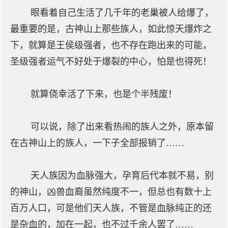
眼看着自己生活了几千年的老巢被人给爆了，
最重要的是，古神山上那些族人，如此惊天爆炸之
下，就算是王侯级强者，也不存在跑出来的可能，
圣级强者运气不好处于爆裂的中心，怕是也得死！
就算侥幸活了下来，也是个半残废！
可以说，除了出来看热闹的族人之外，原本留
在古神山上的族人，一下子全部报销了……
天人族因为血脉强大，孕育后代本就不易，别
的神山，凶兽血裔虽然纯度不一，但总也有数十上
百万人口，可是他们天人族，不管是血脉纯正的还
是杂血的，加在一起，也不过千余人罢了……