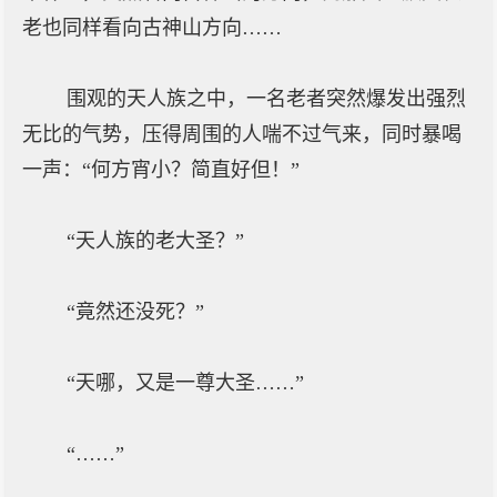
老也同样看向古神山方向……
围观的天人族之中，一名老者突然爆发出强烈
无比的气势，压得周围的人喘不过气来，同时暴喝
一声：“何方宵小？简直好但！”
“天人族的老大圣？”
“竟然还没死？”
“天哪，又是一尊大圣……”
“……”