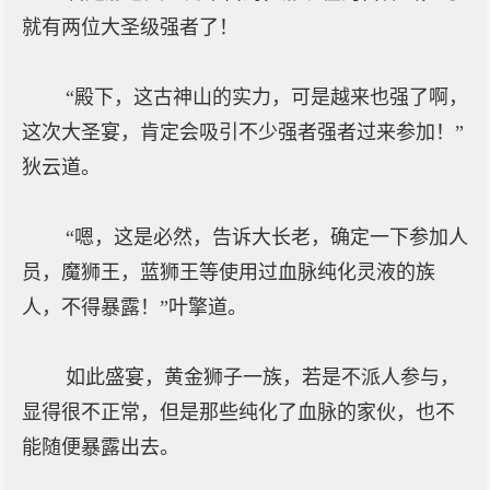
就有两位大圣级强者了！
“殿下，这古神山的实力，可是越来也强了啊，
这次大圣宴，肯定会吸引不少强者强者过来参加！”
狄云道。
“嗯，这是必然，告诉大长老，确定一下参加人
员，魔狮王，蓝狮王等使用过血脉纯化灵液的族
人，不得暴露！”叶擎道。
如此盛宴，黄金狮子一族，若是不派人参与，
显得很不正常，但是那些纯化了血脉的家伙，也不
能随便暴露出去。