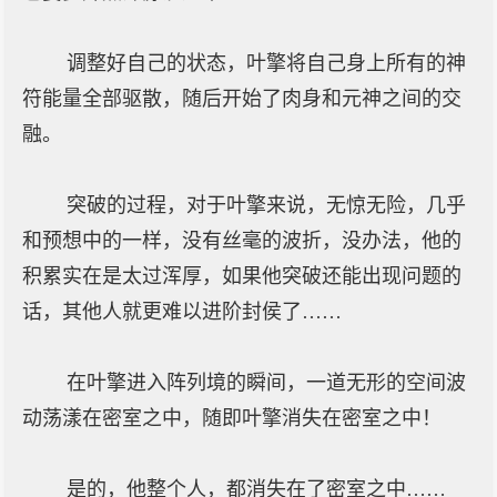
调整好自己的状态，叶擎将自己身上所有的神
符能量全部驱散，随后开始了肉身和元神之间的交
融。
突破的过程，对于叶擎来说，无惊无险，几乎
和预想中的一样，没有丝毫的波折，没办法，他的
积累实在是太过浑厚，如果他突破还能出现问题的
话，其他人就更难以进阶封侯了……
在叶擎进入阵列境的瞬间，一道无形的空间波
动荡漾在密室之中，随即叶擎消失在密室之中！
是的，他整个人，都消失在了密室之中……