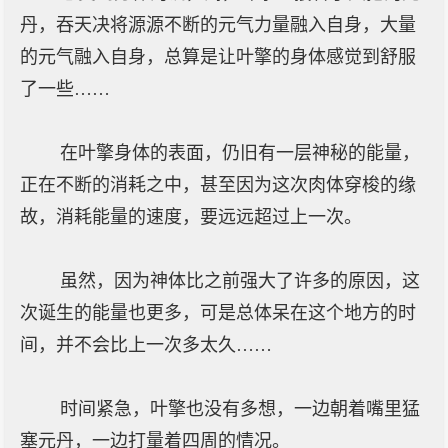
丹，吞天决将源源不断的元气力量融入自身，大量
的元气融入自身，总算是让叶擎的身体感觉到舒服
了一些……
在叶擎身体的表面，仍旧有一层神秘的能量，
正在不断的消耗之中，甚至因为这次肉体穿梭的缘
故，消耗能量的速度，要远远超过上一次。
虽然，因为神体比之前强大了许多的原因，这
次诞生的能量也更多，可是总体呆在这个地方的时
间，并不会比上一次多太久……
时间紧急，叶擎也没有多想，一边朝着嘴里猛
塞元丹，一边打量着四周的情况。