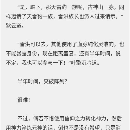
“是，殿下，那天雷豹一族呢，古神山一脉，同
样邀请了天雷豹一族，雷洪族长也派人过来请示。”
狄云道。
“雷洪可以去，其他使用了血脉纯化灵液的，也
不能暴露身份，现在距离盛宴，还有半年时间，说
不定，我也可以参与一下！”叶擎沉吟道。
半年时间，突破阵列？
很难！
不过，倘若不惜使用信仰之力转化神力，然后
用神力淬炼元神的话，倒也不是没有希望，只是消