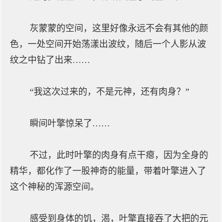
灰蒙蒙的空间，这里好像永远不会有其他的颜
色，一处空间开始荡漾出波纹，随后一个人影从波
纹之中钻了出来……
“我这次过来的，不是元神，还有肉身？”
瞬间叶擎惊呆了……
不过，此时叶擎的肉身有点干瘪，因为全身的
精华，都化作了一股神奇的能量，带着叶擎进入了
这个神秘的浑源空间。
感受到身体的饥，渴，叶擎直接吞了大把的元