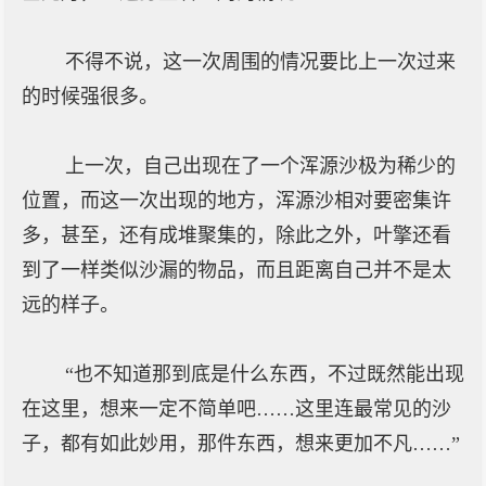
不得不说，这一次周围的情况要比上一次过来
的时候强很多。
上一次，自己出现在了一个浑源沙极为稀少的
位置，而这一次出现的地方，浑源沙相对要密集许
多，甚至，还有成堆聚集的，除此之外，叶擎还看
到了一样类似沙漏的物品，而且距离自己并不是太
远的样子。
“也不知道那到底是什么东西，不过既然能出现
在这里，想来一定不简单吧……这里连最常见的沙
子，都有如此妙用，那件东西，想来更加不凡……”