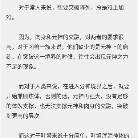
对于常人来说，想要突破阵列，总是难上加
难。
因为，肉身和元神的交融，对两者的要求很
高，对于凶兽一族来说，他们缺少的是元神上的磨
练，在突破这一境界的时候，往往会出现元神之力
不足的现象。
而对于人类来说，在进入分神境界之后，就要
开始兼顾炼体，否则的话，元神再强大，没有足够
的体魄支撑，也无法支撑元神和肉身的交融，突破
到更高的层次。
而这对于叶擎来说十分简单，叶擎浑源神体的