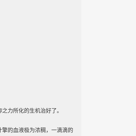
之力所化的生机治好了。
擎的血液极为浓稠，一滴滴的