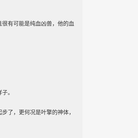
很有可能是纯血凶兽，他的血
样子。
步了，更何况是叶擎的神体，