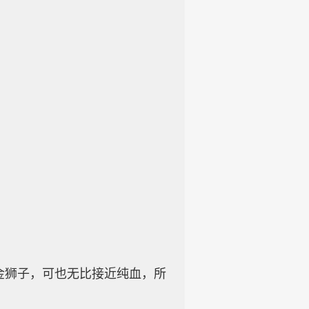
狮子，可也无比接近纯血，所